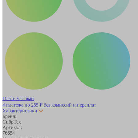
Плати частями
4 платежа по
255 ₽
без комиссий и переплат
Характеристики
Бренд:
СибрТех
Артикул:
76654