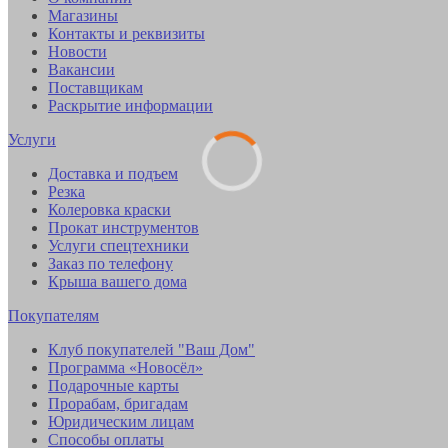
Магазины
Контакты и реквизиты
Новости
Вакансии
Поставщикам
Раскрытие информации
Услуги
Доставка и подъем
Резка
Колеровка краски
Прокат инструментов
Услуги спецтехники
Заказ по телефону
Крыша вашего дома
Покупателям
Клуб покупателей "Ваш Дом"
Программа «Новосёл»
Подарочные карты
Прорабам, бригадам
Юридическим лицам
Способы оплаты