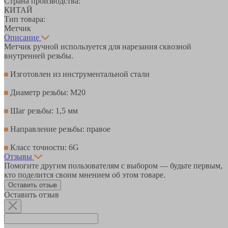
Страна производства:
КИТАЙ
Тип товара:
Метчик
Описание
Метчик ручной используется для нарезания сквозной
внутренней резьбы.
Изготовлен из инструментальной стали
Диаметр резьбы: M20
Шаг резьбы: 1,5 мм
Направление резьбы: правое
Класс точности: 6G
Отзывы
Помогите другим пользователям с выбором — будьте первым,
кто поделится своим мнением об этом товаре.
Оставить отзыв
Оставить отзыв