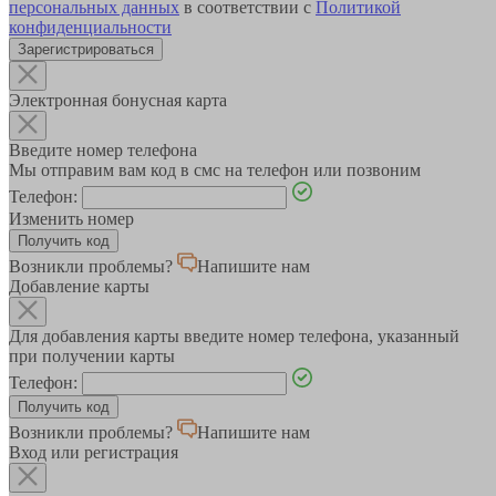
персональных данных
в соответствии с
Политикой
конфиденциальности
Зарегистрироваться
Электронная бонусная карта
Введите номер телефона
Мы отправим вам код в смс на телефон или позвоним
Телефон:
Изменить номер
Возникли проблемы?
Напишите нам
Добавление карты
Для добавления карты введите номер телефона, указанный
при получении карты
Телефон:
Возникли проблемы?
Напишите нам
Вход или регистрация