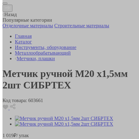
Назад
Популярные категории
Отделочные материалы
Строительные материалы
Главная
Каталог
Инструменты, оборудование
Металлообрабатывающий
Метчики, плашки
Метчик ручной М20 х1,5мм
2шт СИБРТЕХ
Код товара:
603661
1 019
₽
/ упак