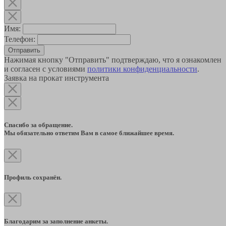
Имя:
Телефон:
Отправить
Нажимая кнопку "Отправить" подтверждаю, что я ознакомлен
и согласен с условиями
политики конфиденциальности
.
Заявка на прокат инструмента
Спасибо за обращение.
Мы обязательно ответим Вам в самое ближайшее время.
Профиль сохранён.
Благодарим за заполнение анкеты.