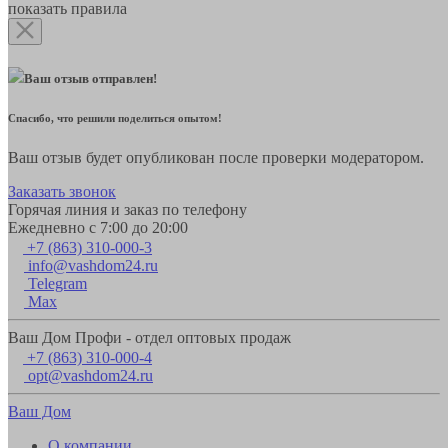
показать правила
Ваш отзыв отправлен!
Спасибо, что решили поделиться опытом!
Ваш отзыв будет опубликован после проверки модератором.
Заказать звонок
Горячая линия и заказ по телефону
Ежедневно с 7:00 до 20:00
+7 (863) 310-000-3
info@vashdom24.ru
Telegram
Max
Ваш Дом Профи - отдел оптовых продаж
+7 (863) 310-000-4
opt@vashdom24.ru
Ваш Дом
О компании