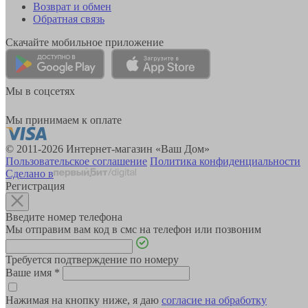
Возврат и обмен
Обратная связь
Скачайте мобильное приложение
Мы в соцсетях
Мы принимаем к оплате
© 2011-2026 Интернет-магазин «Ваш Дом»
Пользовательское соглашение
Политика конфиденциальности
Сделано в
Регистрация
Введите номер телефона
Мы отправим вам код в смс на телефон или позвоним
Требуется подтверждение по номеру
Ваше имя
*
Нажимая на кнопку ниже, я даю
согласие на обработку