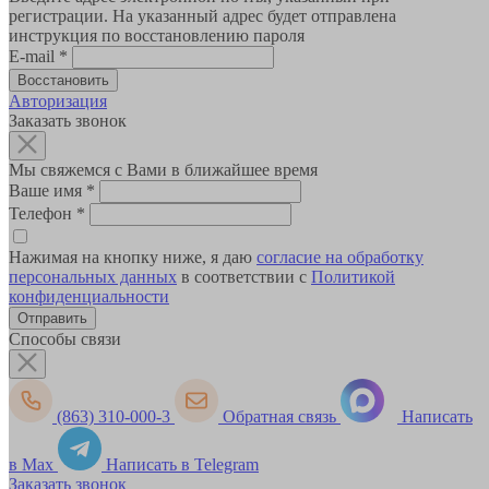
регистрации. На указанный адрес будет отправлена
инструкция по восстановлению пароля
E-mail
*
Авторизация
Заказать звонок
Мы свяжемся с Вами в ближайшее время
Ваше имя
*
Телефон
*
Нажимая на кнопку ниже, я даю
согласие на обработку
персональных данных
в соответствии с
Политикой
конфиденциальности
Способы связи
(863) 310-000-3
Обратная связь
Написать
в Max
Написать в Telegram
Заказать звонок