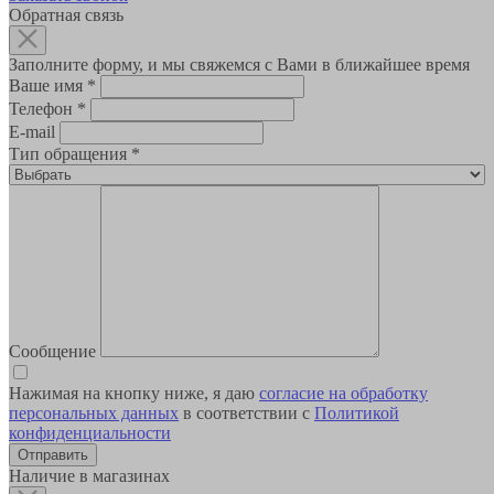
Обратная связь
Заполните форму, и мы свяжемся с Вами в ближайшее время
Ваше имя
*
Телефон
*
E-mail
Тип обращения
*
Сообщение
Нажимая на кнопку ниже, я даю
согласие на обработку
персональных данных
в соответствии с
Политикой
конфиденциальности
Наличие в магазинах