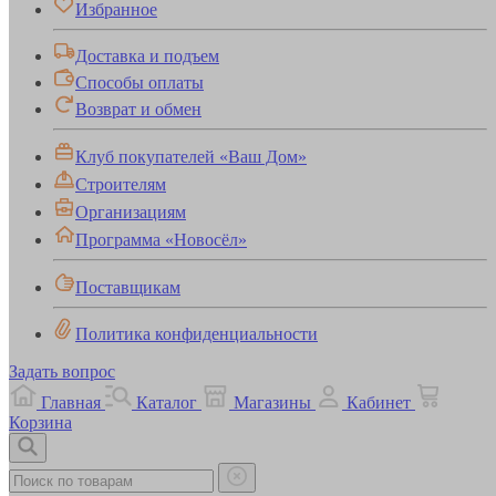
Избранное
Доставка и подъем
Способы оплаты
Возврат и обмен
Клуб покупателей «Ваш Дом»
Строителям
Организациям
Программа «Новосёл»
Поставщикам
Политика конфиденциальности
Задать вопрос
Главная
Каталог
Магазины
Кабинет
Корзина