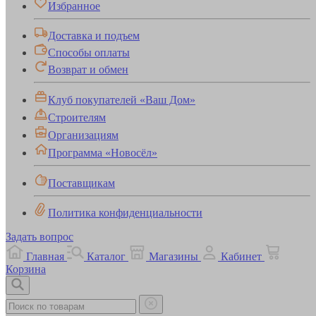
Избранное
Доставка и подъем
Способы оплаты
Возврат и обмен
Клуб покупателей «Ваш Дом»
Строителям
Организациям
Программа «Новосёл»
Поставщикам
Политика конфиденциальности
Задать вопрос
Главная
Каталог
Магазины
Кабинет
Корзина