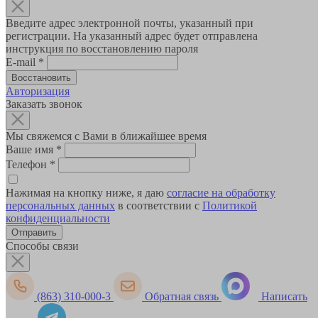
Введите адрес электронной почты, указанный при
регистрации. На указанный адрес будет отправлена
инструкция по восстановлению пароля
E-mail
*
Авторизация
Заказать звонок
Мы свяжемся с Вами в ближайшее время
Ваше имя
*
Телефон
*
Нажимая на кнопку ниже, я даю
согласие на обработку
персональных данных
в соответствии с
Политикой
конфиденциальности
Способы связи
(863) 310-000-3
Обратная связь
Написать