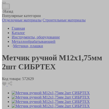
Назад
Популярные категории
Отделочные материалы
Строительные материалы
Главная
Каталог
Инструменты, оборудование
Металлообрабатывающий
Метчики, плашки
Метчик ручной М12х1,75мм
2шт СИБРТЕХ
Код товара:
572629