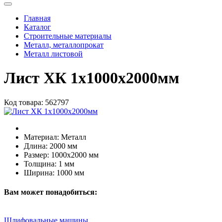
Главная
Каталог
Строительные материалы
Металл, металлопрокат
Металл листовой
Лист ХК 1х1000х2000мм
Код товара:
562797
Материал:
Металл
Длина:
2000 мм
Размер:
1000х2000 мм
Толщина:
1 мм
Ширина:
1000 мм
Вам может понадобиться:
Шлифовальные машины