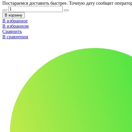
Постараемся доставить быстрее. Точную дату сообщит оператор
В корзину
В избранное
В избранном
Сравнить
В сравнении