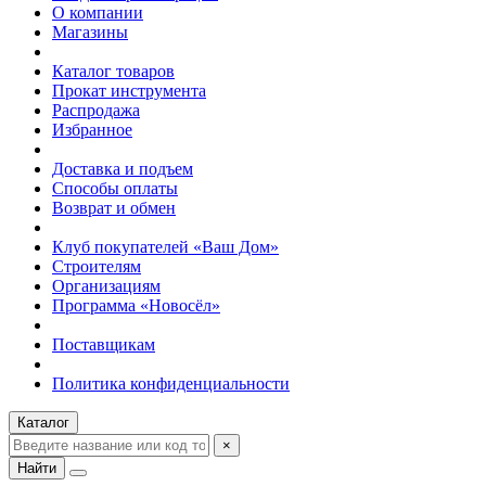
О компании
Магазины
Каталог товаров
Прокат инструмента
Распродажа
Избранное
Доставка и подъем
Способы оплаты
Возврат и обмен
Клуб покупателей «Ваш Дом»
Строителям
Организациям
Программа «Новосёл»
Поставщикам
Политика конфиденциальности
Каталог
×
Найти