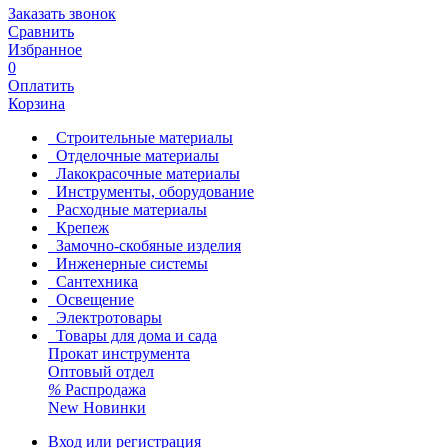
Заказать звонок
Сравнить
Избранное
0
Оплатить
Корзина
Строительные материалы
Отделочные материалы
Лакокрасочные материалы
Инструменты, оборудование
Расходные материалы
Крепеж
Замочно-скобяные изделия
Инженерные системы
Сантехника
Освещение
Электротовары
Товары для дома и сада
Прокат инструмента
Оптовый отдел
%
Распродажа
New
Новинки
Вход или регистрация