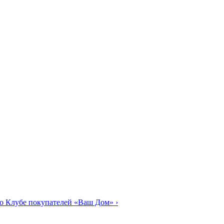
о Клубе покупателей «Ваш Дом»
›