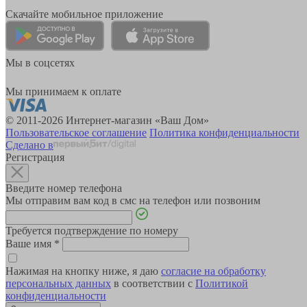
Скачайте мобильное приложение
Мы в соцсетях
Мы принимаем к оплате
© 2011-2026 Интернет-магазин «Ваш Дом»
Пользовательское соглашение
Политика конфиденциальности
Сделано в
Регистрация
Введите номер телефона
Мы отправим вам код в смс на телефон или позвоним
Требуется подтверждение по номеру
Ваше имя
*
Нажимая на кнопку ниже, я даю
согласие на обработку
персональных данных
в соответствии с
Политикой
конфиденциальности