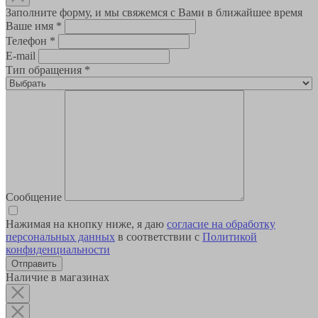
Заполните форму, и мы свяжемся с Вами в ближайшее время
Ваше имя
*
Телефон
*
E-mail
Тип обращения
*
Сообщение
Нажимая на кнопку ниже, я даю
согласие на обработку
персональных данных
в соответствии с
Политикой
конфиденциальности
Наличие в магазинах