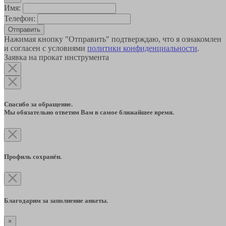
Имя:
Телефон:
Отправить
Нажимая кнопку "Отправить" подтверждаю, что я ознакомлен
и согласен с условиями
политики конфиденциальности
.
Заявка на прокат инструмента
Спасибо за обращение.
Мы обязательно ответим Вам в самое ближайшее время.
Профиль сохранён.
Благодарим за заполнение анкеты.
×