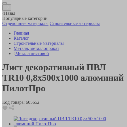
Назад
Популярные категории
Отделочные материалы
Строительные материалы
Главная
Каталог
Строительные материалы
Металл, металлопрокат
Металл листовой
Лист декоративный ПВЛ
TR10 0,8х500х1000 алюминий
ПилотПро
Код товара:
605652