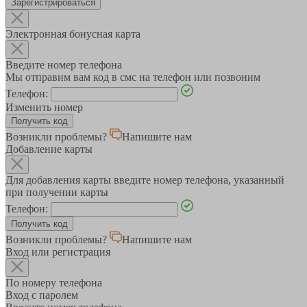
Зарегистрироваться
Электронная бонусная карта
Введите номер телефона
Мы отправим вам код в смс на телефон или позвоним
Телефон:
Изменить номер
Возникли проблемы?
Напишите нам
Добавление карты
Для добавления карты введите номер телефона, указанный
при получении карты
Телефон:
Возникли проблемы?
Напишите нам
Вход или регистрация
По номеру телефона
Вход с паролем