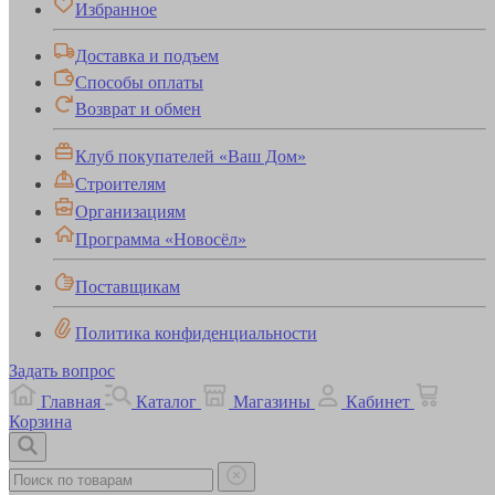
Избранное
Доставка и подъем
Способы оплаты
Возврат и обмен
Клуб покупателей «Ваш Дом»
Строителям
Организациям
Программа «Новосёл»
Поставщикам
Политика конфиденциальности
Задать вопрос
Главная
Каталог
Магазины
Кабинет
Корзина