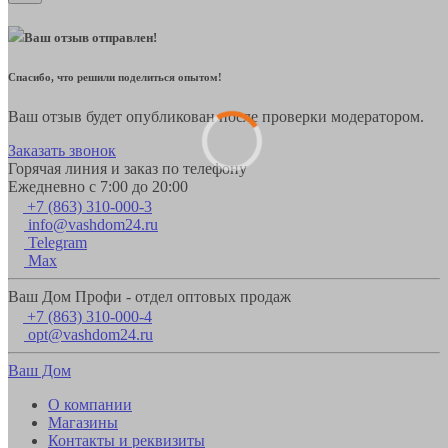
Ваш отзыв отправлен!
Спасибо, что решили поделиться опытом!
Ваш отзыв будет опубликован после проверки модератором.
Заказать звонок
Горячая линия и заказ по телефону
Ежедневно с 7:00 до 20:00
+7 (863) 310-000-3
info@vashdom24.ru
Telegram
Max
Ваш Дом Профи - отдел оптовых продаж
+7 (863) 310-000-4
opt@vashdom24.ru
Ваш Дом
О компании
Магазины
Контакты и реквизиты