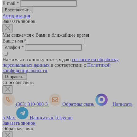
E-mail
*
Авторизация
Заказать звонок
Мы свяжемся с Вами в ближайшее время
Ваше имя
*
Телефон
*
Нажимая на кнопку ниже, я даю
согласие на обработку
персональных данных
в соответствии с
Политикой
конфиденциальности
Способы связи
(863) 310-000-3
Обратная связь
Написать
в Max
Написать в Telegram
Заказать звонок
Обратная связь