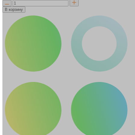
В корзину