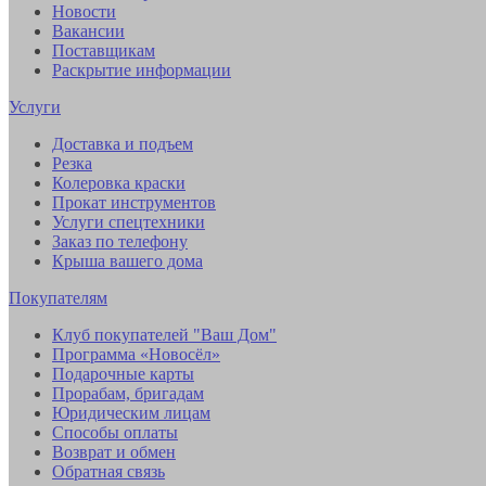
Новости
Вакансии
Поставщикам
Раскрытие информации
Услуги
Доставка и подъем
Резка
Колеровка краски
Прокат инструментов
Услуги спецтехники
Заказ по телефону
Крыша вашего дома
Покупателям
Клуб покупателей "Ваш Дом"
Программа «Новосёл»
Подарочные карты
Прорабам, бригадам
Юридическим лицам
Способы оплаты
Возврат и обмен
Обратная связь