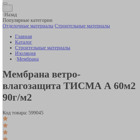
Назад
Популярные категории
Отделочные материалы
Строительные материалы
Главная
Каталог
Строительные материалы
Изоляция
Мембрана
Мембрана ветро-
влагозащита ТИСМА А 60м2
90г/м2
Код товара:
599045