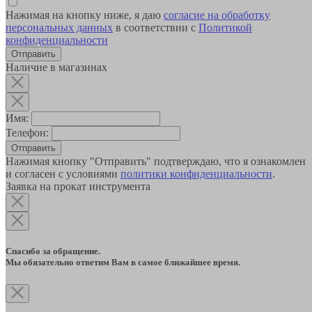
Нажимая на кнопку ниже, я даю
согласие на обработку
персональных данных
в соответствии с
Политикой
конфиденциальности
Наличие в магазинах
Имя:
Телефон:
Отправить
Нажимая кнопку "Отправить" подтверждаю, что я ознакомлен
и согласен с условиями
политики конфиденциальности
.
Заявка на прокат инструмента
Спасибо за обращение.
Мы обязательно ответим Вам в самое ближайшее время.