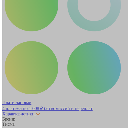
Плати частями
4 платежа по
1 008 ₽
без комиссий и переплат
Характеристики
Бренд:
Тисма