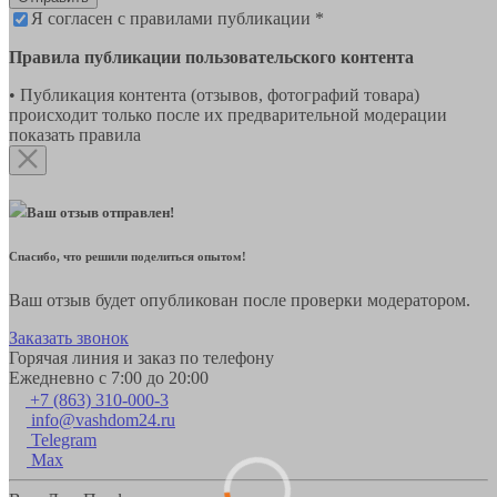
Я согласен с правилами публикации *
Правила публикации пользовательского контента
• Публикация контента (отзывов, фотографий товара)
происходит только после их предварительной модерации
показать правила
Ваш отзыв отправлен!
Спасибо, что решили поделиться опытом!
Ваш отзыв будет опубликован после проверки модератором.
Заказать звонок
Горячая линия и заказ по телефону
Ежедневно с 7:00 до 20:00
+7 (863) 310-000-3
info@vashdom24.ru
Telegram
Max