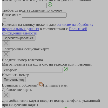
Требуется подтверждение по номеру
Ваше имя
*
Нажимая на кнопку ниже, я даю
согласие на обработку
персональных данных
в соответствии с
Политикой
конфиденциальности
Зарегистрироваться
Электронная бонусная карта
Введите номер телефона
Мы отправим вам код в смс на телефон или позвоним
Телефон:
Изменить номер
Возникли проблемы?
Напишите нам
Добавление карты
Для добавления карты введите номер телефона, указанный
при получении карты