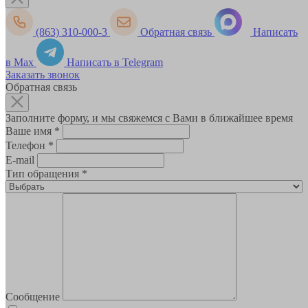
(863) 310-000-3
Обратная связь
Написать
в Max
Написать в Telegram
Заказать звонок
Обратная связь
Заполните форму, и мы свяжемся с Вами в ближайшее время
Ваше имя
*
Телефон
*
E-mail
Тип обращения
*
Сообщение