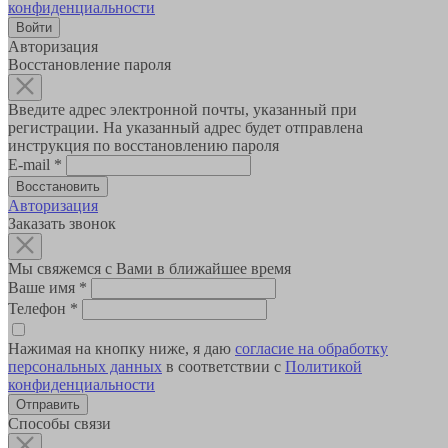
конфиденциальности
Авторизация
Восстановление пароля
Введите адрес электронной почты, указанный при
регистрации. На указанный адрес будет отправлена
инструкция по восстановлению пароля
E-mail
*
Авторизация
Заказать звонок
Мы свяжемся с Вами в ближайшее время
Ваше имя
*
Телефон
*
Нажимая на кнопку ниже, я даю
согласие на обработку
персональных данных
в соответствии с
Политикой
конфиденциальности
Способы связи