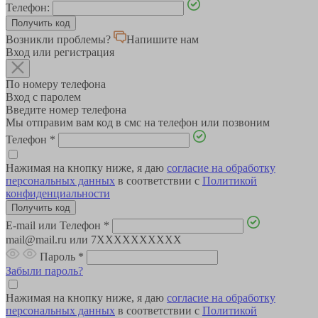
Телефон:
Возникли проблемы?
Напишите нам
Вход или регистрация
По номеру телефона
Вход с паролем
Введите номер телефона
Мы отправим вам код в смс на телефон или позвоним
Телефон
*
Нажимая на кнопку ниже, я даю
согласие на обработку
персональных данных
в соответствии с
Политикой
конфиденциальности
E-mail или Телефон
*
mail@mail.ru или 7XXXXXXXXXX
Пароль
*
Забыли пароль?
Нажимая на кнопку ниже, я даю
согласие на обработку
персональных данных
в соответствии с
Политикой