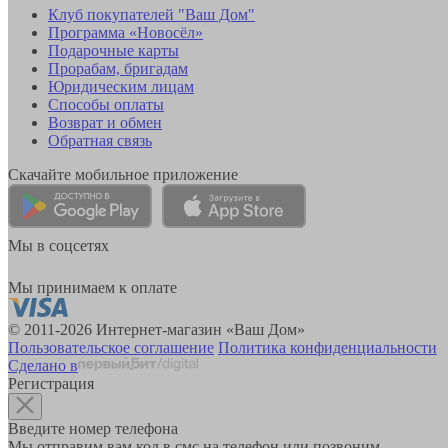
Клуб покупателей "Ваш Дом"
Программа «Новосёл»
Подарочные карты
Прорабам, бригадам
Юридическим лицам
Способы оплаты
Возврат и обмен
Обратная связь
Скачайте мобильное приложение
Мы в соцсетях
Мы принимаем к оплате
© 2011-2026 Интернет-магазин «Ваш Дом»
Пользовательское соглашение
Политика конфиденциальности
Сделано в
Регистрация
Введите номер телефона
Мы отправим вам код в смс на телефон или позвоним