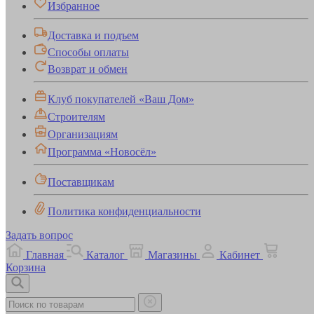
Избранное
Доставка и подъем
Способы оплаты
Возврат и обмен
Клуб покупателей «Ваш Дом»
Строителям
Организациям
Программа «Новосёл»
Поставщикам
Политика конфиденциальности
Задать вопрос
Главная
Каталог
Магазины
Кабинет
Корзина