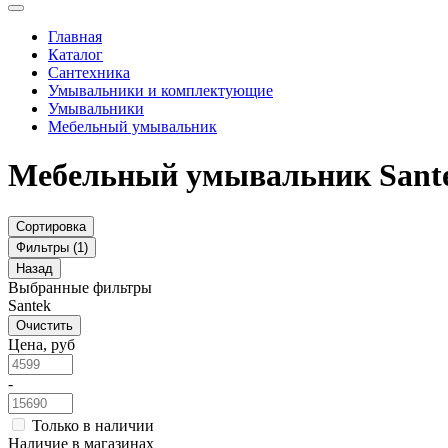
Главная
Каталог
Сантехника
Умывальники и комплектующие
Умывальники
Мебельный умывальник
Мебельный умывальник Sant
Сортировка
Фильтры (1)
Назад
Выбранные фильтры
Santek
Очистить
Цена, руб
-
Только в наличии
Наличие в магазинах