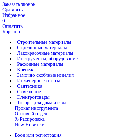
Заказать звонок
Сравнить
Избранное
0
Оплатить
Корзина
Строительные материалы
Отделочные материалы
Лакокрасочные материалы
Инструменты, оборудование
Расходные материалы
Крепеж
Замочно-скобяные изделия
Инженерные системы
Сантехника
Освещение
Электротовары
Товары для дома и сада
Прокат инструмента
Оптовый отдел
%
Распродажа
New
Новинки
Вход или регистрация