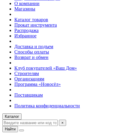
О компании
Магазины
Каталог товаров
Прокат инструмента
Распродажа
Избранное
Доставка и подъем
Способы оплаты
Возврат и обмен
Клуб покупателей «Ваш Дом»
Строителям
Организациям
Программа «Новосёл»
Поставщикам
Политика конфиденциальности
Каталог
×
Найти