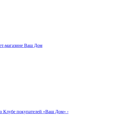
о Клубе покупателей «Ваш Дом»
›