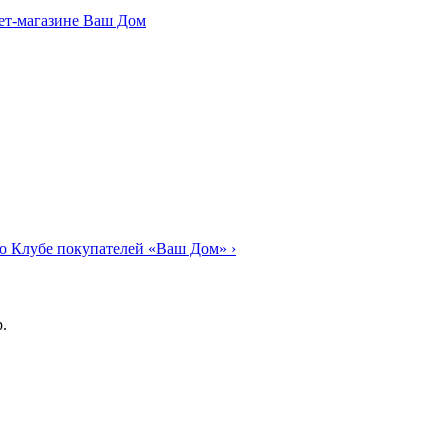
о Клубе покупателей «Ваш Дом»
›
.