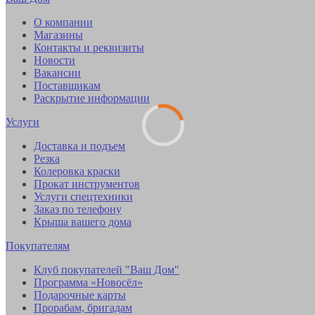
О компании
Магазины
Контакты и реквизиты
Новости
Вакансии
Поставщикам
Раскрытие информации
Услуги
Доставка и подъем
Резка
Колеровка краски
Прокат инструментов
Услуги спецтехники
Заказ по телефону
Крыша вашего дома
Покупателям
Клуб покупателей "Ваш Дом"
Программа «Новосёл»
Подарочные карты
Прорабам, бригадам