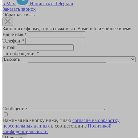
в Max
Написать в Telegram
Заказать звонок
Обратная связь
Заполните форму, и мы свяжемся с Вами в ближайшее время
Ваше имя
*
Телефон
*
E-mail
Тип обращения
*
Сообщение
Нажимая на кнопку ниже, я даю
согласие на обработку
персональных данных
в соответствии с
Политикой
конфиденциальности