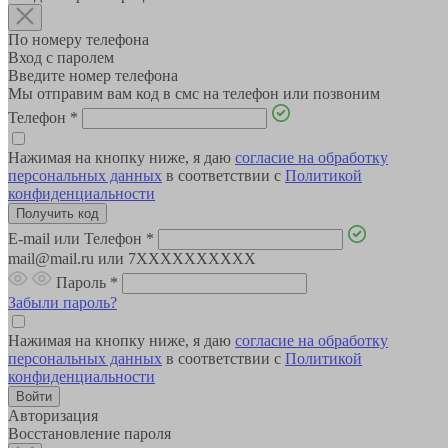
По номеру телефона
Вход с паролем
Введите номер телефона
Мы отправим вам код в смс на телефон или позвоним
Телефон
*
Нажимая на кнопку ниже, я даю
согласие на обработку
персональных данных
в соответствии с
Политикой
конфиденциальности
E-mail или Телефон
*
mail@mail.ru или 7XXXXXXXXXX
Пароль
*
Забыли пароль?
Нажимая на кнопку ниже, я даю
согласие на обработку
персональных данных
в соответствии с
Политикой
конфиденциальности
Авторизация
Восстановление пароля