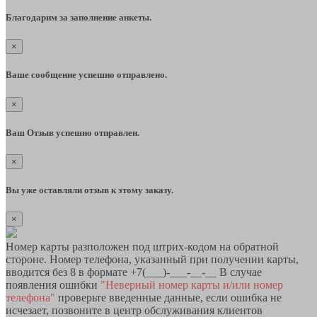
Благодарим за заполнение анкеты.
×
Ваше сообщение успешно отправлено.
×
Ваш Отзыв успешно отправлен.
×
Вы уже оставляли отзыв к этому заказу.
×
Номер карты разположен под штрих-кодом на обратной
стороне. Номер телефона, указанный при получении карты,
вводится без 8 в формате +7(___)-___-__-__ В случае
появления ошибки
"Неверный номер карты и/или номер
телефона"
проверьте введенные данные, если ошибка не
исчезает, позвоните в центр обслуживания клиентов