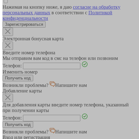
Нажимая на кнопку ниже, я даю
согласие на обработку
персональных данных
в соответствии с
Политикой
конфиденциальности
Зарегистрироваться
Электронная бонусная карта
Введите номер телефона
Мы отправим вам код в смс на телефон или позвоним
Телефон:
Изменить номер
Возникли проблемы?
Напишите нам
Добавление карты
Для добавления карты введите номер телефона, указанный
при получении карты
Телефон:
Возникли проблемы?
Напишите нам
Вход или регистрация