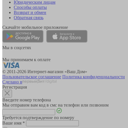
Юридическим лицам
Способы оплаты
Возврат и обмен
Обратная связь
Скачайте мобильное приложение
Мы в соцсетях
Мы принимаем к оплате
© 2011-2026 Интернет-магазин «Ваш Дом»
Пользовательское соглашение
Политика конфиденциальности
Сделано в
Регистрация
Введите номер телефона
Мы отправим вам код в смс на телефон или позвоним
Требуется подтверждение по номеру
Ваше имя
*