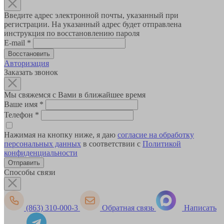
Введите адрес электронной почты, указанный при
регистрации. На указанный адрес будет отправлена
инструкция по восстановлению пароля
E-mail
*
Авторизация
Заказать звонок
Мы свяжемся с Вами в ближайшее время
Ваше имя
*
Телефон
*
Нажимая на кнопку ниже, я даю
согласие на обработку
персональных данных
в соответствии с
Политикой
конфиденциальности
Способы связи
(863) 310-000-3
Обратная связь
Написать