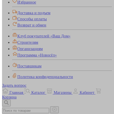
Избранное
Доставка и подъем
Способы оплаты
Возврат и обмен
Клуб покупателей «Ваш Дом»
Строителям
Организациям
Программа «Новосёл»
Поставщикам
Политика конфиденциальности
Задать вопрос
Главная
Каталог
Магазины
Кабинет
Корзина