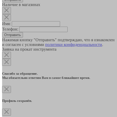
Наличие в магазинах
Имя:
Телефон:
Отправить
Нажимая кнопку "Отправить" подтверждаю, что я ознакомлен
и согласен с условиями
политики конфиденциальности
.
Заявка на прокат инструмента
Спасибо за обращение.
Мы обязательно ответим Вам в самое ближайшее время.
Профиль сохранён.