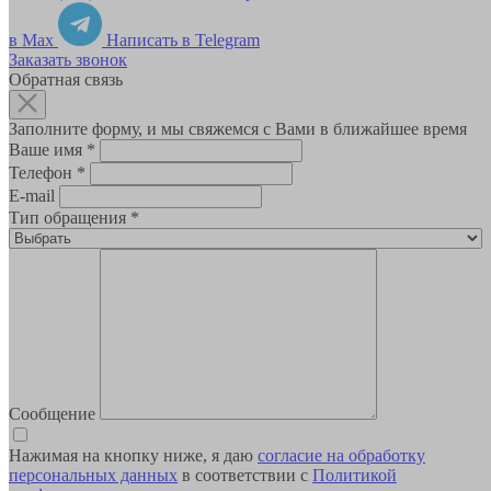
в Max
Написать в Telegram
Заказать звонок
Обратная связь
Заполните форму, и мы свяжемся с Вами в ближайшее время
Ваше имя
*
Телефон
*
E-mail
Тип обращения
*
Сообщение
Нажимая на кнопку ниже, я даю
согласие на обработку
персональных данных
в соответствии с
Политикой