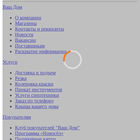
Ваш Дом
О компании
Магазины
Контакты и реквизиты
Новости
Вакансии
Поставщикам
Раскрытие информации
Услуги
Доставка и подъем
Резка
Колеровка краски
Прокат инструментов
Услуги спецтехники
Заказ по телефону
Крыша вашего дома
Покупателям
Клуб покупателей "Ваш Дом"
Программа «Новосёл»
Подарочные карты