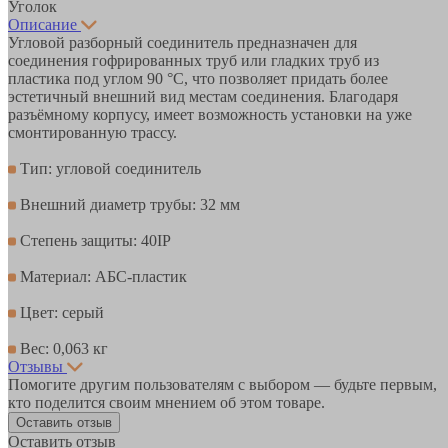
Уголок
Описание
Угловой разборный соединитель предназначен для
соединения гофрированных труб или гладких труб из
пластика под углом 90 °С, что позволяет придать более
эстетичный внешний вид местам соединения. Благодаря
разъёмному корпусу, имеет возможность установки на уже
смонтированную трассу.
Тип: угловой соединитель
Внешний диаметр трубы: 32 мм
Степень защиты: 40IP
Материал: АБС-пластик
Цвет: серый
Вес: 0,063 кг
Отзывы
Помогите другим пользователям с выбором — будьте первым,
кто поделится своим мнением об этом товаре.
Оставить отзыв
Оставить отзыв