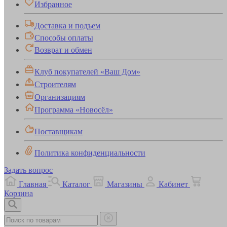
Избранное
Доставка и подъем
Способы оплаты
Возврат и обмен
Клуб покупателей «Ваш Дом»
Строителям
Организациям
Программа «Новосёл»
Поставщикам
Политика конфиденциальности
Задать вопрос
Главная
Каталог
Магазины
Кабинет
Корзина