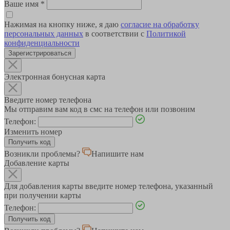
Ваше имя
*
Нажимая на кнопку ниже, я даю
согласие на обработку
персональных данных
в соответствии с
Политикой
конфиденциальности
Зарегистрироваться
Электронная бонусная карта
Введите номер телефона
Мы отправим вам код в смс на телефон или позвоним
Телефон:
Изменить номер
Возникли проблемы?
Напишите нам
Добавление карты
Для добавления карты введите номер телефона, указанный
при получении карты
Телефон: