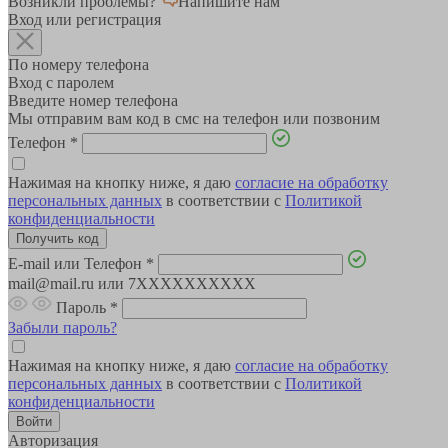
Возникли проблемы?
Напишите нам
Вход или регистрация
По номеру телефона
Вход с паролем
Введите номер телефона
Мы отправим вам код в смс на телефон или позвоним
Телефон
*
Нажимая на кнопку ниже, я даю
согласие на обработку
персональных данных
в соответствии с
Политикой
конфиденциальности
E-mail или Телефон
*
mail@mail.ru или 7XXXXXXXXXX
Пароль
*
Забыли пароль?
Нажимая на кнопку ниже, я даю
согласие на обработку
персональных данных
в соответствии с
Политикой
конфиденциальности
Авторизация