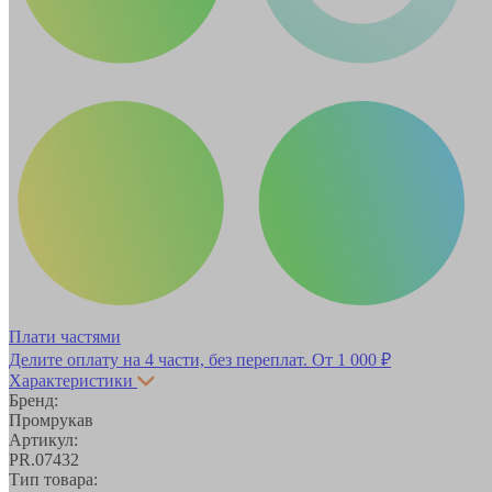
Плати частями
Делите оплату на 4 части, без переплат.
От 1 000 ₽
Характеристики
Бренд:
Промрукав
Артикул:
PR.07432
Тип товара: