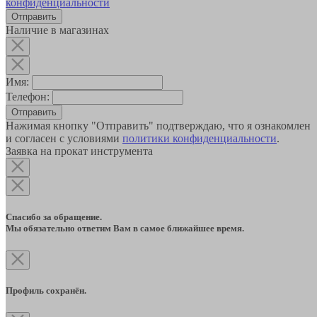
конфиденциальности
Наличие в магазинах
Имя:
Телефон:
Отправить
Нажимая кнопку "Отправить" подтверждаю, что я ознакомлен
и согласен с условиями
политики конфиденциальности
.
Заявка на прокат инструмента
Спасибо за обращение.
Мы обязательно ответим Вам в самое ближайшее время.
Профиль сохранён.