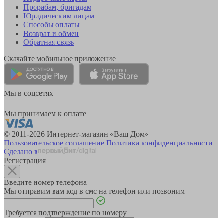
Прорабам, бригадам
Юридическим лицам
Способы оплаты
Возврат и обмен
Обратная связь
Скачайте мобильное приложение
Мы в соцсетях
Мы принимаем к оплате
© 2011-2026 Интернет-магазин «Ваш Дом»
Пользовательское соглашение
Политика конфиденциальности
Сделано в
Регистрация
Введите номер телефона
Мы отправим вам код в смс на телефон или позвоним
Требуется подтверждение по номеру