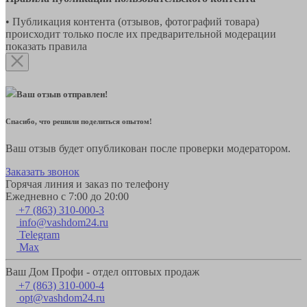
• Публикация контента (отзывов, фотографий товара)
происходит только после их предварительной модерации
показать правила
Ваш отзыв отправлен!
Спасибо, что решили поделиться опытом!
Ваш отзыв будет опубликован после проверки модератором.
Заказать звонок
Горячая линия и заказ по телефону
Ежедневно с 7:00 до 20:00
+7 (863) 310-000-3
info@vashdom24.ru
Telegram
Max
Ваш Дом Профи - отдел оптовых продаж
+7 (863) 310-000-4
opt@vashdom24.ru