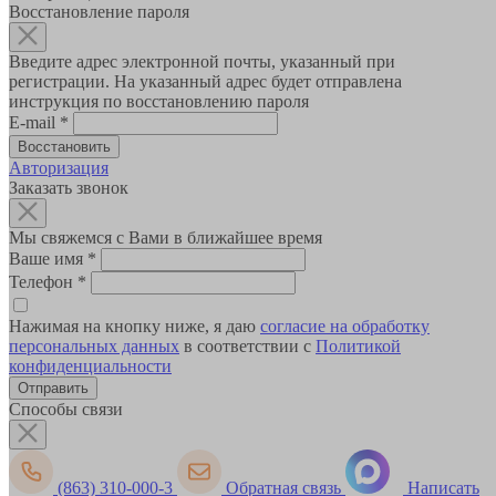
Восстановление пароля
Введите адрес электронной почты, указанный при
регистрации. На указанный адрес будет отправлена
инструкция по восстановлению пароля
E-mail
*
Авторизация
Заказать звонок
Мы свяжемся с Вами в ближайшее время
Ваше имя
*
Телефон
*
Нажимая на кнопку ниже, я даю
согласие на обработку
персональных данных
в соответствии с
Политикой
конфиденциальности
Способы связи
(863) 310-000-3
Обратная связь
Написать