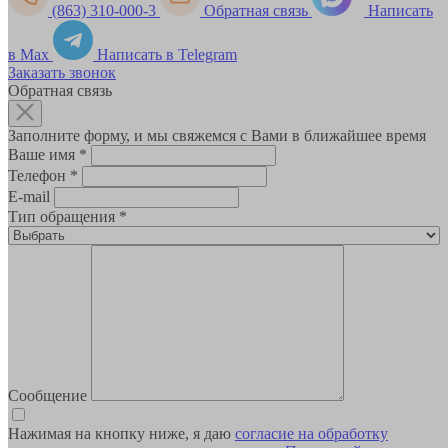
(863) 310-000-3
Обратная связь
Написать
в Max
Написать в Telegram
Заказать звонок
Обратная связь
Заполните форму, и мы свяжемся с Вами в ближайшее время
Ваше имя
*
Телефон
*
E-mail
Тип обращения
*
Сообщение
Нажимая на кнопку ниже, я даю
согласие на обработку