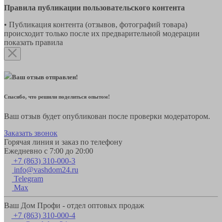
Правила публикации пользовательского контента
• Публикация контента (отзывов, фотографий товара)
происходит только после их предварительной модерации
показать правила
Ваш отзыв отправлен!
Спасибо, что решили поделиться опытом!
Ваш отзыв будет опубликован после проверки модератором.
Заказать звонок
Горячая линия и заказ по телефону
Ежедневно с 7:00 до 20:00
+7 (863) 310-000-3
info@vashdom24.ru
Telegram
Max
Ваш Дом Профи - отдел оптовых продаж
+7 (863) 310-000-4