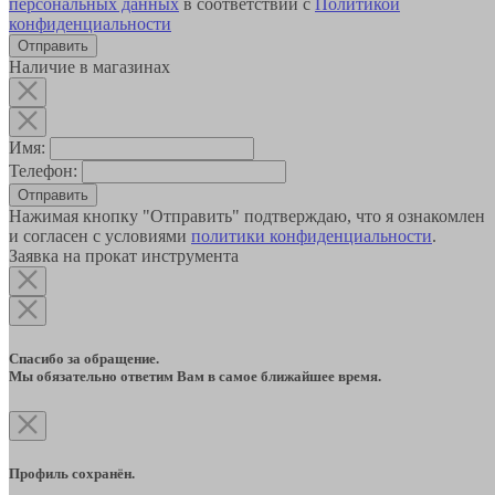
персональных данных
в соответствии с
Политикой
конфиденциальности
Наличие в магазинах
Имя:
Телефон:
Отправить
Нажимая кнопку "Отправить" подтверждаю, что я ознакомлен
и согласен с условиями
политики конфиденциальности
.
Заявка на прокат инструмента
Спасибо за обращение.
Мы обязательно ответим Вам в самое ближайшее время.
Профиль сохранён.