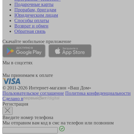
Подарочные карты
Прорабам, бригадам
Юридическим лицам
Способы оплаты
Возврат и обмен
Обратная связь
Скачайте мобильное приложение
Мы в соцсетях
Мы принимаем к оплате
© 2011-2026 Интернет-магазин «Ваш Дом»
Пользовательское соглашение
Политика конфиденциальности
Сделано в
Регистрация
Введите номер телефона
Мы отправим вам код в смс на телефон или позвоним