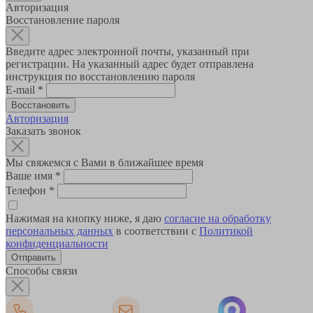
Авторизация
Восстановление пароля
Введите адрес электронной почты, указанный при
регистрации. На указанный адрес будет отправлена
инструкция по восстановлению пароля
E-mail
*
Авторизация
Заказать звонок
Мы свяжемся с Вами в ближайшее время
Ваше имя
*
Телефон
*
Нажимая на кнопку ниже, я даю
согласие на обработку
персональных данных
в соответствии с
Политикой
конфиденциальности
Способы связи