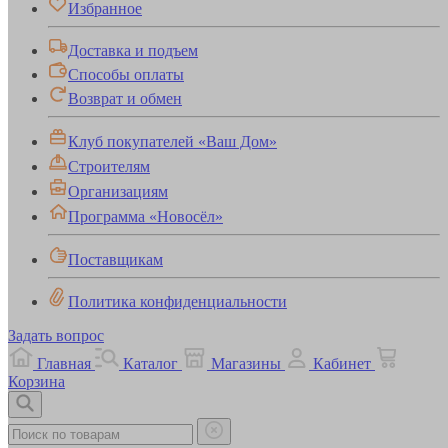
Избранное
Доставка и подъем
Способы оплаты
Возврат и обмен
Клуб покупателей «Ваш Дом»
Строителям
Организациям
Программа «Новосёл»
Поставщикам
Политика конфиденциальности
Задать вопрос
Главная
Каталог
Магазины
Кабинет
Корзина