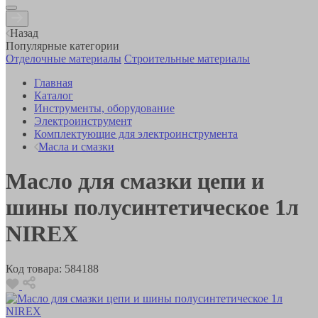
Назад
Популярные категории
Отделочные материалы
Строительные материалы
Главная
Каталог
Инструменты, оборудование
Электроинструмент
Комплектующие для электроинструмента
Масла и смазки
Масло для смазки цепи и
шины полусинтетическое 1л
NIREX
Код товара:
584188