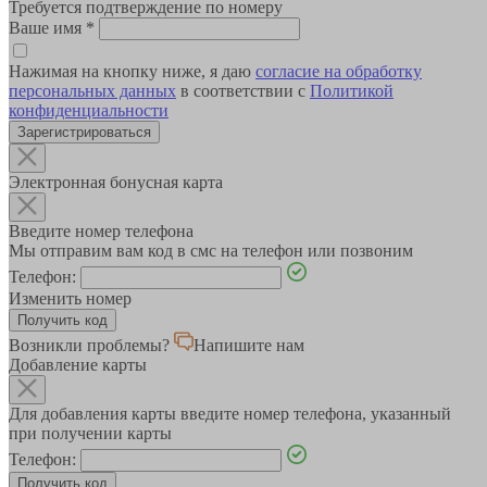
Требуется подтверждение по номеру
Ваше имя
*
Нажимая на кнопку ниже, я даю
согласие на обработку
персональных данных
в соответствии с
Политикой
конфиденциальности
Зарегистрироваться
Электронная бонусная карта
Введите номер телефона
Мы отправим вам код в смс на телефон или позвоним
Телефон:
Изменить номер
Возникли проблемы?
Напишите нам
Добавление карты
Для добавления карты введите номер телефона, указанный
при получении карты
Телефон: