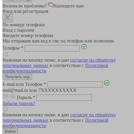
Возникли проблемы?
Напишите нам
Вход или регистрация
По номеру телефона
Вход с паролем
Введите номер телефона
Мы отправим вам код в смс на телефон или позвоним
Телефон
*
Нажимая на кнопку ниже, я даю
согласие на обработку
персональных данных
в соответствии с
Политикой
конфиденциальности
E-mail или Телефон
*
mail@mail.ru или 7XXXXXXXXXX
Пароль
*
Забыли пароль?
Нажимая на кнопку ниже, я даю
согласие на обработку
персональных данных
в соответствии с
Политикой
конфиденциальности