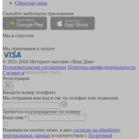
Обратная связь
Скачайте мобильное приложение
Мы в соцсетях
Мы принимаем к оплате
© 2011-2026 Интернет-магазин «Ваш Дом»
Пользовательское соглашение
Политика конфиденциальности
Сделано в
Регистрация
Введите номер телефона
Мы отправим вам код в смс на телефон или позвоним
Требуется подтверждение по номеру
Ваше имя
*
Нажимая на кнопку ниже, я даю
согласие на обработку
персональных данных
в соответствии с
Политикой