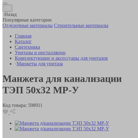
Назад
Популярные категории
Отделочные материалы
Строительные материалы
Главная
Каталог
Сантехника
Унитазы и инсталляции
Комплектующие и аксессуары для унитазов
Манжеты для унитаза
Манжета для канализации
ТЭП 50х32 MP-У
Код товара:
598911