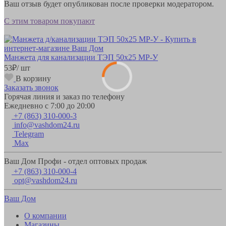
Ваш отзыв будет опубликован после проверки модератором.
С этим товаром покупают
Манжета для канализации ТЭП 50х25 MP-У
53
₽
/ шт
В корзину
Заказать звонок
Горячая линия и заказ по телефону
Ежедневно с 7:00 до 20:00
+7 (863) 310-000-3
info@vashdom24.ru
Telegram
Max
Ваш Дом Профи - отдел оптовых продаж
+7 (863) 310-000-4
opt@vashdom24.ru
Ваш Дом
О компании
Магазины