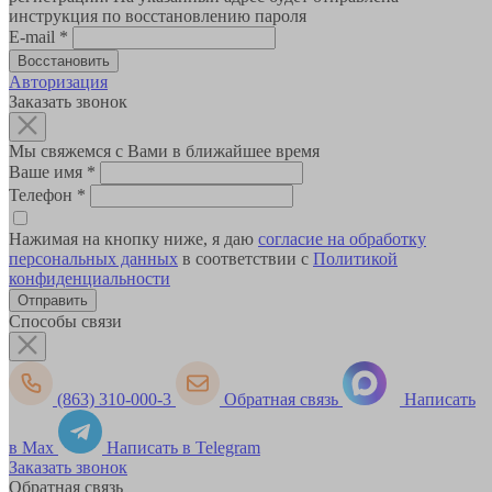
инструкция по восстановлению пароля
E-mail
*
Авторизация
Заказать звонок
Мы свяжемся с Вами в ближайшее время
Ваше имя
*
Телефон
*
Нажимая на кнопку ниже, я даю
согласие на обработку
персональных данных
в соответствии с
Политикой
конфиденциальности
Способы связи
(863) 310-000-3
Обратная связь
Написать
в Max
Написать в Telegram
Заказать звонок
Обратная связь