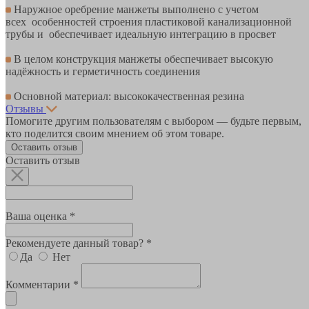
Наружное оребрение манжеты выполнено с учетом
всех особенностей строения пластиковой канализационной
трубы и обеспечивает идеальную интеграцию в просвет
В целом конструкция манжеты обеспечивает высокую
надёжность и герметичность соединения
Основной материал: высококачественная резина
Отзывы
Помогите другим пользователям с выбором — будьте первым,
кто поделится своим мнением об этом товаре.
Оставить отзыв
Оставить отзыв
Ваша оценка *
Рекомендуете данный товар? *
Да
Нет
Комментарии *