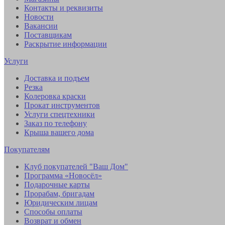
Контакты и реквизиты
Новости
Вакансии
Поставщикам
Раскрытие информации
Услуги
Доставка и подъем
Резка
Колеровка краски
Прокат инструментов
Услуги спецтехники
Заказ по телефону
Крыша вашего дома
Покупателям
Клуб покупателей "Ваш Дом"
Программа «Новосёл»
Подарочные карты
Прорабам, бригадам
Юридическим лицам
Способы оплаты
Возврат и обмен