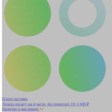
Плати частями
Делите оплату на 4 части, без переплат.
От 1 000 ₽
Наличие в магазинах