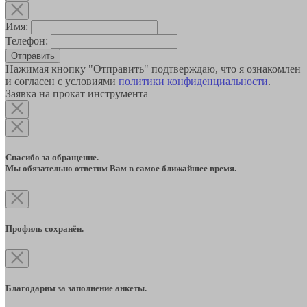
Имя:
Телефон:
Отправить
Нажимая кнопку "Отправить" подтверждаю, что я ознакомлен
и согласен с условиями
политики конфиденциальности
.
Заявка на прокат инструмента
Спасибо за обращение.
Мы обязательно ответим Вам в самое ближайшее время.
Профиль сохранён.
Благодарим за заполнение анкеты.