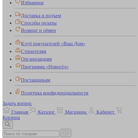
Избранное
Доставка и подъем
Способы оплаты
Возврат и обмен
Клуб покупателей «Ваш Дом»
Строителям
Организациям
Программа «Новосёл»
Поставщикам
Политика конфиденциальности
Задать вопрос
Главная
Каталог
Магазины
Кабинет
Корзина