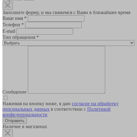
Заполните форму, и мы свяжемся с Вами в ближайшее время
Ваше имя
*
Телефон
*
E-mail
Тип обращения
*
Сообщение
Нажимая на кнопку ниже, я даю
согласие на обработку
персональных данных
в соответствии с
Политикой
конфиденциальности
Наличие в магазинах