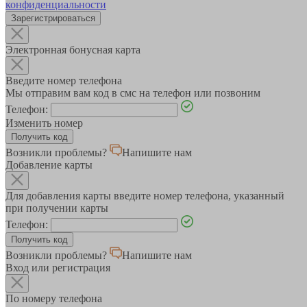
конфиденциальности
Зарегистрироваться
Электронная бонусная карта
Введите номер телефона
Мы отправим вам код в смс на телефон или позвоним
Телефон:
Изменить номер
Возникли проблемы?
Напишите нам
Добавление карты
Для добавления карты введите номер телефона, указанный
при получении карты
Телефон:
Возникли проблемы?
Напишите нам
Вход или регистрация
По номеру телефона