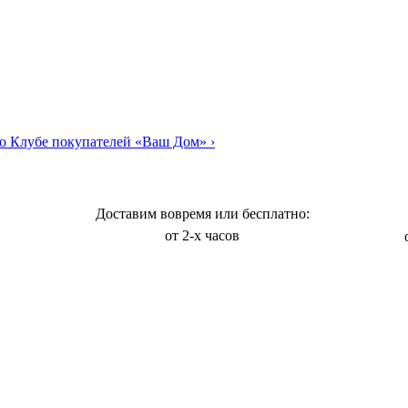
о Клубе покупателей «Ваш Дом»
›
Доставим вовремя или бесплатно:
от 2-х часов