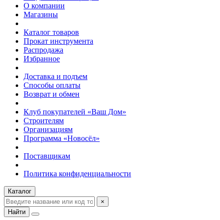
О компании
Магазины
Каталог товаров
Прокат инструмента
Распродажа
Избранное
Доставка и подъем
Способы оплаты
Возврат и обмен
Клуб покупателей «Ваш Дом»
Строителям
Организациям
Программа «Новосёл»
Поставщикам
Политика конфиденциальности
Каталог
×
Найти