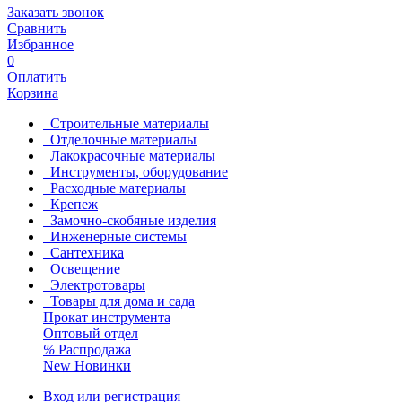
Заказать звонок
Сравнить
Избранное
0
Оплатить
Корзина
Строительные материалы
Отделочные материалы
Лакокрасочные материалы
Инструменты, оборудование
Расходные материалы
Крепеж
Замочно-скобяные изделия
Инженерные системы
Сантехника
Освещение
Электротовары
Товары для дома и сада
Прокат инструмента
Оптовый отдел
%
Распродажа
New
Новинки
Вход или регистрация