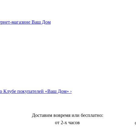
о Клубе покупателей «Ваш Дом»
›
Доставим вовремя или бесплатно:
от 2-х часов