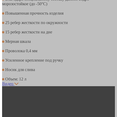
морозостойкое (до -50°С)
Повышенная прочность изделия
25 ребер жесткости по окружности
15 ребер жесткости на дне
Мерная шкала
Проволока 0,4 мм
Усиленное крепление под ручку
Носик для слива
Объем: 12 л
Видео