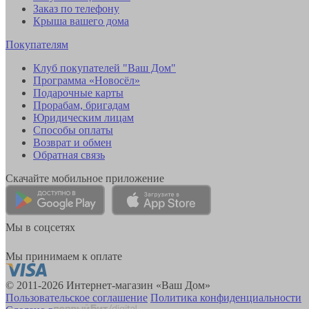
Заказ по телефону
Крыша вашего дома
Покупателям
Клуб покупателей "Ваш Дом"
Программа «Новосёл»
Подарочные карты
Прорабам, бригадам
Юридическим лицам
Способы оплаты
Возврат и обмен
Обратная связь
Скачайте мобильное приложение
Мы в соцсетях
Мы принимаем к оплате
© 2011-2026 Интернет-магазин «Ваш Дом»
Пользовательское соглашение
Политика конфиденциальности