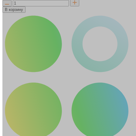
В корзину