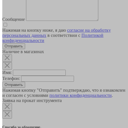
Сообщение
Нажимая на кнопку ниже, я даю
согласие на обработку
персональных данных
в соответствии с
Политикой
конфиденциальности
Наличие в магазинах
Имя:
Телефон:
Отправить
Нажимая кнопку "Отправить" подтверждаю, что я ознакомлен
и согласен с условиями
политики конфиденциальности
.
Заявка на прокат инструмента
Спасибо за обращение.