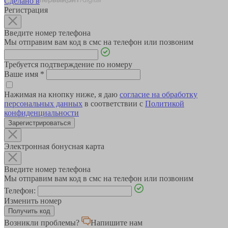
Сделано в
Регистрация
Введите номер телефона
Мы отправим вам код в смс на телефон или позвоним
Требуется подтверждение по номеру
Ваше имя
*
Нажимая на кнопку ниже, я даю
согласие на обработку
персональных данных
в соответствии с
Политикой
конфиденциальности
Зарегистрироваться
Электронная бонусная карта
Введите номер телефона
Мы отправим вам код в смс на телефон или позвоним
Телефон:
Изменить номер
Возникли проблемы?
Напишите нам