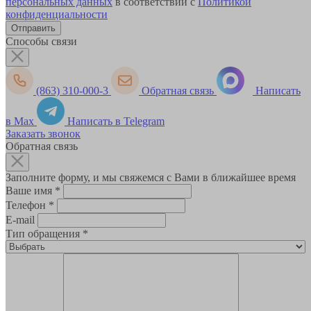
персональных данных
в соответствии с
Политикой
конфиденциальности
Способы связи
(863) 310-000-3
Обратная связь
Написать
в Max
Написать в Telegram
Заказать звонок
Обратная связь
Заполните форму, и мы свяжемся с Вами в ближайшее время
Ваше имя
*
Телефон
*
E-mail
Тип обращения
*