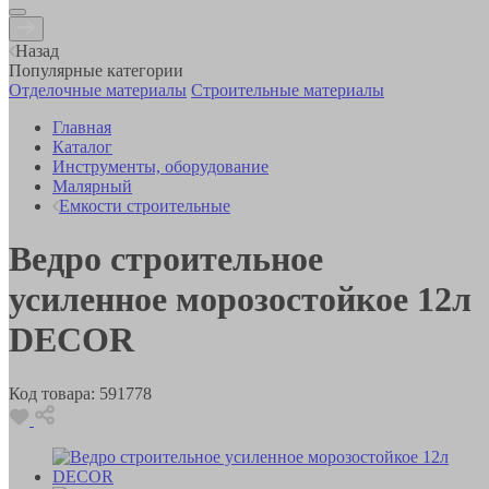
Назад
Популярные категории
Отделочные материалы
Строительные материалы
Главная
Каталог
Инструменты, оборудование
Малярный
Емкости строительные
Ведро строительное
усиленное морозостойкое 12л
DECOR
Код товара:
591778