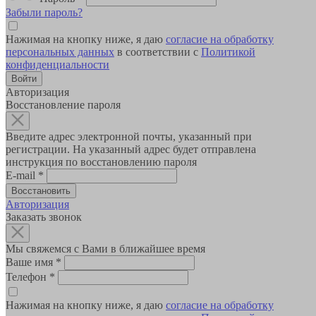
Забыли пароль?
Нажимая на кнопку ниже, я даю
согласие на обработку
персональных данных
в соответствии с
Политикой
конфиденциальности
Авторизация
Восстановление пароля
Введите адрес электронной почты, указанный при
регистрации. На указанный адрес будет отправлена
инструкция по восстановлению пароля
E-mail
*
Авторизация
Заказать звонок
Мы свяжемся с Вами в ближайшее время
Ваше имя
*
Телефон
*
Нажимая на кнопку ниже, я даю
согласие на обработку