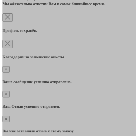
Мы обязательно ответим Вам в самое ближайшее время.
Профиль сохранён.
Благодарим за заполнение анкеты.
×
Ваше сообщение успешно отправлено.
×
Ваш Отзыв успешно отправлен.
×
Вы уже оставляли отзыв к этому заказу.