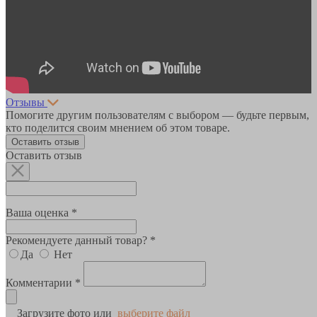
Отзывы
Помогите другим пользователям с выбором — будьте первым,
кто поделится своим мнением об этом товаре.
Оставить отзыв
Оставить отзыв
Ваша оценка *
Рекомендуете данный товар? *
Да
Нет
Комментарии *
Загрузите фото или
выберите файл