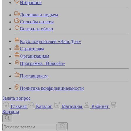
Избранное
Доставка и подъем
Способы оплаты
Возврат и обмен
Клуб покупателей «Ваш Дом»
Строителям
Организациям
Программа «Новосёл»
Поставщикам
Политика конфиденциальности
Задать вопрос
Главная
Каталог
Магазины
Кабинет
Корзина