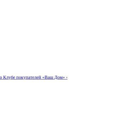
о Клубе покупателей «Ваш Дом»
›