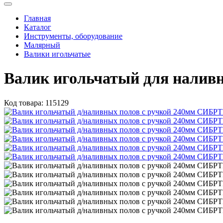
Главная
Каталог
Инструменты, оборудование
Малярный
Валики игольчатые
Валик игольчатый для наливн
Код товара:
115129