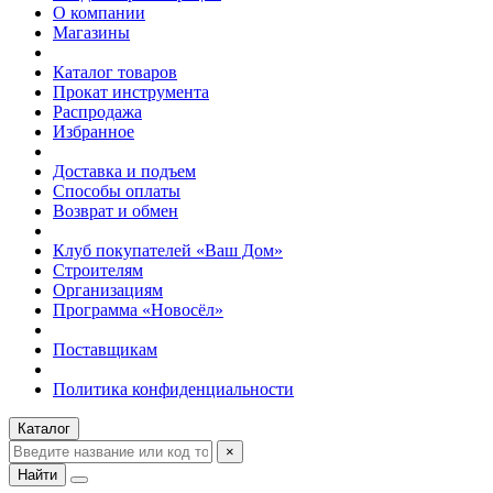
О компании
Магазины
Каталог товаров
Прокат инструмента
Распродажа
Избранное
Доставка и подъем
Способы оплаты
Возврат и обмен
Клуб покупателей «Ваш Дом»
Строителям
Организациям
Программа «Новосёл»
Поставщикам
Политика конфиденциальности
Каталог
×
Найти