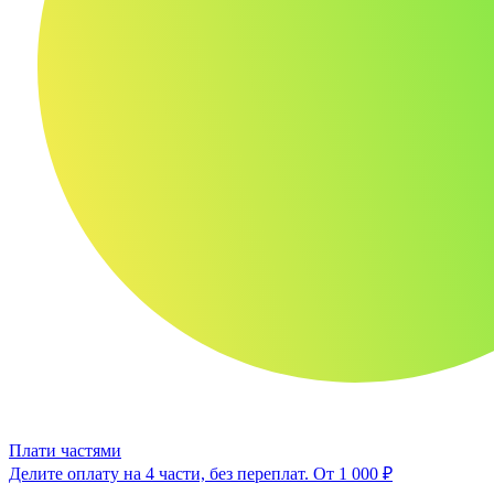
Плати частями
Делите оплату на 4 части, без переплат.
От 1 000 ₽