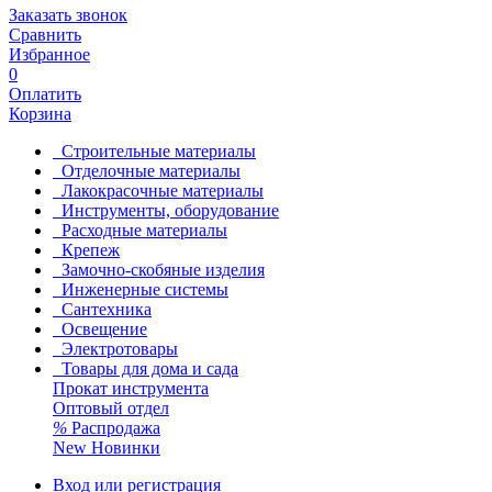
Заказать звонок
Сравнить
Избранное
0
Оплатить
Корзина
Строительные материалы
Отделочные материалы
Лакокрасочные материалы
Инструменты, оборудование
Расходные материалы
Крепеж
Замочно-скобяные изделия
Инженерные системы
Сантехника
Освещение
Электротовары
Товары для дома и сада
Прокат инструмента
Оптовый отдел
%
Распродажа
New
Новинки
Вход или регистрация