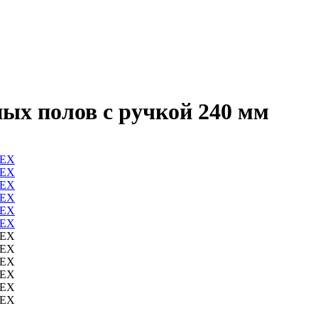
ых полов с ручкой 240 мм