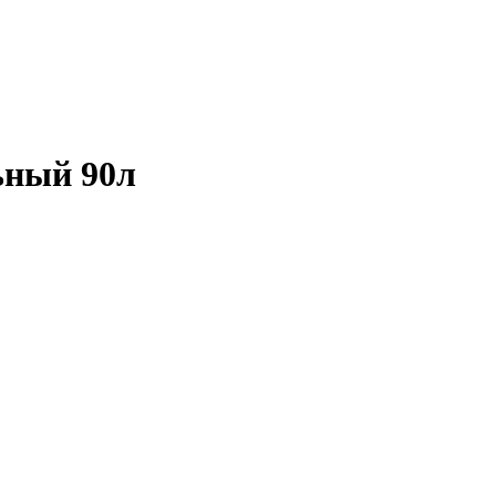
ьный 90л