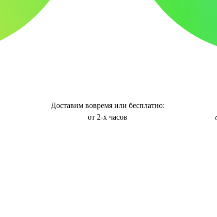
Доставим вовремя или бесплатно:
от 2-х часов