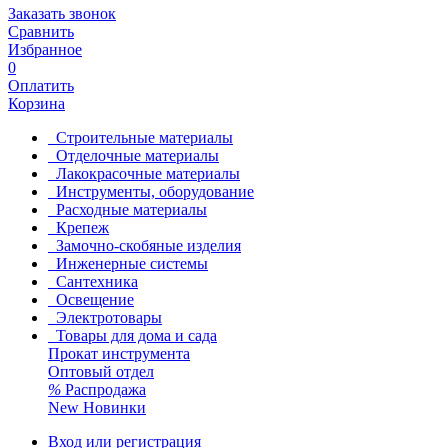
Заказать звонок
Сравнить
Избранное
0
Оплатить
Корзина
Строительные материалы
Отделочные материалы
Лакокрасочные материалы
Инструменты, оборудование
Расходные материалы
Крепеж
Замочно-скобяные изделия
Инженерные системы
Сантехника
Освещение
Электротовары
Товары для дома и сада
Прокат инструмента
Оптовый отдел
%
Распродажа
New
Новинки
Вход или регистрация