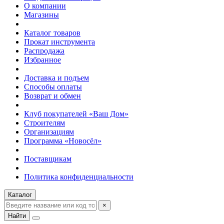
О компании
Магазины
Каталог товаров
Прокат инструмента
Распродажа
Избранное
Доставка и подъем
Способы оплаты
Возврат и обмен
Клуб покупателей «Ваш Дом»
Строителям
Организациям
Программа «Новосёл»
Поставщикам
Политика конфиденциальности
Каталог
×
Найти