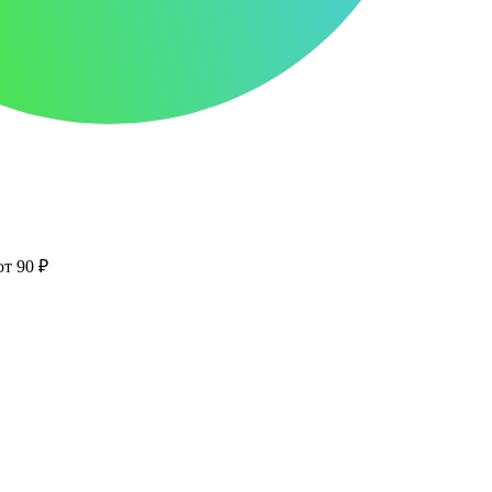
от 90 ₽