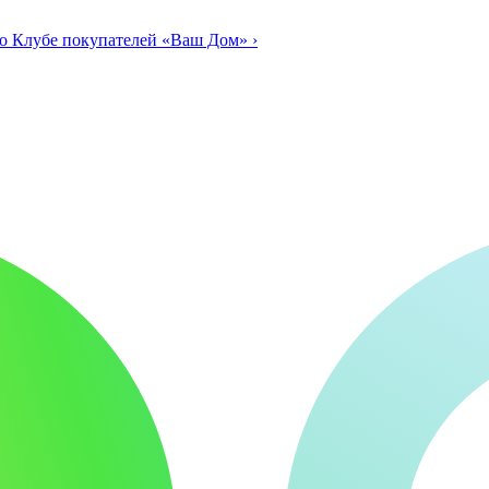
о Клубе покупателей «Ваш Дом»
›