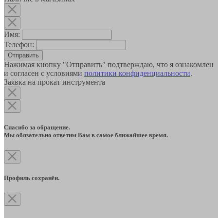
Имя:
Телефон:
Отправить
Нажимая кнопку "Отправить" подтверждаю, что я ознакомлен
и согласен с условиями
политики конфиденциальности
.
Заявка на прокат инструмента
Спасибо за обращение.
Мы обязательно ответим Вам в самое ближайшее время.
Профиль сохранён.