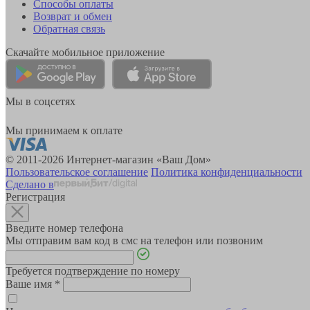
Способы оплаты
Возврат и обмен
Обратная связь
Скачайте мобильное приложение
Мы в соцсетях
Мы принимаем к оплате
© 2011-2026 Интернет-магазин «Ваш Дом»
Пользовательское соглашение
Политика конфиденциальности
Сделано в
Регистрация
Введите номер телефона
Мы отправим вам код в смс на телефон или позвоним
Требуется подтверждение по номеру
Ваше имя
*