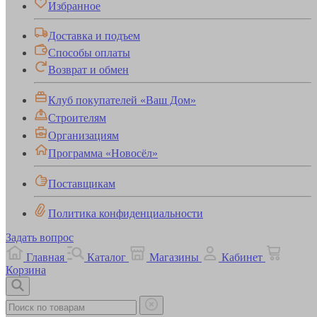
Избранное
Доставка и подъем
Способы оплаты
Возврат и обмен
Клуб покупателей «Ваш Дом»
Строителям
Организациям
Программа «Новосёл»
Поставщикам
Политика конфиденциальности
Задать вопрос
Главная
Каталог
Магазины
Кабинет
Корзина