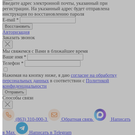
Введите адрес электронной почты, указанный при
регистрации. На указанный адрес будет отправлена
инструкция по восстановлению пароля
E-mail
*
Авторизация
Заказать звонок
Мы свяжемся с Вами в ближайшее время
Ваше имя
*
Телефон
*
Нажимая на кнопку ниже, я даю
согласие на обработку
персональных данных
в соответствии с
Политикой
конфиденциальности
Способы связи
(863) 310-000-3
Обратная связь
Написать
в Max
Написать в Telegram