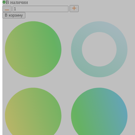
В наличии
В корзину