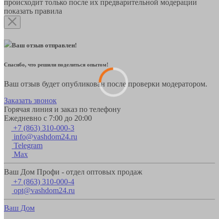
происходит только после их предварительной модерации
показать правила
Ваш отзыв отправлен!
Спасибо, что решили поделиться опытом!
Ваш отзыв будет опубликован после проверки модератором.
Заказать звонок
Горячая линия и заказ по телефону
Ежедневно с 7:00 до 20:00
+7 (863) 310-000-3
info@vashdom24.ru
Telegram
Max
Ваш Дом Профи - отдел оптовых продаж
+7 (863) 310-000-4
opt@vashdom24.ru
Ваш Дом