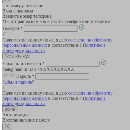
По номеру телефона
Вход с паролем
Введите номер телефона
Мы отправим вам код в смс на телефон или позвоним
Телефон
*
Нажимая на кнопку ниже, я даю
согласие на обработку
персональных данных
в соответствии с
Политикой
конфиденциальности
E-mail или Телефон
*
mail@mail.ru или 7XXXXXXXXXX
Пароль
*
Забыли пароль?
Нажимая на кнопку ниже, я даю
согласие на обработку
персональных данных
в соответствии с
Политикой
конфиденциальности
Авторизация
Восстановление пароля