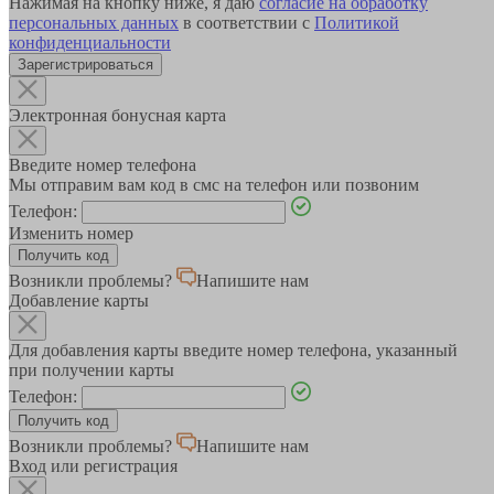
Нажимая на кнопку ниже, я даю
согласие на обработку
персональных данных
в соответствии с
Политикой
конфиденциальности
Зарегистрироваться
Электронная бонусная карта
Введите номер телефона
Мы отправим вам код в смс на телефон или позвоним
Телефон:
Изменить номер
Возникли проблемы?
Напишите нам
Добавление карты
Для добавления карты введите номер телефона, указанный
при получении карты
Телефон:
Возникли проблемы?
Напишите нам
Вход или регистрация