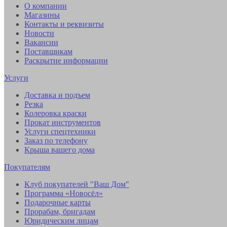
О компании
Магазины
Контакты и реквизиты
Новости
Вакансии
Поставщикам
Раскрытие информации
Услуги
Доставка и подъем
Резка
Колеровка краски
Прокат инструментов
Услуги спецтехники
Заказ по телефону
Крыша вашего дома
Покупателям
Клуб покупателей "Ваш Дом"
Программа «Новосёл»
Подарочные карты
Прорабам, бригадам
Юридическим лицам