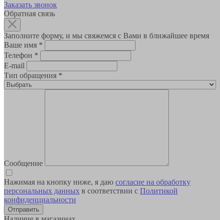
Заказать звонок
Обратная связь
Заполните форму, и мы свяжемся с Вами в ближайшее время
Ваше имя
*
Телефон
*
E-mail
Тип обращения
*
Сообщение
Нажимая на кнопку ниже, я даю
согласие на обработку
персональных данных
в соответствии с
Политикой
конфиденциальности
Наличие в магазинах