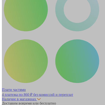
Плати частями
4 платежа по
860 ₽
без комиссий и переплат
Наличие в магазинах
Доставим вовремя или бесплатно