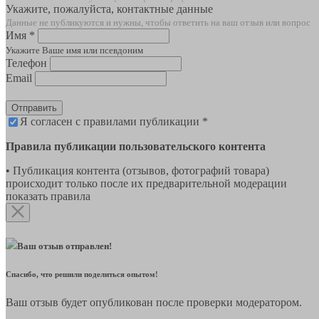
Укажите, пожалуйста, контактные данные
Данные не публикуются и нужны, чтобы ответить на ваш отзыв или вопрос
Имя *
Укажите Ваше имя или псевдоним
Телефон
Email
Отправить
Я согласен с правилами публикации *
Правила публикации пользовательского контента
• Публикация контента (отзывов, фотографий товара)
происходит только после их предварительной модерации
показать правила
Ваш отзыв отправлен!
Спасибо, что решили поделиться опытом!
Ваш отзыв будет опубликован после проверки модератором.