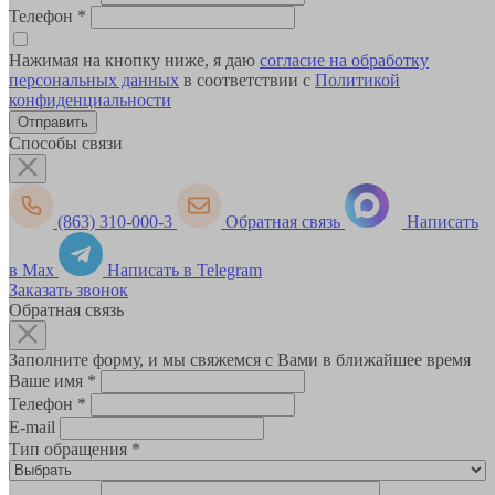
Телефон
*
Нажимая на кнопку ниже, я даю
согласие на обработку
персональных данных
в соответствии с
Политикой
конфиденциальности
Способы связи
(863) 310-000-3
Обратная связь
Написать
в Max
Написать в Telegram
Заказать звонок
Обратная связь
Заполните форму, и мы свяжемся с Вами в ближайшее время
Ваше имя
*
Телефон
*
E-mail
Тип обращения
*