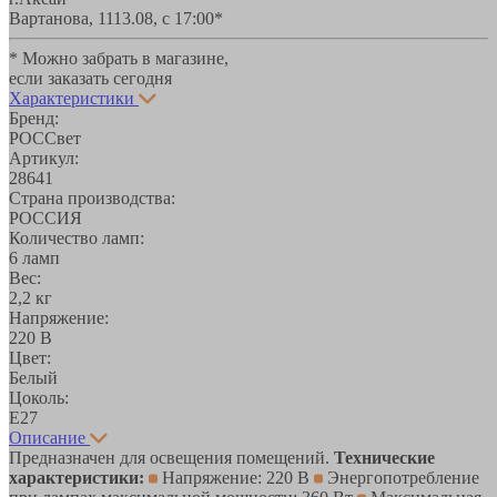
Вартанова, 11
13.08, с 17:00*
* Можно забрать в магазине,
если заказать сегодня
Характеристики
Бренд:
РОССвет
Артикул:
28641
Страна производства:
РОССИЯ
Количество ламп:
6 ламп
Вес:
2,2 кг
Напряжение:
220 В
Цвет:
Белый
Цоколь:
E27
Описание
Предназначен для освещения помещений.
Технические
характеристики:
Напряжение: 220 В
Энергопотребление