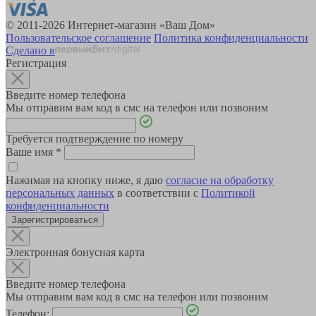
© 2011-2026 Интернет-магазин «Ваш Дом»
Пользовательское соглашение
Политика конфиденциальности
Сделано в
Регистрация
Введите номер телефона
Мы отправим вам код в смс на телефон или позвоним
Требуется подтверждение по номеру
Ваше имя
*
Нажимая на кнопку ниже, я даю
согласие на обработку
персональных данных
в соответствии с
Политикой
конфиденциальности
Зарегистрироваться
Электронная бонусная карта
Введите номер телефона
Мы отправим вам код в смс на телефон или позвоним
Телефон: