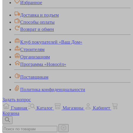
Избранное
Доставка и подъем
Способы оплаты
Возврат и обмен
Клуб покупателей «Ваш Дом»
Строителям
Организациям
Программа «Новосёл»
Поставщикам
Политика конфиденциальности
Задать вопрос
Главная
Каталог
Магазины
Кабинет
Корзина