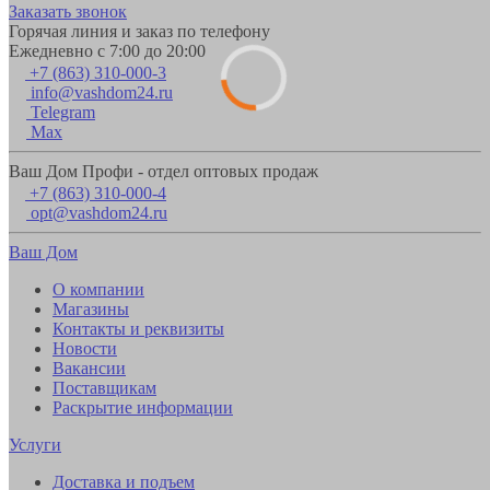
Заказать звонок
Горячая линия и заказ по телефону
Ежедневно с 7:00 до 20:00
+7 (863) 310-000-3
info@vashdom24.ru
Telegram
Max
Ваш Дом Профи - отдел оптовых продаж
+7 (863) 310-000-4
opt@vashdom24.ru
Ваш Дом
О компании
Магазины
Контакты и реквизиты
Новости
Вакансии
Поставщикам
Раскрытие информации
Услуги
Доставка и подъем