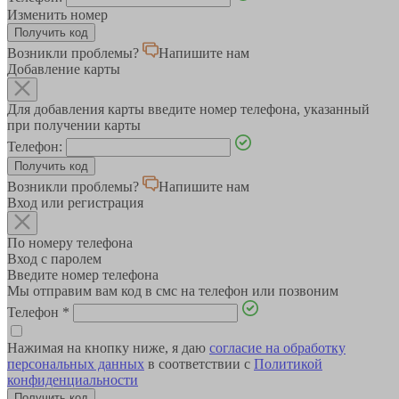
Изменить номер
Возникли проблемы?
Напишите нам
Добавление карты
Для добавления карты введите номер телефона, указанный
при получении карты
Телефон:
Возникли проблемы?
Напишите нам
Вход или регистрация
По номеру телефона
Вход с паролем
Введите номер телефона
Мы отправим вам код в смс на телефон или позвоним
Телефон
*
Нажимая на кнопку ниже, я даю
согласие на обработку
персональных данных
в соответствии с
Политикой
конфиденциальности