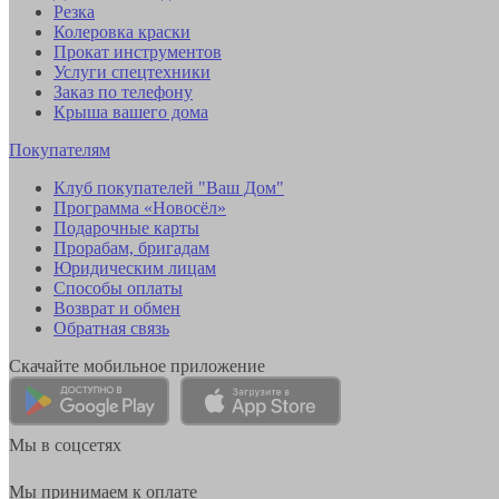
Резка
Колеровка краски
Прокат инструментов
Услуги спецтехники
Заказ по телефону
Крыша вашего дома
Покупателям
Клуб покупателей "Ваш Дом"
Программа «Новосёл»
Подарочные карты
Прорабам, бригадам
Юридическим лицам
Способы оплаты
Возврат и обмен
Обратная связь
Скачайте мобильное приложение
Мы в соцсетях
Мы принимаем к оплате