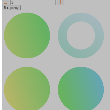
В корзину