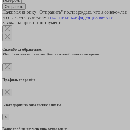
Телефон:
Отправить
Нажимая кнопку "Отправить" подтверждаю, что я ознакомлен
и согласен с условиями
политики конфиденциальности
.
Заявка на прокат инструмента
Спасибо за обращение.
Мы обязательно ответим Вам в самое ближайшее время.
Профиль сохранён.
Благодарим за заполнение анкеты.
×
Ваше сообщение успешно отправлено.