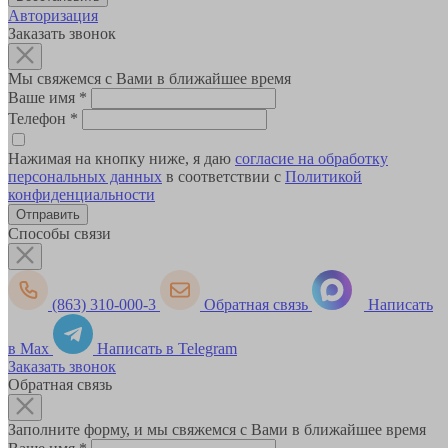
Авторизация
Заказать звонок
Мы свяжемся с Вами в ближайшее время
Ваше имя
*
Телефон
*
Нажимая на кнопку ниже, я даю
согласие на обработку
персональных данных
в соответствии с
Политикой
конфиденциальности
Способы связи
(863) 310-000-3
Обратная связь
Написать
в Max
Написать в Telegram
Заказать звонок
Обратная связь
Заполните форму, и мы свяжемся с Вами в ближайшее время