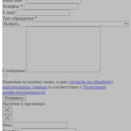
Ваше имя
*
Телефон
*
E-mail
Тип обращения
*
Сообщение
Нажимая на кнопку ниже, я даю
согласие на обработку
персональных данных
в соответствии с
Политикой
конфиденциальности
Наличие в магазинах
Имя: