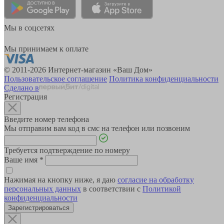
Мы в соцсетях
Мы принимаем к оплате
© 2011-2026 Интернет-магазин «Ваш Дом»
Пользовательское соглашение
Политика конфиденциальности
Сделано в
Регистрация
Введите номер телефона
Мы отправим вам код в смс на телефон или позвоним
Требуется подтверждение по номеру
Ваше имя
*
Нажимая на кнопку ниже, я даю
согласие на обработку
персональных данных
в соответствии с
Политикой
конфиденциальности
Зарегистрироваться