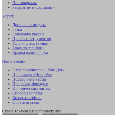
Поставщикам
Раскрытие информации
Услуги
Доставка и подъем
Резка
Колеровка краски
Прокат инструментов
Услуги спецтехники
Заказ по телефону
Крыша вашего дома
Покупателям
Клуб покупателей "Ваш Дом"
Программа «Новосёл»
Подарочные карты
Прорабам, бригадам
Юридическим лицам
Способы оплаты
Возврат и обмен
Обратная связь
Скачайте мобильное приложение