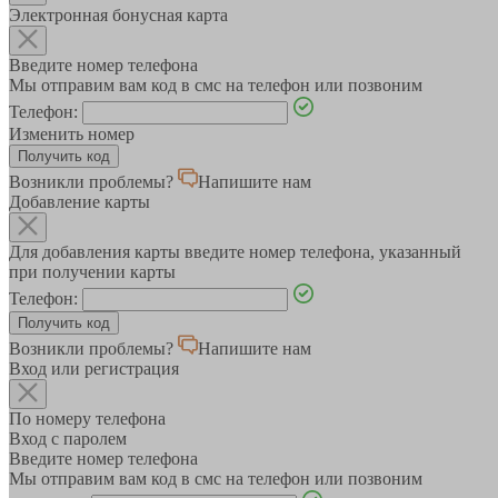
Электронная бонусная карта
Введите номер телефона
Мы отправим вам код в смс на телефон или позвоним
Телефон:
Изменить номер
Возникли проблемы?
Напишите нам
Добавление карты
Для добавления карты введите номер телефона, указанный
при получении карты
Телефон:
Возникли проблемы?
Напишите нам
Вход или регистрация
По номеру телефона
Вход с паролем
Введите номер телефона
Мы отправим вам код в смс на телефон или позвоним