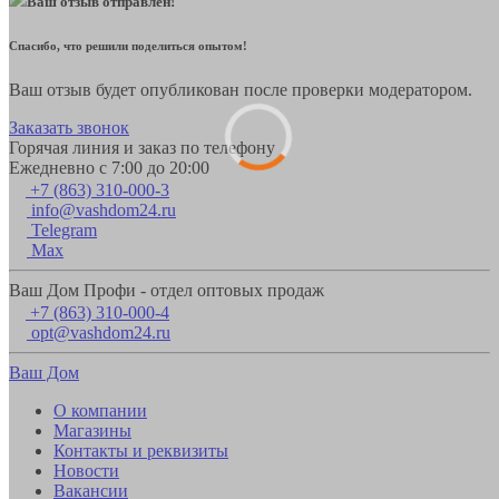
Ваш отзыв отправлен!
Спасибо, что решили поделиться опытом!
Ваш отзыв будет опубликован после проверки модератором.
Заказать звонок
Горячая линия и заказ по телефону
Ежедневно с 7:00 до 20:00
+7 (863) 310-000-3
info@vashdom24.ru
Telegram
Max
Ваш Дом Профи - отдел оптовых продаж
+7 (863) 310-000-4
opt@vashdom24.ru
Ваш Дом
О компании
Магазины
Контакты и реквизиты
Новости
Вакансии