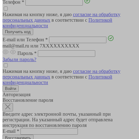
Телефон
*
Нажимая на кнопку ниже, я даю
согласие на обработку
персональных данных
в соответствии с
Политикой
конфиденциальности
E-mail или Телефон
*
mail@mail.ru или 7XXXXXXXXXX
Пароль
*
Забыли пароль?
Нажимая на кнопку ниже, я даю
согласие на обработку
персональных данных
в соответствии с
Политикой
конфиденциальности
Авторизация
Восстановление пароля
Введите адрес электронной почты, указанный при
регистрации. На указанный адрес будет отправлена
инструкция по восстановлению пароля
E-mail
*