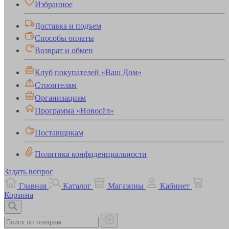
Избранное
Доставка и подъем
Способы оплаты
Возврат и обмен
Клуб покупателей «Ваш Дом»
Строителям
Организациям
Программа «Новосёл»
Поставщикам
Политика конфиденциальности
Задать вопрос
Главная
Каталог
Магазины
Кабинет
Корзина