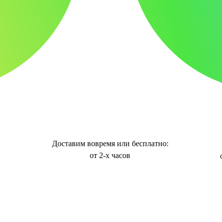
Доставим вовремя или бесплатно:
от 2-х часов