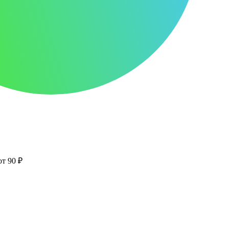
от 90 ₽