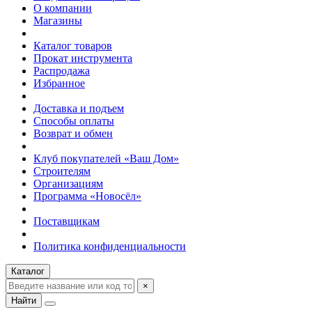
О компании
Магазины
Каталог товаров
Прокат инструмента
Распродажа
Избранное
Доставка и подъем
Способы оплаты
Возврат и обмен
Клуб покупателей «Ваш Дом»
Строителям
Организациям
Программа «Новосёл»
Поставщикам
Политика конфиденциальности
Каталог
×
Найти