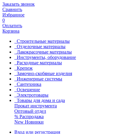
Заказать звонок
Сравнить
Избранное
0
Оплатить
Корзина
Строительные материалы
Отделочные материалы
Лакокрасочные материалы
Инструменты, оборудование
Расходные материалы
Крепеж
Замочно-скобяные изделия
Инженерные системы
Сантехника
Освещение
Электротовары
Товары для дома и сада
Прокат инструмента
Оптовый отдел
%
Распродажа
New
Новинки
Вход или регистрация