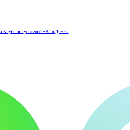
о Клубе покупателей «Ваш Дом»
›