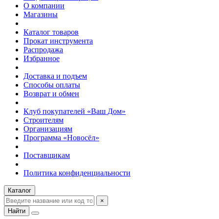
О компании
Магазины
Каталог товаров
Прокат инструмента
Распродажа
Избранное
Доставка и подъем
Способы оплаты
Возврат и обмен
Клуб покупателей «Ваш Дом»
Строителям
Организациям
Программа «Новосёл»
Поставщикам
Политика конфиденциальности
Каталог
×
Найти