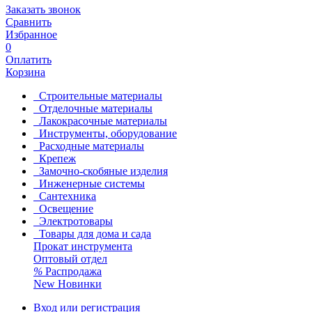
Заказать звонок
Сравнить
Избранное
0
Оплатить
Корзина
Строительные материалы
Отделочные материалы
Лакокрасочные материалы
Инструменты, оборудование
Расходные материалы
Крепеж
Замочно-скобяные изделия
Инженерные системы
Сантехника
Освещение
Электротовары
Товары для дома и сада
Прокат инструмента
Оптовый отдел
%
Распродажа
New
Новинки
Вход или регистрация