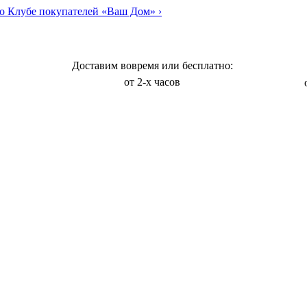
о Клубе покупателей «Ваш Дом»
›
Доставим вовремя или бесплатно:
от 2-х часов