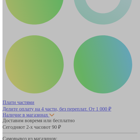
Плати частями
Делите оплату на 4 части, без переплат.
От 1 000 ₽
Наличие в магазинах
Доставим вовремя или бесплатно
Сегодня
от 2-х часов
от 90 ₽
Самовывоз из магазинов: