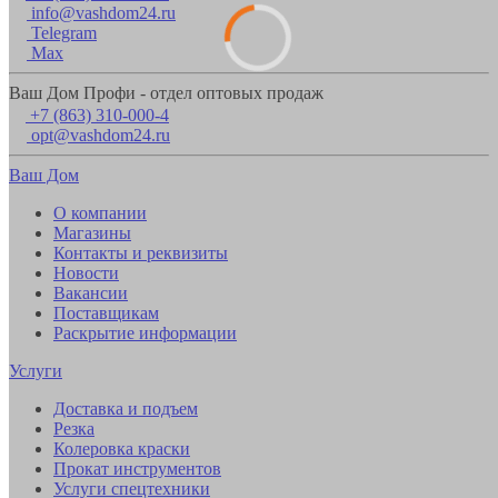
info@vashdom24.ru
Telegram
Max
Ваш Дом Профи - отдел оптовых продаж
+7 (863) 310-000-4
opt@vashdom24.ru
Ваш Дом
О компании
Магазины
Контакты и реквизиты
Новости
Вакансии
Поставщикам
Раскрытие информации
Услуги
Доставка и подъем
Резка
Колеровка краски
Прокат инструментов
Услуги спецтехники