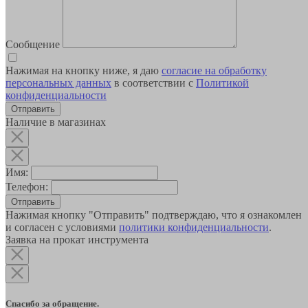
Сообщение
Нажимая на кнопку ниже, я даю
согласие на обработку
персональных данных
в соответствии с
Политикой
конфиденциальности
Наличие в магазинах
Имя:
Телефон:
Отправить
Нажимая кнопку "Отправить" подтверждаю, что я ознакомлен
и согласен с условиями
политики конфиденциальности
.
Заявка на прокат инструмента
Спасибо за обращение.