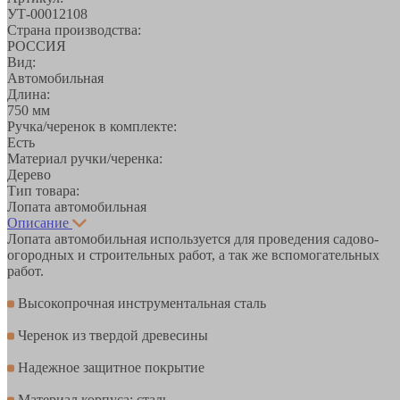
УТ-00012108
Страна производства:
РОССИЯ
Вид:
Автомобильная
Длина:
750 мм
Ручка/черенок в комплекте:
Есть
Материал ручки/черенка:
Дерево
Тип товара:
Лопата автомобильная
Описание
Лопата автомобильная используется для проведения садово-
огородных и строительных работ, а так же вспомогательных
работ.
Высокопрочная инструментальная сталь
Черенок из твердой древесины
Надежное защитное покрытие
Материал корпуса: сталь