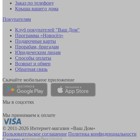
Заказ по телефону
Крыша вашего дома
Покупателям
Клуб покупателей "Ваш Дом"
Программа «Новосёл»
Подарочные карты
Прорабам, бригадам
Юридическим лицам
Способы оплаты
Возврат и обмен
Обратная связь
Скачайте мобильное приложение
Мы в соцсетях
Мы принимаем к оплате
© 2011-2026 Интернет-магазин «Ваш Дом»
Пользовательское соглашение
Политика конфиденциальности
Сделано в