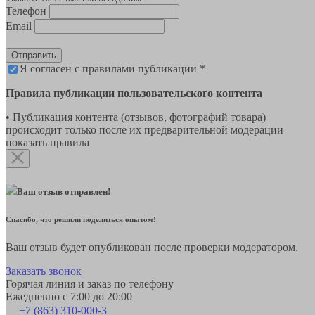
Телефон
Email
Отправить
Я согласен с правилами публикации *
Правила публикации пользовательского контента
• Публикация контента (отзывов, фотографий товара)
происходит только после их предварительной модерации
показать правила
Ваш отзыв отправлен!
Спасибо, что решили поделиться опытом!
Ваш отзыв будет опубликован после проверки модератором.
Заказать звонок
Горячая линия и заказ по телефону
Ежедневно с 7:00 до 20:00
+7 (863) 310-000-3