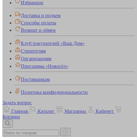
Избранное
Доставка и подъем
Способы оплаты
Возврат и обмен
Клуб покупателей «Ваш Дом»
Строителям
Организациям
Программа «Новосёл»
Поставщикам
Политика конфиденциальности
Задать вопрос
Главная
Каталог
Магазины
Кабинет
Корзина