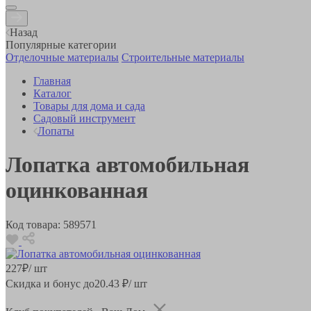
Назад
Популярные категории
Отделочные материалы
Строительные материалы
Главная
Каталог
Товары для дома и сада
Садовый инструмент
Лопаты
Лопатка автомобильная
оцинкованная
Код товара:
589571
227
₽
/ шт
Скидка и бонус до
20.43
₽/ шт