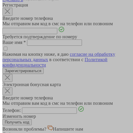
Регистрация
Введите номер телефона
Мы отправим вам код в смс на телефон или позвоним
Требуется подтверждение по номеру
Ваше имя
*
Нажимая на кнопку ниже, я даю
согласие на обработку
персональных данных
в соответствии с
Политикой
конфиденциальности
Зарегистрироваться
Электронная бонусная карта
Введите номер телефона
Мы отправим вам код в смс на телефон или позвоним
Телефон:
Изменить номер
Возникли проблемы?
Напишите нам