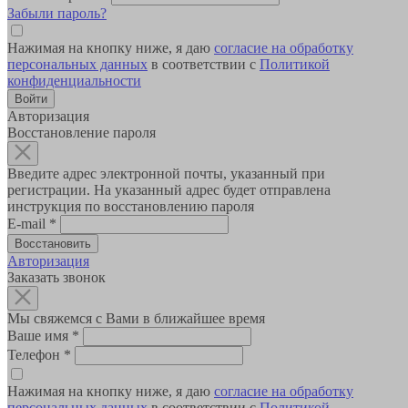
Забыли пароль?
Нажимая на кнопку ниже, я даю
согласие на обработку
персональных данных
в соответствии с
Политикой
конфиденциальности
Авторизация
Восстановление пароля
Введите адрес электронной почты, указанный при
регистрации. На указанный адрес будет отправлена
инструкция по восстановлению пароля
E-mail
*
Авторизация
Заказать звонок
Мы свяжемся с Вами в ближайшее время
Ваше имя
*
Телефон
*
Нажимая на кнопку ниже, я даю
согласие на обработку
персональных данных
в соответствии с
Политикой