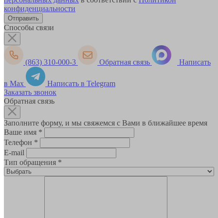
конфиденциальности
Способы связи
(863) 310-000-3
Обратная связь
Написать
в Max
Написать в Telegram
Заказать звонок
Обратная связь
Заполните форму, и мы свяжемся с Вами в ближайшее время
Ваше имя
*
Телефон
*
E-mail
Тип обращения
*