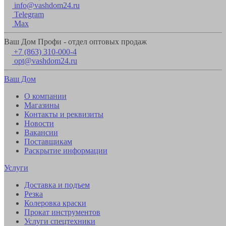
info@vashdom24.ru
Telegram
Max
Ваш Дом Профи - отдел оптовых продаж
+7 (863) 310-000-4
opt@vashdom24.ru
Ваш Дом
О компании
Магазины
Контакты и реквизиты
Новости
Вакансии
Поставщикам
Раскрытие информации
Услуги
Доставка и подъем
Резка
Колеровка краски
Прокат инструментов
Услуги спецтехники