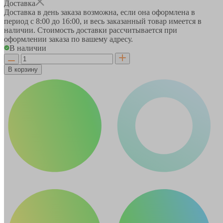
Доставка
Доставка в день заказа возможна, если она оформлена в
период
с 8:00 до 16:00
, и весь заказанный товар имеется в
наличии. Стоимость доставки рассчитывается при
оформлении заказа по вашему адресу.
В наличии
В корзину