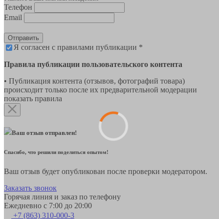
Телефон
Email
Отправить
Я согласен с правилами публикации *
Правила публикации пользовательского контента
• Публикация контента (отзывов, фотографий товара)
происходит только после их предварительной модерации
показать правила
Ваш отзыв отправлен!
Спасибо, что решили поделиться опытом!
Ваш отзыв будет опубликован после проверки модератором.
Заказать звонок
Горячая линия и заказ по телефону
Ежедневно с 7:00 до 20:00
+7 (863) 310-000-3