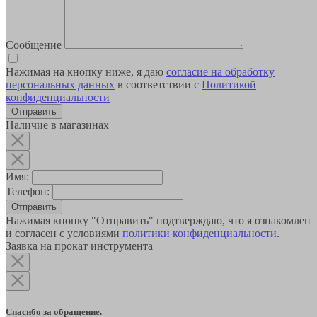
Сообщение
Нажимая на кнопку ниже, я даю
согласие на обработку
персональных данных
в соответствии с
Политикой
конфиденциальности
Наличие в магазинах
Имя:
Телефон:
Отправить
Нажимая кнопку "Отправить" подтверждаю, что я ознакомлен
и согласен с условиями
политики конфиденциальности
.
Заявка на прокат инструмента
Спасибо за обращение.