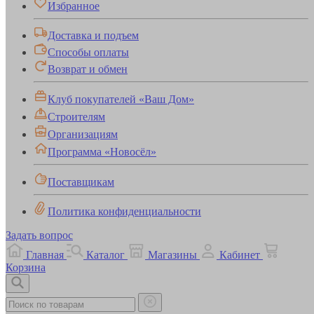
Избранное
Доставка и подъем
Способы оплаты
Возврат и обмен
Клуб покупателей «Ваш Дом»
Строителям
Организациям
Программа «Новосёл»
Поставщикам
Политика конфиденциальности
Задать вопрос
Главная
Каталог
Магазины
Кабинет
Корзина