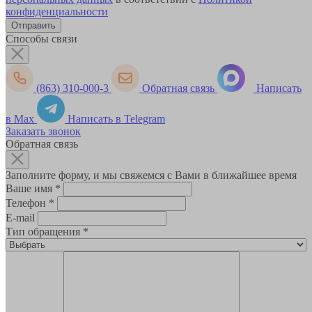
конфиденциальности
Способы связи
(863) 310-000-3
Обратная связь
Написать
в Max
Написать в Telegram
Заказать звонок
Обратная связь
Заполните форму, и мы свяжемся с Вами в ближайшее время
Ваше имя
*
Телефон
*
E-mail
Тип обращения
*