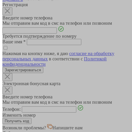
Регистрация
Введите номер телефона
Мы отправим вам код в смс на телефон или позвоним
Требуется подтверждение по номеру
Ваше имя
*
Нажимая на кнопку ниже, я даю
согласие на обработку
персональных данных
в соответствии с
Политикой
конфиденциальности
Зарегистрироваться
Электронная бонусная карта
Введите номер телефона
Мы отправим вам код в смс на телефон или позвоним
Телефон:
Изменить номер
Возникли проблемы?
Напишите нам