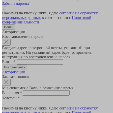
Забыли пароль?
Нажимая на кнопку ниже, я даю
согласие на обработку
персональных данных
в соответствии с
Политикой
конфиденциальности
Авторизация
Восстановление пароля
Введите адрес электронной почты, указанный при
регистрации. На указанный адрес будет отправлена
инструкция по восстановлению пароля
E-mail
*
Авторизация
Заказать звонок
Мы свяжемся с Вами в ближайшее время
Ваше имя
*
Телефон
*
Нажимая на кнопку ниже, я даю
согласие на обработку
персональных данных
в соответствии с
Политикой