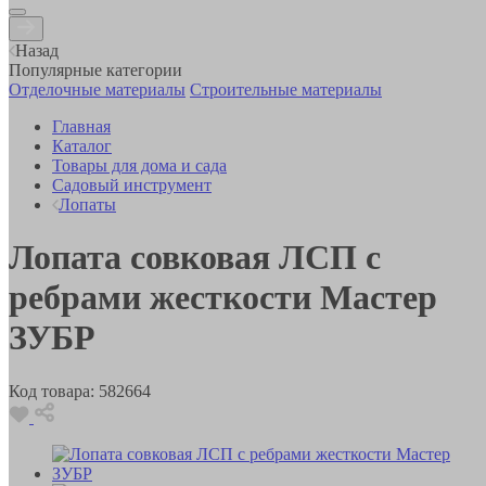
Назад
Популярные категории
Отделочные материалы
Строительные материалы
Главная
Каталог
Товары для дома и сада
Садовый инструмент
Лопаты
Лопата совковая ЛСП с
ребрами жесткости Мастер
ЗУБР
Код товара:
582664