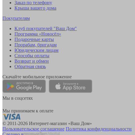
Заказ по телефону
Крыша вашего дома
Покупателям
Клуб покупателей "Ваш Дом"
Программа «Новосёл»
Подарочные карты
Прорабам, бригадам
Юридическим лицам
Способы оплаты
Возврат и обмен
Обратная связь
Скачайте мобильное приложение
Мы в соцсетях
Мы принимаем к оплате
© 2011-2026 Интернет-магазин «Ваш Дом»
Пользовательское соглашение
Политика конфиденциальности
Сделано в