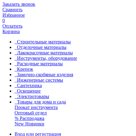
Заказать звонок
Сравнить
Избранное
0
Оплатить
Корзина
Строительные материалы
Отделочные материалы
Лакокрасочные материалы
Инструменты, оборудование
Расходные материалы
Крепеж
Замочно-скобяные изделия
Инженерные системы
Сантехника
Освещение
Электротовары
Товары для дома и сада
Прокат инструмента
Оптовый отдел
%
Распродажа
New
Новинки
Вход или регистрация