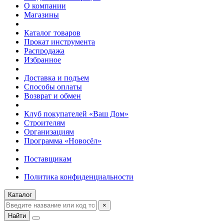
О компании
Магазины
Каталог товаров
Прокат инструмента
Распродажа
Избранное
Доставка и подъем
Способы оплаты
Возврат и обмен
Клуб покупателей «Ваш Дом»
Строителям
Организациям
Программа «Новосёл»
Поставщикам
Политика конфиденциальности
Каталог
×
Найти