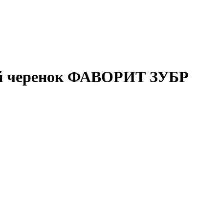
й черенок ФАВОРИТ ЗУБР