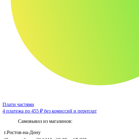
Плати частями
4 платежа по
455 ₽
без комиссий и переплат
Самовывоз из магазинов:
г.Ростов-на-Дону