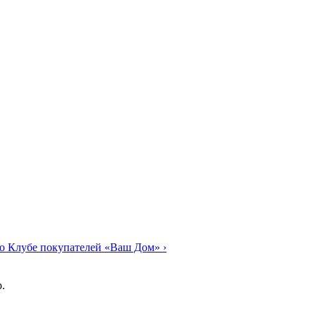
о Клубе покупателей «Ваш Дом»
›
.