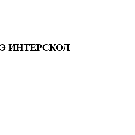
00Э ИНТЕРСКОЛ