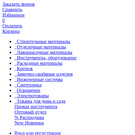
Заказать звонок
Сравнить
Избранное
0
Оплатить
Корзина
Строительные материалы
Отделочные материалы
Лакокрасочные материалы
Инструменты, оборудование
Расходные материалы
Крепеж
Замочно-скобяные изделия
Инженерные системы
Сантехника
Освещение
Электротовары
Товары для дома и сада
Прокат инструмента
Оптовый отдел
%
Распродажа
New
Новинки
Вход или регистрация