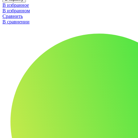
В избранное
В избранном
Сравнить
В сравнении