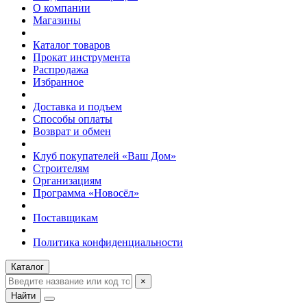
О компании
Магазины
Каталог товаров
Прокат инструмента
Распродажа
Избранное
Доставка и подъем
Способы оплаты
Возврат и обмен
Клуб покупателей «Ваш Дом»
Строителям
Организациям
Программа «Новосёл»
Поставщикам
Политика конфиденциальности
Каталог
×
Найти