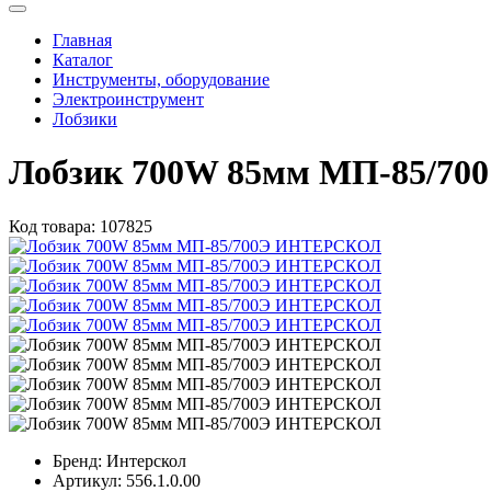
Главная
Каталог
Инструменты, оборудование
Электроинструмент
Лобзики
Лобзик 700W 85мм МП-85/7
Код товара:
107825
Бренд:
Интерскол
Артикул:
556.1.0.00