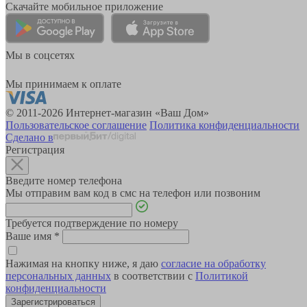
Скачайте мобильное приложение
Мы в соцсетях
Мы принимаем к оплате
© 2011-2026 Интернет-магазин «Ваш Дом»
Пользовательское соглашение
Политика конфиденциальности
Сделано в
Регистрация
Введите номер телефона
Мы отправим вам код в смс на телефон или позвоним
Требуется подтверждение по номеру
Ваше имя
*
Нажимая на кнопку ниже, я даю
согласие на обработку
персональных данных
в соответствии с
Политикой
конфиденциальности
Зарегистрироваться