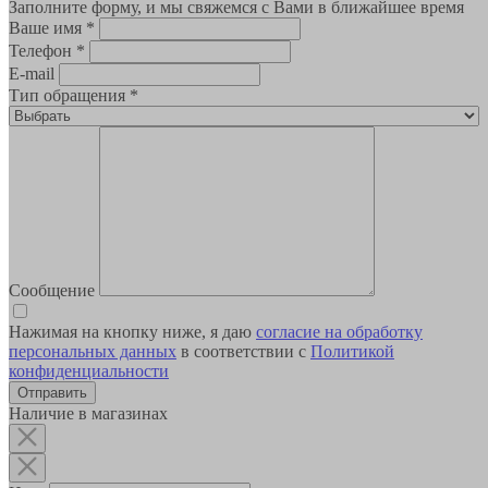
Заполните форму, и мы свяжемся с Вами в ближайшее время
Ваше имя
*
Телефон
*
E-mail
Тип обращения
*
Сообщение
Нажимая на кнопку ниже, я даю
согласие на обработку
персональных данных
в соответствии с
Политикой
конфиденциальности
Наличие в магазинах