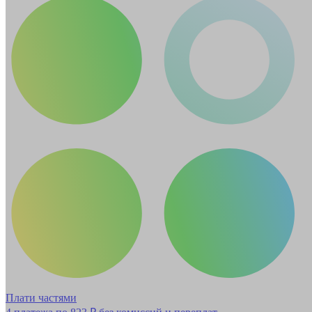
Плати частями