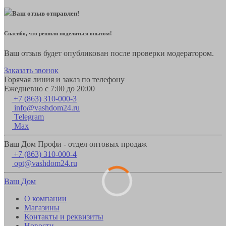
Ваш отзыв отправлен!
Спасибо, что решили поделиться опытом!
Ваш отзыв будет опубликован после проверки модератором.
Заказать звонок
Горячая линия и заказ по телефону
Ежедневно с 7:00 до 20:00
+7 (863) 310-000-3
info@vashdom24.ru
Telegram
Max
Ваш Дом Профи - отдел оптовых продаж
+7 (863) 310-000-4
opt@vashdom24.ru
Ваш Дом
О компании
Магазины
Контакты и реквизиты
Новости