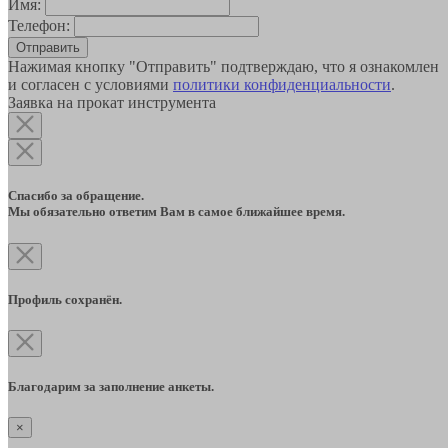
Имя:
Телефон:
Отправить
Нажимая кнопку "Отправить" подтверждаю, что я ознакомлен
и согласен с условиями
политики конфиденциальности
.
Заявка на прокат инструмента
Спасибо за обращение.
Мы обязательно ответим Вам в самое ближайшее время.
Профиль сохранён.
Благодарим за заполнение анкеты.
×