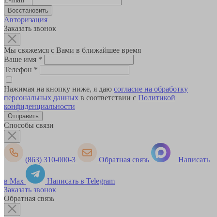
Авторизация
Заказать звонок
Мы свяжемся с Вами в ближайшее время
Ваше имя
*
Телефон
*
Нажимая на кнопку ниже, я даю
согласие на обработку
персональных данных
в соответствии с
Политикой
конфиденциальности
Способы связи
(863) 310-000-3
Обратная связь
Написать
в Max
Написать в Telegram
Заказать звонок
Обратная связь