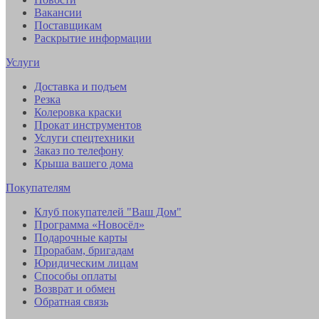
Вакансии
Поставщикам
Раскрытие информации
Услуги
Доставка и подъем
Резка
Колеровка краски
Прокат инструментов
Услуги спецтехники
Заказ по телефону
Крыша вашего дома
Покупателям
Клуб покупателей "Ваш Дом"
Программа «Новосёл»
Подарочные карты
Прорабам, бригадам
Юридическим лицам
Способы оплаты
Возврат и обмен
Обратная связь