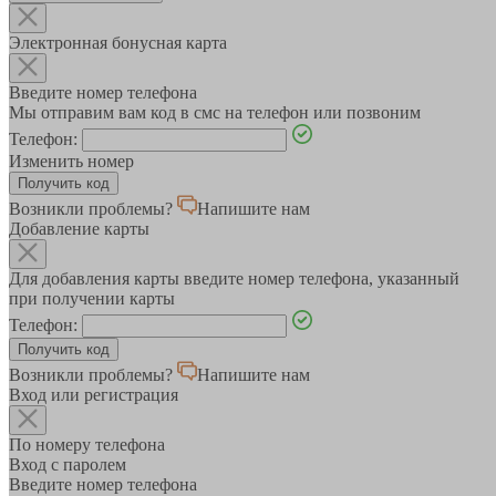
Электронная бонусная карта
Введите номер телефона
Мы отправим вам код в смс на телефон или позвоним
Телефон:
Изменить номер
Возникли проблемы?
Напишите нам
Добавление карты
Для добавления карты введите номер телефона, указанный
при получении карты
Телефон:
Возникли проблемы?
Напишите нам
Вход или регистрация
По номеру телефона
Вход с паролем
Введите номер телефона