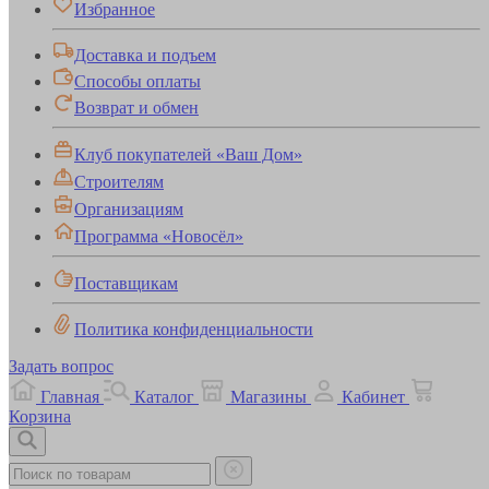
Избранное
Доставка и подъем
Способы оплаты
Возврат и обмен
Клуб покупателей «Ваш Дом»
Строителям
Организациям
Программа «Новосёл»
Поставщикам
Политика конфиденциальности
Задать вопрос
Главная
Каталог
Магазины
Кабинет
Корзина