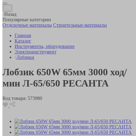
Назад
Популярные категории
Отделочные материалы
Строительные материалы
Главная
Каталог
Инструменты, оборудование
Электроинструмент
Лобзики
Лобзик 650W 65мм 3000 ход/
мин Л-65/650 РЕСАНТА
Код товара:
573980