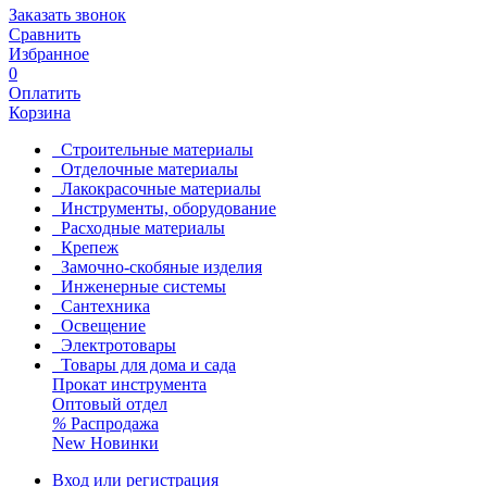
Заказать звонок
Сравнить
Избранное
0
Оплатить
Корзина
Строительные материалы
Отделочные материалы
Лакокрасочные материалы
Инструменты, оборудование
Расходные материалы
Крепеж
Замочно-скобяные изделия
Инженерные системы
Сантехника
Освещение
Электротовары
Товары для дома и сада
Прокат инструмента
Оптовый отдел
%
Распродажа
New
Новинки
Вход или регистрация