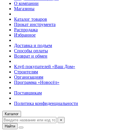
О компании
Магазины
Каталог товаров
Прокат инструмента
Распродажа
Избранное
Доставка и подъем
Способы оплаты
Возврат и обмен
Клуб покупателей «Ваш Дом»
Строителям
Организациям
Программа «Новосёл»
Поставщикам
Политика конфиденциальности
Каталог
×
Найти