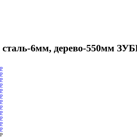
 сталь-6мм, дерево-550мм ЗУБ