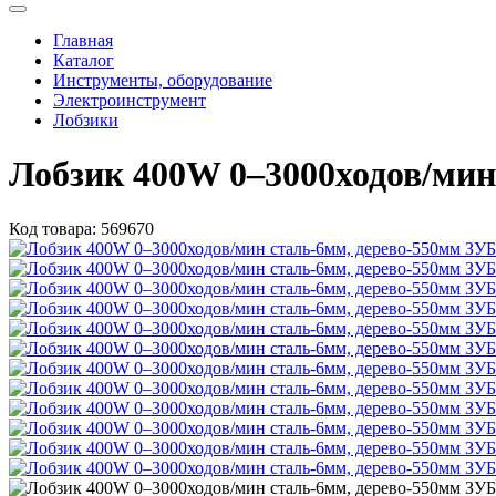
Главная
Каталог
Инструменты, оборудование
Электроинструмент
Лобзики
Лобзик 400W 0–3000ходов/мин
Код товара:
569670