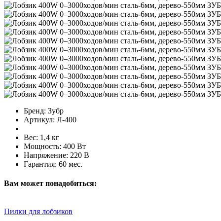
Бренд:
Зубр
Артикул:
Л-400
Вес:
1,4 кг
Мощность:
400 Вт
Напряжение:
220 В
Гарантия:
60 мес.
Вам может понадобиться:
Пилки для лобзиков