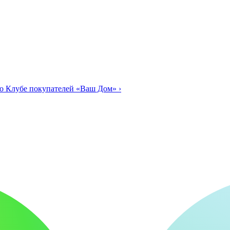
о Клубе покупателей «Ваш Дом»
›