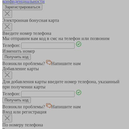
конфиденциальности
Зарегистрироваться
Электронная бонусная карта
Введите номер телефона
Мы отправим вам код в смс на телефон или позвоним
Телефон:
Изменить номер
Возникли проблемы?
Напишите нам
Добавление карты
Для добавления карты введите номер телефона, указанный
при получении карты
Телефон:
Возникли проблемы?
Напишите нам
Вход или регистрация
По номеру телефона