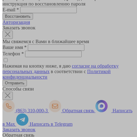
инструкция по восстановлению пароля
E-mail
*
Авторизация
Заказать звонок
Мы свяжемся с Вами в ближайшее время
Ваше имя
*
Телефон
*
Нажимая на кнопку ниже, я даю
согласие на обработку
персональных данных
в соответствии с
Политикой
конфиденциальности
Способы связи
(863) 310-000-3
Обратная связь
Написать
в Max
Написать в Telegram
Заказать звонок
Обратная связь