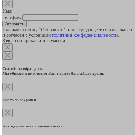
Имя:
Телефон:
Отправить
Нажимая кнопку "Отправить" подтверждаю, что я ознакомлен
и согласен с условиями
политики конфиденциальности
.
Заявка на прокат инструмента
Спасибо за обращение.
Мы обязательно ответим Вам в самое ближайшее время.
Профиль сохранён.
Благодарим за заполнение анкеты.