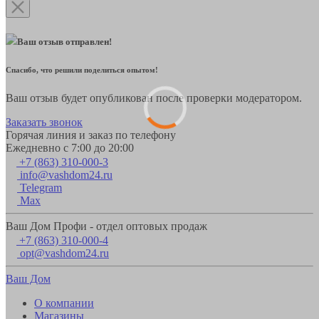
Ваш отзыв отправлен!
Спасибо, что решили поделиться опытом!
Ваш отзыв будет опубликован после проверки модератором.
Заказать звонок
Горячая линия и заказ по телефону
Ежедневно с 7:00 до 20:00
+7 (863) 310-000-3
info@vashdom24.ru
Telegram
Max
Ваш Дом Профи - отдел оптовых продаж
+7 (863) 310-000-4
opt@vashdom24.ru
Ваш Дом
О компании
Магазины