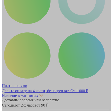
Плати частями
Делите оплату на 4 части, без переплат.
От 1 000 ₽
Наличие в магазинах
Доставим вовремя или бесплатно
Сегодня
от 2-х часов
от 90 ₽