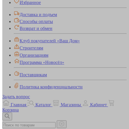
Избранное
Доставка и подъем
Способы оплаты
Возврат и обмен
Клуб покупателей «Ваш Дом»
Строителям
Организациям
Программа «Новосёл»
Поставщикам
Политика конфиденциальности
Задать вопрос
Главная
Каталог
Магазины
Кабинет
Корзина