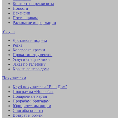
Контакты и реквизиты
Новости
Вакансии
Поставщикам
Раскрытие информации
Услуги
Доставка и подъем
Резка
Колеровка краски
Прокат инструментов
Услуги спецтехники
Заказ по телефону
Крыша вашего дома
Покупателям
Клуб покупателей "Ваш Дом"
Программа «Новосёл»
Подарочные карты
Прорабам, бригадам
Юридическим лицам
Способы оплаты
Возврат и обмен