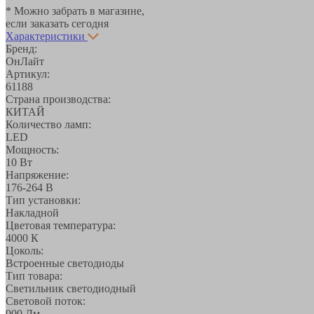
* Можно забрать в магазине,
если заказать сегодня
Характеристики
Бренд:
ОнЛайт
Артикул:
61188
Страна производства:
КИТАЙ
Количество ламп:
LED
Мощность:
10 Вт
Напряжение:
176-264 В
Тип установки:
Накладной
Цветовая температура:
4000 К
Цоколь:
Встроенные светодиоды
Тип товара:
Светильник светодиодный
Световой поток:
900 Лм