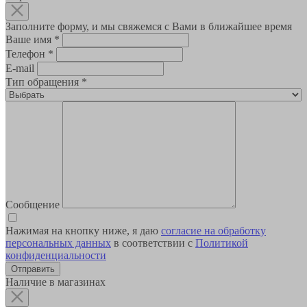
Заполните форму, и мы свяжемся с Вами в ближайшее время
Ваше имя
*
Телефон
*
E-mail
Тип обращения
*
Сообщение
Нажимая на кнопку ниже, я даю
согласие на обработку
персональных данных
в соответствии с
Политикой
конфиденциальности
Наличие в магазинах