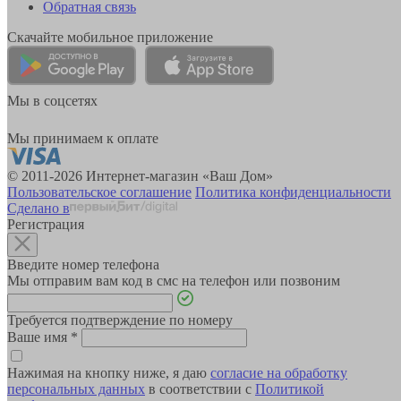
Обратная связь
Скачайте мобильное приложение
Мы в соцсетях
Мы принимаем к оплате
© 2011-2026 Интернет-магазин «Ваш Дом»
Пользовательское соглашение
Политика конфиденциальности
Сделано в
Регистрация
Введите номер телефона
Мы отправим вам код в смс на телефон или позвоним
Требуется подтверждение по номеру
Ваше имя
*
Нажимая на кнопку ниже, я даю
согласие на обработку
персональных данных
в соответствии с
Политикой