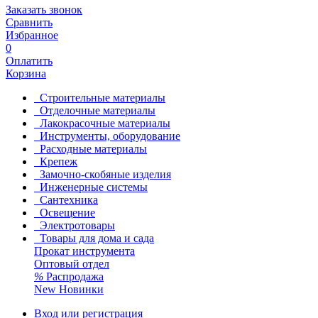
Заказать звонок
Сравнить
Избранное
0
Оплатить
Корзина
Строительные материалы
Отделочные материалы
Лакокрасочные материалы
Инструменты, оборудование
Расходные материалы
Крепеж
Замочно-скобяные изделия
Инженерные системы
Сантехника
Освещение
Электротовары
Товары для дома и сада
Прокат инструмента
Оптовый отдел
%
Распродажа
New
Новинки
Вход или регистрация