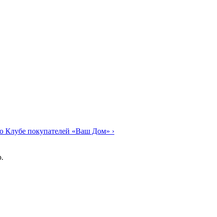
о Клубе покупателей «Ваш Дом»
›
.