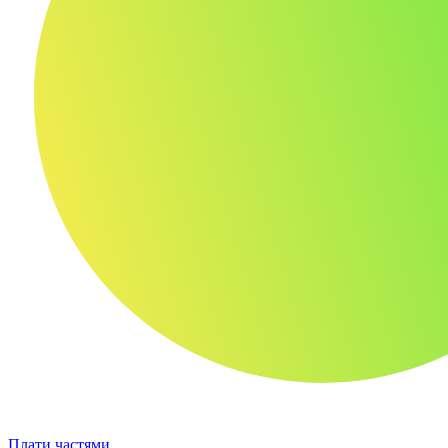
Плати частями