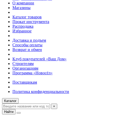
О компании
Магазины
Каталог товаров
Прокат инструмента
Распродажа
Избранное
Доставка и подъем
Способы оплаты
Возврат и обмен
Клуб покупателей «Ваш Дом»
Строителям
Организациям
Программа «Новосёл»
Поставщикам
Политика конфиденциальности
Каталог
×
Найти