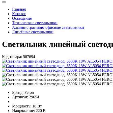
Главная
Каталог
Освещение
Технические светильники
Административно-офисные светильники
Линейные светильники
Светильник линейный свето
Код товара:
567694
Бренд:
Feron
Артикул:
29654
Мощность:
18 Вт
Напряжение:
220 В