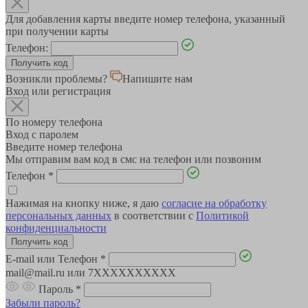
Для добавления карты введите номер телефона, указанный
при получении карты
Телефон:
Возникли проблемы?
Напишите нам
Вход или регистрация
По номеру телефона
Вход с паролем
Введите номер телефона
Мы отправим вам код в смс на телефон или позвоним
Телефон
*
Нажимая на кнопку ниже, я даю
согласие на обработку
персональных данных
в соответствии с
Политикой
конфиденциальности
E-mail или Телефон
*
mail@mail.ru или 7XXXXXXXXXX
Пароль
*
Забыли пароль?