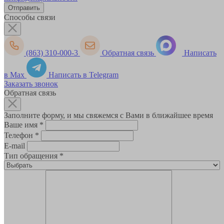
Способы связи
(863) 310-000-3
Обратная связь
Написать
в Max
Написать в Telegram
Заказать звонок
Обратная связь
Заполните форму, и мы свяжемся с Вами в ближайшее время
Ваше имя
*
Телефон
*
E-mail
Тип обращения
*