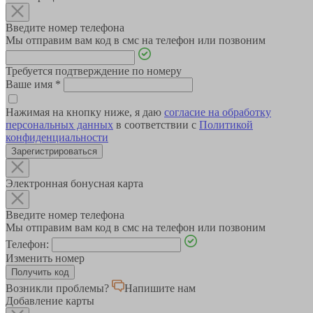
Введите номер телефона
Мы отправим вам код в смс на телефон или позвоним
Требуется подтверждение по номеру
Ваше имя
*
Нажимая на кнопку ниже, я даю
согласие на обработку
персональных данных
в соответствии с
Политикой
конфиденциальности
Зарегистрироваться
Электронная бонусная карта
Введите номер телефона
Мы отправим вам код в смс на телефон или позвоним
Телефон:
Изменить номер
Возникли проблемы?
Напишите нам
Добавление карты