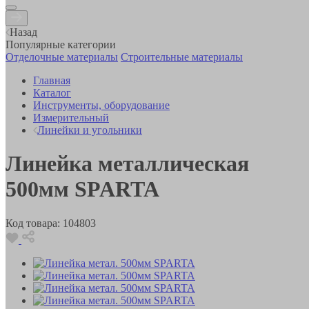
Назад
Популярные категории
Отделочные материалы
Строительные материалы
Главная
Каталог
Инструменты, оборудование
Измерительный
Линейки и угольники
Линейка металлическая
500мм SPARTA
Код товара:
104803