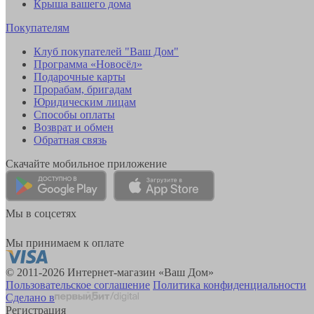
Крыша вашего дома
Покупателям
Клуб покупателей "Ваш Дом"
Программа «Новосёл»
Подарочные карты
Прорабам, бригадам
Юридическим лицам
Способы оплаты
Возврат и обмен
Обратная связь
Скачайте мобильное приложение
Мы в соцсетях
Мы принимаем к оплате
© 2011-2026 Интернет-магазин «Ваш Дом»
Пользовательское соглашение
Политика конфиденциальности
Сделано в
Регистрация