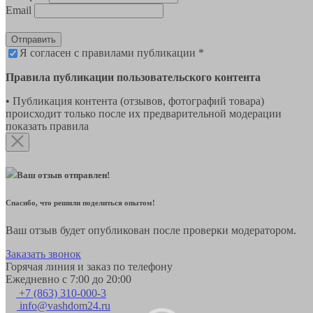
Email
Отправить
Я согласен с правилами публикации *
Правила публикации пользовательского контента
• Публикация контента (отзывов, фотографий товара)
происходит только после их предварительной модерации
показать правила
Ваш отзыв отправлен!
Спасибо, что решили поделиться опытом!
Ваш отзыв будет опубликован после проверки модератором.
Заказать звонок
Горячая линия и заказ по телефону
Ежедневно с 7:00 до 20:00
+7 (863) 310-000-3
info@vashdom24.ru