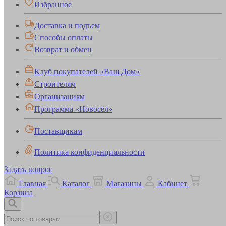
Избранное
Доставка и подъем
Способы оплаты
Возврат и обмен
Клуб покупателей «Ваш Дом»
Строителям
Организациям
Программа «Новосёл»
Поставщикам
Политика конфиденциальности
Задать вопрос
Главная
Каталог
Магазины
Кабинет
Корзина