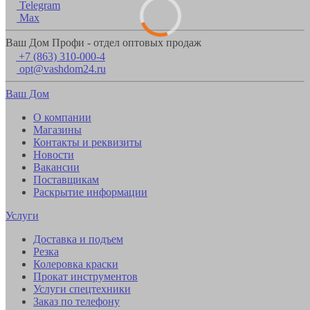
Telegram
Max
Ваш Дом Профи - отдел оптовых продаж
+7 (863) 310-000-4
opt@vashdom24.ru
Ваш Дом
О компании
Магазины
Контакты и реквизиты
Новости
Вакансии
Поставщикам
Раскрытие информации
Услуги
Доставка и подъем
Резка
Колеровка краски
Прокат инструментов
Услуги спецтехники
Заказ по телефону