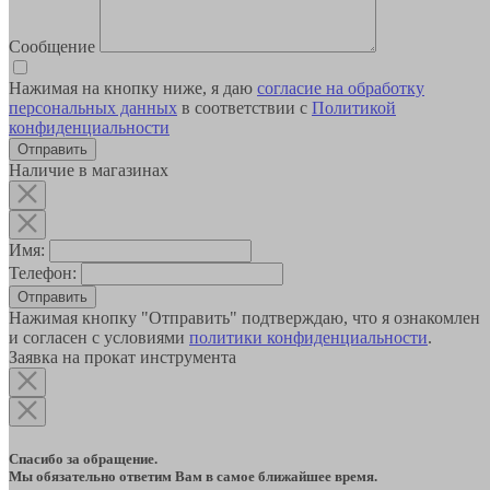
Сообщение
Нажимая на кнопку ниже, я даю
согласие на обработку
персональных данных
в соответствии с
Политикой
конфиденциальности
Наличие в магазинах
Имя:
Телефон:
Отправить
Нажимая кнопку "Отправить" подтверждаю, что я ознакомлен
и согласен с условиями
политики конфиденциальности
.
Заявка на прокат инструмента
Спасибо за обращение.
Мы обязательно ответим Вам в самое ближайшее время.