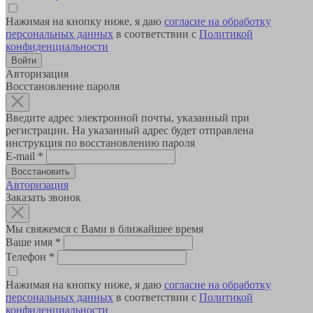
Нажимая на кнопку ниже, я даю
согласие на обработку
персональных данных
в соответствии с
Политикой
конфиденциальности
Авторизация
Восстановление пароля
Введите адрес электронной почты, указанный при
регистрации. На указанный адрес будет отправлена
инструкция по восстановлению пароля
E-mail
*
Авторизация
Заказать звонок
Мы свяжемся с Вами в ближайшее время
Ваше имя
*
Телефон
*
Нажимая на кнопку ниже, я даю
согласие на обработку
персональных данных
в соответствии с
Политикой
конфиденциальности