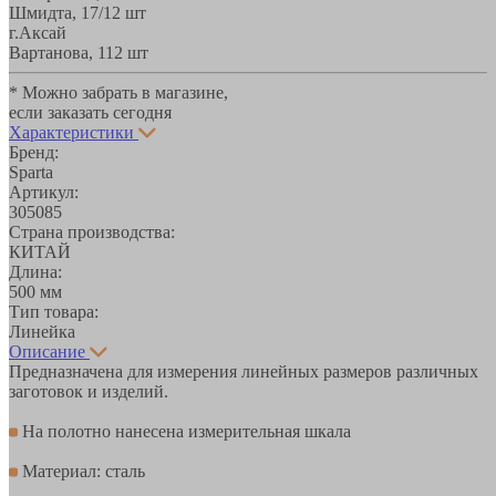
Шмидта, 17/1
2 шт
г.Аксай
Вартанова, 11
2 шт
* Можно забрать в магазине,
если заказать сегодня
Характеристики
Бренд:
Sparta
Артикул:
305085
Страна производства:
КИТАЙ
Длина:
500 мм
Тип товара:
Линейка
Описание
Предназначена для измерения линейных размеров различных
заготовок и изделий.
На полотно нанесена измерительная шкала
Материал: сталь