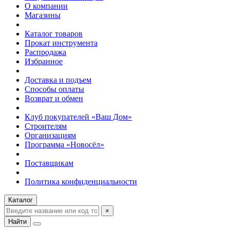
О компании
Магазины
Каталог товаров
Прокат инструмента
Распродажа
Избранное
Доставка и подъем
Способы оплаты
Возврат и обмен
Клуб покупателей «Ваш Дом»
Строителям
Организациям
Программа «Новосёл»
Поставщикам
Политика конфиденциальности
Каталог
×
Найти