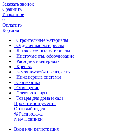
Заказать звонок
Сравнить
Избранное
0
Оплатить
Корзина
Строительные материалы
Отделочные материалы
Лакокрасочные материалы
Инструменты, оборудование
Расходные материалы
Крепеж
Замочно-скобяные изделия
Инженерные системы
Сантехника
Освещение
Электротовары
Товары для дома и сада
Прокат инструмента
Оптовый отдел
%
Распродажа
New
Новинки
Вход или регистрация