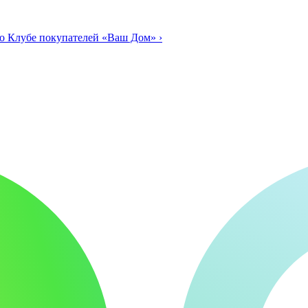
о Клубе покупателей «Ваш Дом»
›