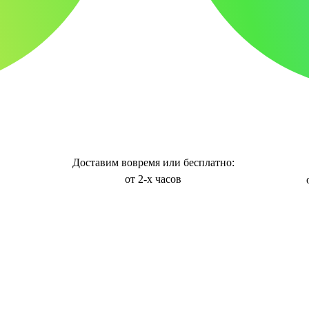
Доставим вовремя или бесплатно:
от 2-х часов