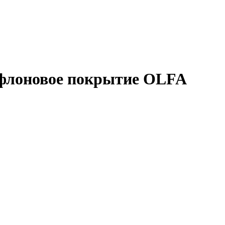
ефлоновое покрытие OLFA