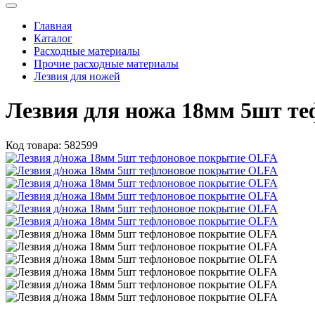
Главная
Каталог
Расходные материалы
Прочие расходные материалы
Лезвия для ножей
Лезвия для ножа 18мм 5шт т
Код товара:
582599