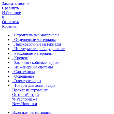
Заказать звонок
Сравнить
Избранное
0
Оплатить
Корзина
Строительные материалы
Отделочные материалы
Лакокрасочные материалы
Инструменты, оборудование
Расходные материалы
Крепеж
Замочно-скобяные изделия
Инженерные системы
Сантехника
Освещение
Электротовары
Товары для дома и сада
Прокат инструмента
Оптовый отдел
%
Распродажа
New
Новинки
Вход или регистрация