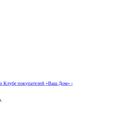
о Клубе покупателей «Ваш Дом»
›
.