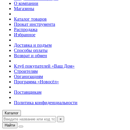
О компании
Магазины
Каталог товаров
Прокат инструмента
Распродажа
Избранное
Доставка и подъем
Способы оплаты
Возврат и обмен
Клуб покупателей «Ваш Дом»
Строителям
Организациям
Программа «Новосёл»
Поставщикам
Политика конфиденциальности
Каталог
×
Найти