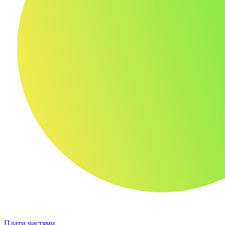
Плати частями