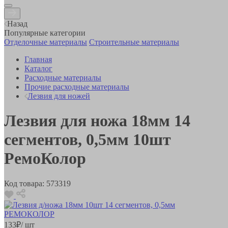
Назад
Популярные категории
Отделочные материалы
Строительные материалы
Главная
Каталог
Расходные материалы
Прочие расходные материалы
Лезвия для ножей
Лезвия для ножа 18мм 14
сегментов, 0,5мм 10шт
РемоКолор
Код товара:
573319
133
₽
/ шт