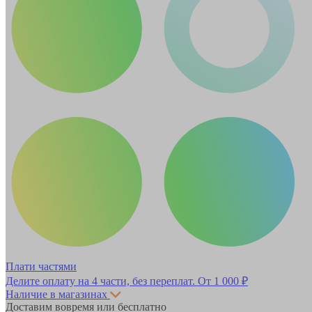
Плати частями
Делите оплату на 4 части, без переплат.
От 1 000 ₽
Наличие в магазинах
Доставим вовремя или бесплатно