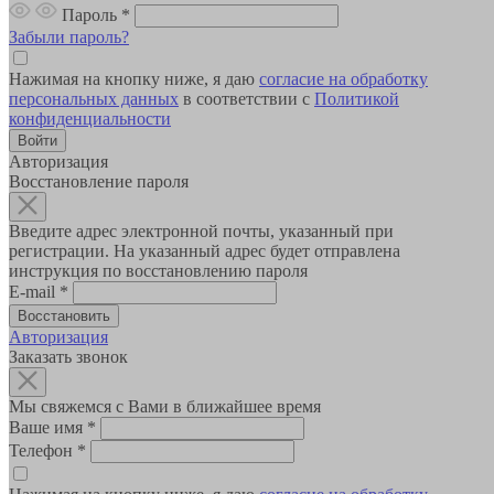
Пароль
*
Забыли пароль?
Нажимая на кнопку ниже, я даю
согласие на обработку
персональных данных
в соответствии с
Политикой
конфиденциальности
Авторизация
Восстановление пароля
Введите адрес электронной почты, указанный при
регистрации. На указанный адрес будет отправлена
инструкция по восстановлению пароля
E-mail
*
Авторизация
Заказать звонок
Мы свяжемся с Вами в ближайшее время
Ваше имя
*
Телефон
*