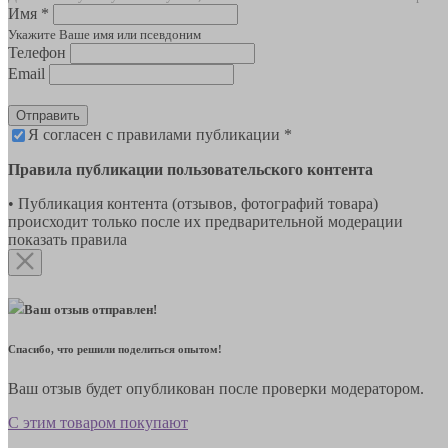
Имя *
Укажите Ваше имя или псевдоним
Телефон
Email
Отправить
Я согласен с правилами публикации *
Правила публикации пользовательского контента
• Публикация контента (отзывов, фотографий товара)
происходит только после их предварительной модерации
показать правила
Ваш отзыв отправлен!
Спасибо, что решили поделиться опытом!
Ваш отзыв будет опубликован после проверки модератором.
С этим товаром покупают