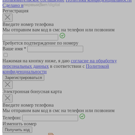
Сделано в
Регистрация
Введите номер телефона
Мы отправим вам код в смс на телефон или позвоним
Требуется подтверждение по номеру
Ваше имя
*
Нажимая на кнопку ниже, я даю
согласие на обработку
персональных данных
в соответствии с
Политикой
конфиденциальности
Зарегистрироваться
Электронная бонусная карта
Введите номер телефона
Мы отправим вам код в смс на телефон или позвоним
Телефон:
Изменить номер