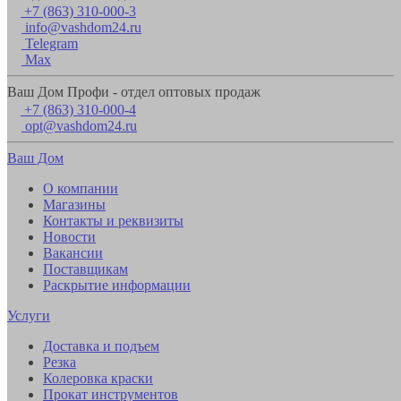
+7 (863) 310-000-3
info@vashdom24.ru
Telegram
Max
Ваш Дом Профи - отдел оптовых продаж
+7 (863) 310-000-4
opt@vashdom24.ru
Ваш Дом
О компании
Магазины
Контакты и реквизиты
Новости
Вакансии
Поставщикам
Раскрытие информации
Услуги
Доставка и подъем
Резка
Колеровка краски
Прокат инструментов