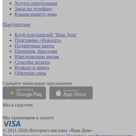
Услуги спецтехники
Заказ по телефону
Крыша вашего дома
Покупателям
Клуб покупателей "Ваш Дом"
Программа «Новосёл»
Подарочные карты
Прорабам, бригадам
Юридическим лицам
Способы оплаты
Возврат и обмен
Обратная связь
Скачайте мобильное приложение
Мы в соцсетях
Мы принимаем к оплате
© 2011-2026 Интернет-магазин «Ваш Дом»
Пользовательское соглашение
Политика конфиденциальности