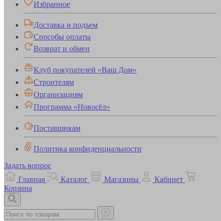
Избранное
Доставка и подъем
Способы оплаты
Возврат и обмен
Клуб покупателей «Ваш Дом»
Строителям
Организациям
Программа «Новосёл»
Поставщикам
Политика конфиденциальности
Задать вопрос
Главная
Каталог
Магазины
Кабинет
Корзина