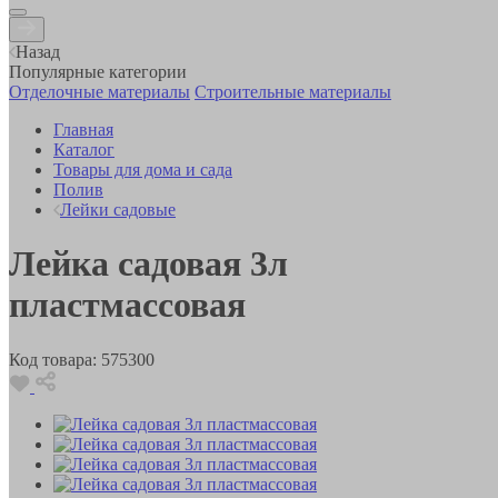
Назад
Популярные категории
Отделочные материалы
Строительные материалы
Главная
Каталог
Товары для дома и сада
Полив
Лейки садовые
Лейка садовая 3л
пластмассовая
Код товара:
575300