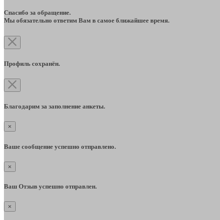
Спасибо за обращение.
Мы обязательно ответим Вам в самое ближайшее время.
Профиль сохранён.
Благодарим за заполнение анкеты.
×
Ваше сообщение успешно отправлено.
×
Ваш Отзыв успешно отправлен.
×