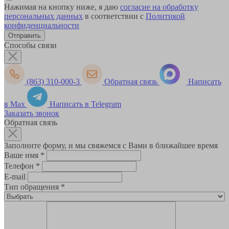
Нажимая на кнопку ниже, я даю
согласие на обработку
персональных данных
в соответствии с
Политикой
конфиденциальности
Способы связи
(863) 310-000-3
Обратная связь
Написать
в Max
Написать в Telegram
Заказать звонок
Обратная связь
Заполните форму, и мы свяжемся с Вами в ближайшее время
Ваше имя
*
Телефон
*
E-mail
Тип обращения
*