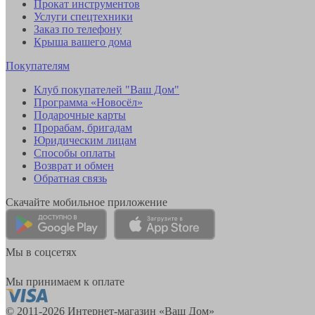
Прокат инструментов
Услуги спецтехники
Заказ по телефону
Крыша вашего дома
Покупателям
Клуб покупателей "Ваш Дом"
Программа «Новосёл»
Подарочные карты
Прорабам, бригадам
Юридическим лицам
Способы оплаты
Возврат и обмен
Обратная связь
Скачайте мобильное приложение
Мы в соцсетях
Мы принимаем к оплате
© 2011-2026 Интернет-магазин «Ваш Дом»