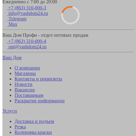
Ежедневно с 7:00 до 20:00
+7 (863) 310-000-3
info@vashdom24.ru
Telegram
Max
Ваш Дом Профи - отдел оптовых продаж
+7 (863) 310-000-4
opt@vashdom24.ru
Ваш Дом
О компании
Магазины
Контакты и реквизиты
Новости
Вакансии
Поставщикам
Раскрытие информации
Услуги
Доставка и подъем
Резка
Колеровка краски