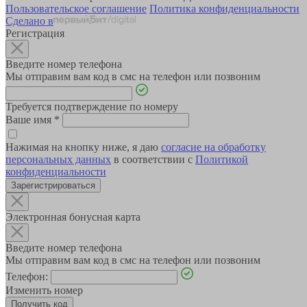
Пользовательское соглашение
Политика конфиденциальности
Сделано в
Регистрация
Введите номер телефона
Мы отправим вам код в смс на телефон или позвоним
Требуется подтверждение по номеру
Ваше имя
*
Нажимая на кнопку ниже, я даю
согласие на обработку
персональных данных
в соответствии с
Политикой
конфиденциальности
Зарегистрироваться
Электронная бонусная карта
Введите номер телефона
Мы отправим вам код в смс на телефон или позвоним
Телефон:
Изменить номер