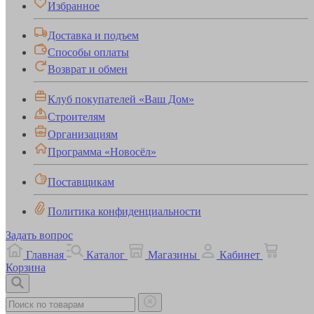
Избранное
Доставка и подъем
Способы оплаты
Возврат и обмен
Клуб покупателей «Ваш Дом»
Строителям
Организациям
Программа «Новосёл»
Поставщикам
Политика конфиденциальности
Задать вопрос
Главная
Каталог
Магазины
Кабинет
Корзина