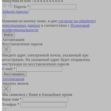
mail@mail.ru или 7XXXXXXXXXX
Пароль
*
Забыли пароль?
Нажимая на кнопку ниже, я даю
согласие на обработку
персональных данных
в соответствии с
Политикой
конфиденциальности
Авторизация
Восстановление пароля
Введите адрес электронной почты, указанный при
регистрации. На указанный адрес будет отправлена
инструкция по восстановлению пароля
E-mail
*
Авторизация
Заказать звонок
Мы свяжемся с Вами в ближайшее время
Ваше имя
*
Телефон
*