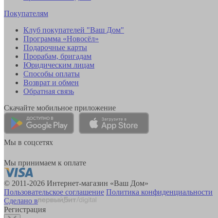
Покупателям
Клуб покупателей "Ваш Дом"
Программа «Новосёл»
Подарочные карты
Прорабам, бригадам
Юридическим лицам
Способы оплаты
Возврат и обмен
Обратная связь
Скачайте мобильное приложение
Мы в соцсетях
Мы принимаем к оплате
© 2011-2026 Интернет-магазин «Ваш Дом»
Пользовательское соглашение
Политика конфиденциальности
Сделано в
Регистрация