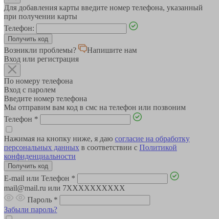
Для добавления карты введите номер телефона, указанный
при получении карты
Телефон:
Возникли проблемы?
Напишите нам
Вход или регистрация
По номеру телефона
Вход с паролем
Введите номер телефона
Мы отправим вам код в смс на телефон или позвоним
Телефон
*
Нажимая на кнопку ниже, я даю
согласие на обработку
персональных данных
в соответствии с
Политикой
конфиденциальности
E-mail или Телефон
*
mail@mail.ru или 7XXXXXXXXXX
Пароль
*
Забыли пароль?