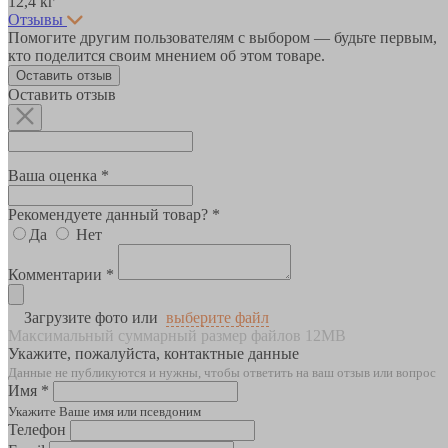
12,4 кг
Отзывы
Помогите другим пользователям с выбором — будьте первым,
кто поделится своим мнением об этом товаре.
Оставить отзыв
Оставить отзыв
Ваша оценка *
Рекомендуете данный товар? *
Да
Нет
Комментарии *
Загрузите фото или
выберите файл
Максимальный суммарный размер файлов 12MB
Укажите, пожалуйста, контактные данные
Данные не публикуются и нужны, чтобы ответить на ваш отзыв или вопрос
Имя *
Укажите Ваше имя или псевдоним
Телефон