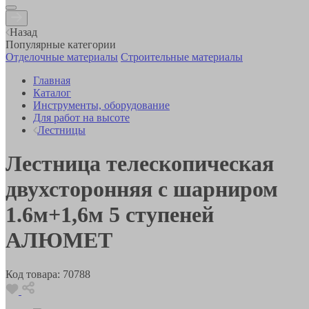
Назад
Популярные категории
Отделочные материалы
Строительные материалы
Главная
Каталог
Инструменты, оборудование
Для работ на высоте
Лестницы
Лестница телескопическая
двухсторонняя с шарниром
1.6м+1,6м 5 ступеней
АЛЮМЕТ
Код товара:
70788