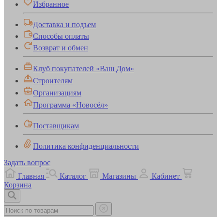
Избранное
Доставка и подъем
Способы оплаты
Возврат и обмен
Клуб покупателей «Ваш Дом»
Строителям
Организациям
Программа «Новосёл»
Поставщикам
Политика конфиденциальности
Задать вопрос
Главная
Каталог
Магазины
Кабинет
Корзина