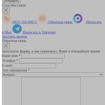
Способы связи
(863) 310-000-3
Обратная связь
Написать
в Max
Написать в Telegram
Заказать звонок
Обратная связь
Заполните форму, и мы свяжемся с Вами в ближайшее время
Ваше имя
*
Телефон
*
E-mail
Тип обращения
*