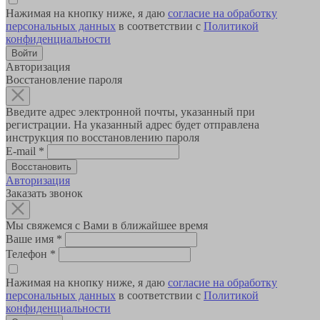
Нажимая на кнопку ниже, я даю
согласие на обработку
персональных данных
в соответствии с
Политикой
конфиденциальности
Авторизация
Восстановление пароля
Введите адрес электронной почты, указанный при
регистрации. На указанный адрес будет отправлена
инструкция по восстановлению пароля
E-mail
*
Авторизация
Заказать звонок
Мы свяжемся с Вами в ближайшее время
Ваше имя
*
Телефон
*
Нажимая на кнопку ниже, я даю
согласие на обработку
персональных данных
в соответствии с
Политикой
конфиденциальности