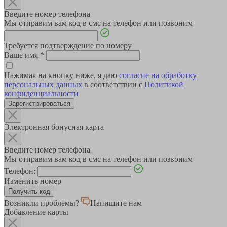
Введите номер телефона
Мы отправим вам код в смс на телефон или позвоним
Требуется подтверждение по номеру
Ваше имя
*
Нажимая на кнопку ниже, я даю
согласие на обработку
персональных данных
в соответствии с
Политикой
конфиденциальности
Зарегистрироваться
Электронная бонусная карта
Введите номер телефона
Мы отправим вам код в смс на телефон или позвоним
Телефон:
Изменить номер
Возникли проблемы?
Напишите нам
Добавление карты