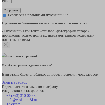
Email
Отправить
Я согласен с правилами публикации *
Правила публикации пользовательского контента
• Публикация контента (отзывов, фотографий товара)
происходит только после их предварительной модерации
показать правила
Ваш отзыв отправлен!
Спасибо, что решили поделиться опытом!
Ваш отзыв будет опубликован после проверки модератором.
Заказать звонок
Горячая линия и заказ по телефону
Ежедневно с 7:00 до 20:00
+7 (863) 310-000-3
info@vashdom24.ru
Telegram