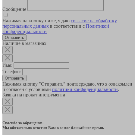
Сообщение
Нажимая на кнопку ниже, я даю
согласие на обработку
персональных данных
в соответствии с
Политикой
конфиденциальности
Наличие в магазинах
Имя:
Телефон:
Отправить
Нажимая кнопку "Отправить" подтверждаю, что я ознакомлен
и согласен с условиями
политики конфиденциальности
.
Заявка на прокат инструмента
Спасибо за обращение.
Мы обязательно ответим Вам в самое ближайшее время.