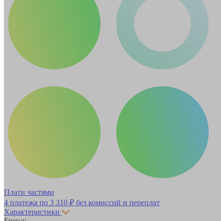
Плати частями
4 платежа по
3 310 ₽
без комиссий и переплат
Характеристики
Бренд: