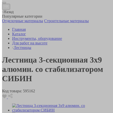
Назад
Популярные категории
Отделочные материалы
Строительные материалы
Главная
Каталог
Инструменты, оборудование
Для работ на высоте
Лестницы
Лестница 3-секционная 3х9
алюмин. со стабилизатором
СИБИН
Код товара:
595162