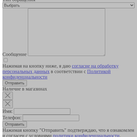
Сообщение
Нажимая на кнопку ниже, я даю
согласие на обработку
персональных данных
в соответствии с
Политикой
конфиденциальности
Наличие в магазинах
Имя:
Телефон:
Отправить
Нажимая кнопку "Отправить" подтверждаю, что я ознакомлен
и согласен с условиями
политики конфиденциальности
.