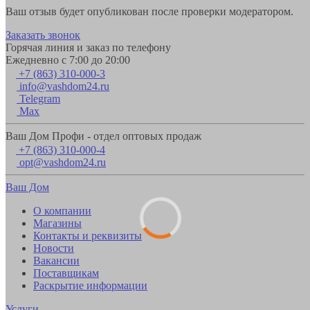
Ваш отзыв будет опубликован после проверки модератором.
Заказать звонок
Горячая линия и заказ по телефону
Ежедневно с 7:00 до 20:00
+7 (863) 310-000-3
info@vashdom24.ru
Telegram
Max
Ваш Дом Профи - отдел оптовых продаж
+7 (863) 310-000-4
opt@vashdom24.ru
Ваш Дом
О компании
Магазины
Контакты и реквизиты
Новости
Вакансии
Поставщикам
Раскрытие информации
Услуги