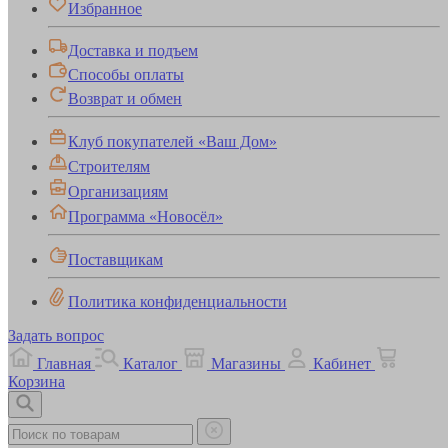
Избранное
Доставка и подъем
Способы оплаты
Возврат и обмен
Клуб покупателей «Ваш Дом»
Строителям
Организациям
Программа «Новосёл»
Поставщикам
Политика конфиденциальности
Задать вопрос
Главная
Каталог
Магазины
Кабинет
Корзина