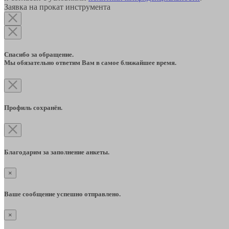
Заявка на прокат инструмента
Спасибо за обращение.
Мы обязательно ответим Вам в самое ближайшее время.
Профиль сохранён.
Благодарим за заполнение анкеты.
×
Ваше сообщение успешно отправлено.
×