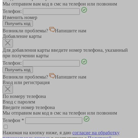
Мы отправим вам код в смс на телефон или позвоним
Телефон:
Изменить номер
Возникли проблемы?
Напишите нам
Добавление карты
Для добавления карты введите номер телефона, указанный
при получении карты
Телефон:
Возникли проблемы?
Напишите нам
Вход или регистрация
По номеру телефона
Вход с паролем
Введите номер телефона
Мы отправим вам код в смс на телефон или позвоним
Телефон
*
Нажимая на кнопку ниже, я даю
согласие на обработку