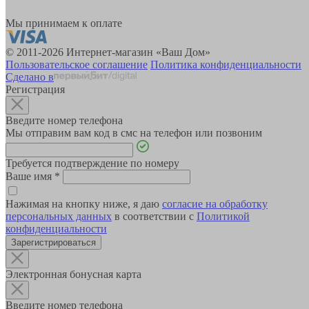
Мы принимаем к оплате
© 2011-2026 Интернет-магазин «Ваш Дом»
Пользовательское соглашение
Политика конфиденциальности
Сделано в
Регистрация
Введите номер телефона
Мы отправим вам код в смс на телефон или позвоним
Требуется подтверждение по номеру
Ваше имя
*
Нажимая на кнопку ниже, я даю
согласие на обработку
персональных данных
в соответствии с
Политикой
конфиденциальности
Зарегистрироваться
Электронная бонусная карта
Введите номер телефона