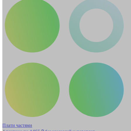
Плати частями