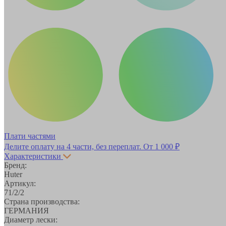
Плати частями
Делите оплату на 4 части, без переплат.
От 1 000 ₽
Характеристики
Бренд:
Huter
Артикул:
71/2/2
Страна производства:
ГЕРМАНИЯ
Диаметр лески: