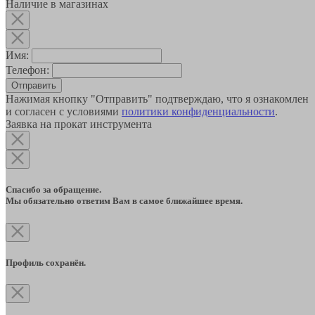
Наличие в магазинах
Имя:
Телефон:
Отправить
Нажимая кнопку "Отправить" подтверждаю, что я ознакомлен
и согласен с условиями
политики конфиденциальности
.
Заявка на прокат инструмента
Спасибо за обращение.
Мы обязательно ответим Вам в самое ближайшее время.
Профиль сохранён.