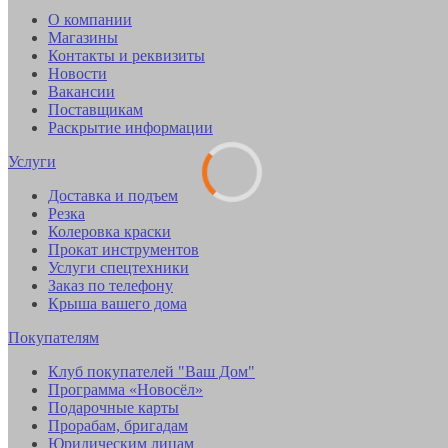
О компании
Магазины
Контакты и реквизиты
Новости
Вакансии
Поставщикам
Раскрытие информации
Услуги
Доставка и подъем
Резка
Колеровка краски
Прокат инструментов
Услуги спецтехники
Заказ по телефону
Крыша вашего дома
Покупателям
Клуб покупателей "Ваш Дом"
Программа «Новосёл»
Подарочные карты
Прорабам, бригадам
Юридическим лицам