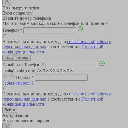
По номеру телефона
Вход с паролем
Введите номер телефона
Мы отправим вам код в смс на телефон или позвоним
Телефон
*
Нажимая на кнопку ниже, я даю
согласие на обработку
персональных данных
в соответствии с
Политикой
конфиденциальности
E-mail или Телефон
*
mail@mail.ru или 7XXXXXXXXXX
Пароль
*
Забыли пароль?
Нажимая на кнопку ниже, я даю
согласие на обработку
персональных данных
в соответствии с
Политикой
конфиденциальности
Авторизация
Восстановление пароля