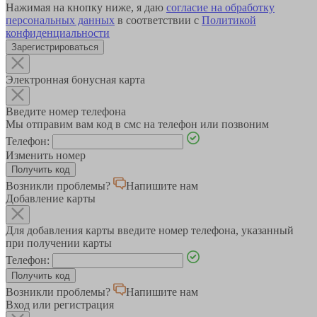
Нажимая на кнопку ниже, я даю
согласие на обработку
персональных данных
в соответствии с
Политикой
конфиденциальности
Зарегистрироваться
Электронная бонусная карта
Введите номер телефона
Мы отправим вам код в смс на телефон или позвоним
Телефон:
Изменить номер
Возникли проблемы?
Напишите нам
Добавление карты
Для добавления карты введите номер телефона, указанный
при получении карты
Телефон:
Возникли проблемы?
Напишите нам
Вход или регистрация