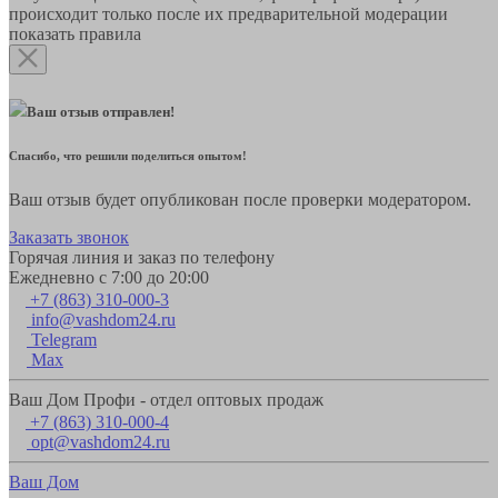
происходит только после их предварительной модерации
показать правила
Ваш отзыв отправлен!
Спасибо, что решили поделиться опытом!
Ваш отзыв будет опубликован после проверки модератором.
Заказать звонок
Горячая линия и заказ по телефону
Ежедневно с 7:00 до 20:00
+7 (863) 310-000-3
info@vashdom24.ru
Telegram
Max
Ваш Дом Профи - отдел оптовых продаж
+7 (863) 310-000-4
opt@vashdom24.ru
Ваш Дом