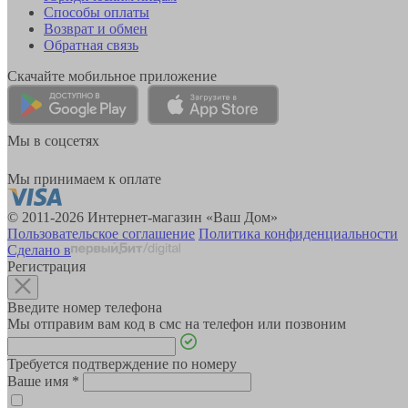
Способы оплаты
Возврат и обмен
Обратная связь
Скачайте мобильное приложение
Мы в соцсетях
Мы принимаем к оплате
© 2011-2026 Интернет-магазин «Ваш Дом»
Пользовательское соглашение
Политика конфиденциальности
Сделано в
Регистрация
Введите номер телефона
Мы отправим вам код в смс на телефон или позвоним
Требуется подтверждение по номеру
Ваше имя
*