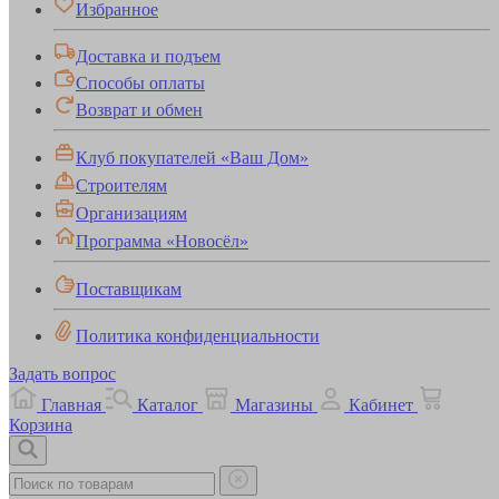
Избранное
Доставка и подъем
Способы оплаты
Возврат и обмен
Клуб покупателей «Ваш Дом»
Строителям
Организациям
Программа «Новосёл»
Поставщикам
Политика конфиденциальности
Задать вопрос
Главная
Каталог
Магазины
Кабинет
Корзина