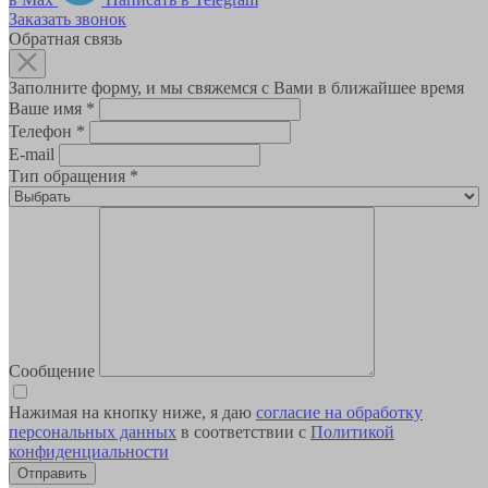
Заказать звонок
Обратная связь
Заполните форму, и мы свяжемся с Вами в ближайшее время
Ваше имя
*
Телефон
*
E-mail
Тип обращения
*
Сообщение
Нажимая на кнопку ниже, я даю
согласие на обработку
персональных данных
в соответствии с
Политикой
конфиденциальности