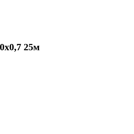
0х0,7 25м