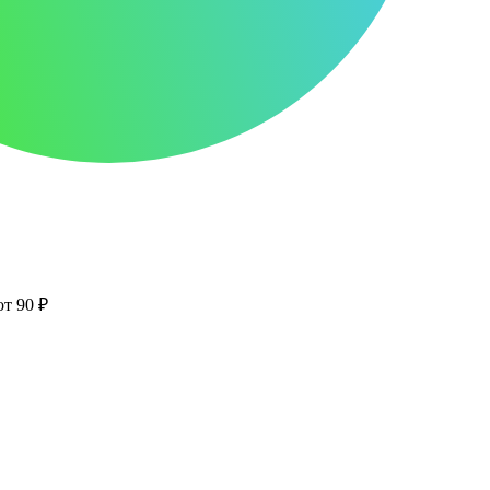
от 90 ₽