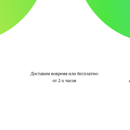
Доставим вовремя или бесплатно:
от 2-х часов