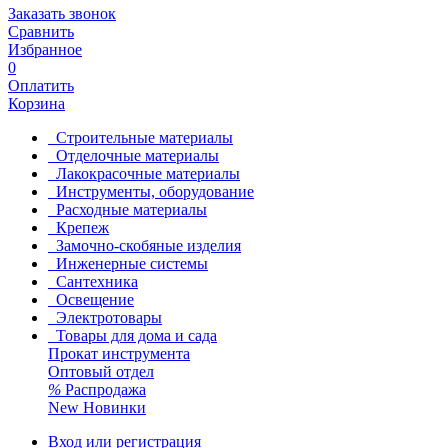
Заказать звонок
Сравнить
Избранное
0
Оплатить
Корзина
Строительные материалы
Отделочные материалы
Лакокрасочные материалы
Инструменты, оборудование
Расходные материалы
Крепеж
Замочно-скобяные изделия
Инженерные системы
Сантехника
Освещение
Электротовары
Товары для дома и сада
Прокат инструмента
Оптовый отдел
%
Распродажа
New
Новинки
Вход или регистрация