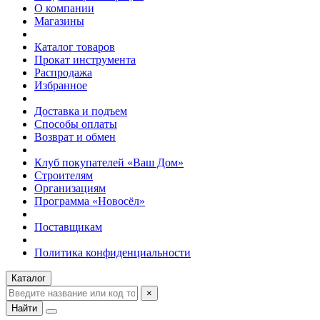
О компании
Магазины
Каталог товаров
Прокат инструмента
Распродажа
Избранное
Доставка и подъем
Способы оплаты
Возврат и обмен
Клуб покупателей «Ваш Дом»
Строителям
Организациям
Программа «Новосёл»
Поставщикам
Политика конфиденциальности
Каталог
×
Найти