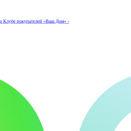
о Клубе покупателей «Ваш Дом»
›