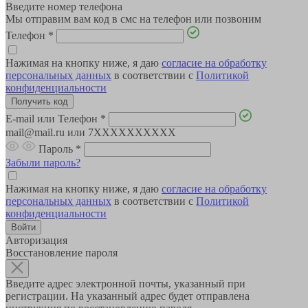
Введите номер телефона
Мы отправим вам код в смс на телефон или позвоним
Телефон
*
Нажимая на кнопку ниже, я даю
согласие на обработку
персональных данных
в соответствии с
Политикой
конфиденциальности
E-mail или Телефон
*
mail@mail.ru или 7XXXXXXXXXX
Пароль
*
Забыли пароль?
Нажимая на кнопку ниже, я даю
согласие на обработку
персональных данных
в соответствии с
Политикой
конфиденциальности
Авторизация
Восстановление пароля
Введите адрес электронной почты, указанный при
регистрации. На указанный адрес будет отправлена