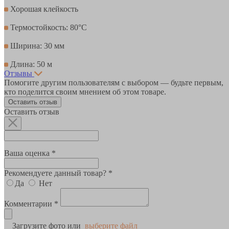
Хорошая клейкость
Термостойкость: 80°C
Ширина: 30 мм
Длина: 50 м
Отзывы
Помогите другим пользователям с выбором — будьте первым,
кто поделится своим мнением об этом товаре.
Оставить отзыв
Оставить отзыв
Ваша оценка *
Рекомендуете данный товар? *
Да
Нет
Комментарии *
Загрузите фото или
выберите файл