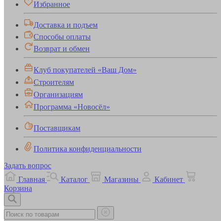
Избранное
Доставка и подъем
Способы оплаты
Возврат и обмен
Клуб покупателей «Ваш Дом»
Строителям
Организациям
Программа «Новосёл»
Поставщикам
Политика конфиденциальности
Задать вопрос
Главная
Каталог
Магазины
Кабинет
Корзина