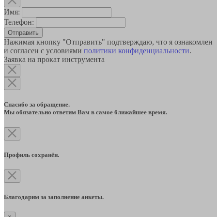
Имя:
Телефон:
Отправить
Нажимая кнопку "Отправить" подтверждаю, что я ознакомлен
и согласен с условиями
политики конфиденциальности
.
Заявка на прокат инструмента
Спасибо за обращение.
Мы обязательно ответим Вам в самое ближайшее время.
Профиль сохранён.
Благодарим за заполнение анкеты.
×