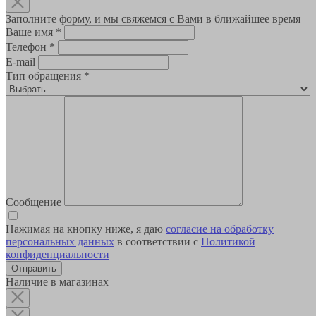
Заполните форму, и мы свяжемся с Вами в ближайшее время
Ваше имя
*
Телефон
*
E-mail
Тип обращения
*
Сообщение
Нажимая на кнопку ниже, я даю
согласие на обработку
персональных данных
в соответствии с
Политикой
конфиденциальности
Наличие в магазинах