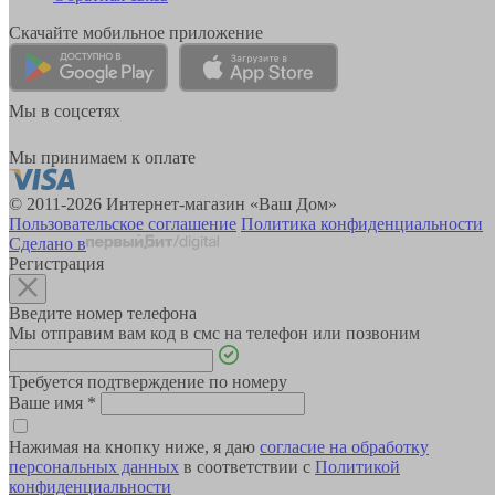
Скачайте мобильное приложение
Мы в соцсетях
Мы принимаем к оплате
© 2011-2026 Интернет-магазин «Ваш Дом»
Пользовательское соглашение
Политика конфиденциальности
Сделано в
Регистрация
Введите номер телефона
Мы отправим вам код в смс на телефон или позвоним
Требуется подтверждение по номеру
Ваше имя
*
Нажимая на кнопку ниже, я даю
согласие на обработку
персональных данных
в соответствии с
Политикой
конфиденциальности