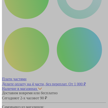
Плати частями
Делите оплату на 4 части, без переплат.
От 1 000 ₽
Наличие в магазинах
Доставим вовремя или бесплатно
Сегодня
от 2-х часов
от 90 ₽
Самовывоз из магазинов: