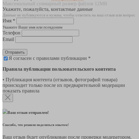
Максимальный суммарный размер файлов 12MB
Укажите, пожалуйста, контактные данные
Данные не публикуются и нужны, чтобы ответить на ваш отзыв или вопрос
Имя *
Укажите Ваше имя или псевдоним
Телефон
Email
Отправить
Я согласен с правилами публикации *
Правила публикации пользовательского контента
• Публикация контента (отзывов, фотографий товара)
происходит только после их предварительной модерации
показать правила
Ваш отзыв отправлен!
Спасибо, что решили поделиться опытом!
Ваш отзыв будет опубликован после проверки модератором.