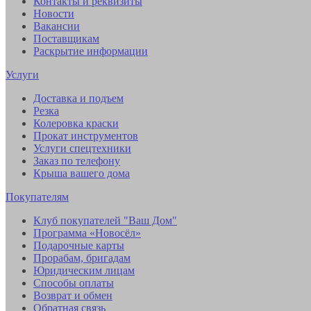
Контакты и реквизиты
Новости
Вакансии
Поставщикам
Раскрытие информации
Услуги
Доставка и подъем
Резка
Колеровка краски
Прокат инструментов
Услуги спецтехники
Заказ по телефону
Крыша вашего дома
Покупателям
Клуб покупателей "Ваш Дом"
Программа «Новосёл»
Подарочные карты
Прорабам, бригадам
Юридическим лицам
Способы оплаты
Возврат и обмен
Обратная связь