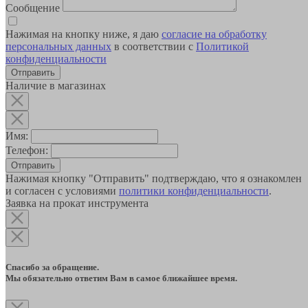
Сообщение
Нажимая на кнопку ниже, я даю
согласие на обработку
персональных данных
в соответствии с
Политикой
конфиденциальности
Наличие в магазинах
Имя:
Телефон:
Отправить
Нажимая кнопку "Отправить" подтверждаю, что я ознакомлен
и согласен с условиями
политики конфиденциальности
.
Заявка на прокат инструмента
Спасибо за обращение.
Мы обязательно ответим Вам в самое ближайшее время.