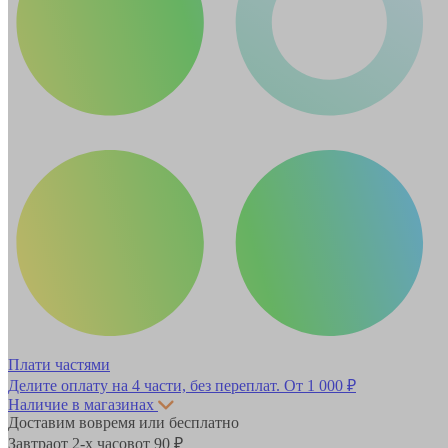
Плати частями
Делите оплату на 4 части, без переплат.
От 1 000 ₽
Наличие в магазинах
Доставим вовремя или бесплатно
Завтра
от 2-х часов
от 90 ₽