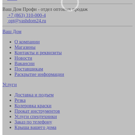
Ваш Дом Профи - отдел оптовых продаж
+7 (863) 310-000-4
opt@vashdom24.ru
Ваш Дом
О компании
Магазины
Контакты и реквизиты
Новости
Вакансии
Поставщикам
Раскрытие информации
Услуги
Доставка и подъем
Резка
Колеровка краски
Прокат инструментов
Услуги спецтехники
Заказ по телефону
Крыша вашего дома