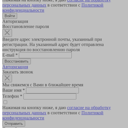
персональных данных
в соответствии с
Политикой
конфиденциальности
Авторизация
Восстановление пароля
Введите адрес электронной почты, указанный при
регистрации. На указанный адрес будет отправлена
инструкция по восстановлению пароля
E-mail
*
Авторизация
Заказать звонок
Мы свяжемся с Вами в ближайшее время
Ваше имя
*
Телефон
*
Нажимая на кнопку ниже, я даю
согласие на обработку
персональных данных
в соответствии с
Политикой
конфиденциальности