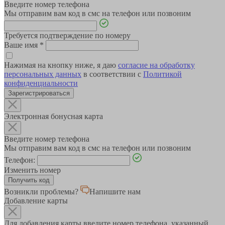
Введите номер телефона
Мы отправим вам код в смс на телефон или позвоним
Требуется подтверждение по номеру
Ваше имя
*
Нажимая на кнопку ниже, я даю
согласие на обработку
персональных данных
в соответствии с
Политикой
конфиденциальности
Зарегистрироваться
Электронная бонусная карта
Введите номер телефона
Мы отправим вам код в смс на телефон или позвоним
Телефон:
Изменить номер
Возникли проблемы?
Напишите нам
Добавление карты
Для добавления карты введите номер телефона, указанный