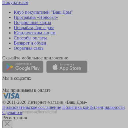
Покупателям
Клуб покупателей "Ваш Дом"
Программа «Новосёл»
Подарочные карты
Прорабам, бригадам
Юридическим лицам
Способы оплаты
Возврат и обмен
Обратная связь
Скачайте мобильное приложение
Мы в соцсетях
Мы принимаем к оплате
© 2011-2026 Интернет-магазин «Ваш Дом»
Пользовательское соглашение
Политика конфиденциальности
Сделано в
Регистрация