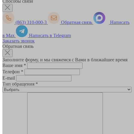
Способы связи
(863) 310-000-3
Обратная связь
Написать
в Max
Написать в Telegram
Заказать звонок
Обратная связь
Заполните форму, и мы свяжемся с Вами в ближайшее время
Ваше имя
*
Телефон
*
E-mail
Тип обращения
*