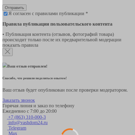
Отправить
Я согласен с правилами публикации *
Правила публикации пользовательского контента
• Публикация контента (отзывов, фотографий товара)
происходит только после их предварительной модерации
показать правила
Ваш отзыв отправлен!
Спасибо, что решили поделиться опытом!
Ваш отзыв будет опубликован после проверки модератором.
Заказать звонок
Горячая линия и заказ по телефону
Ежедневно с 7:00 до 20:00
+7 (863) 310-000-3
info@vashdom24.ru
Telegram
Max