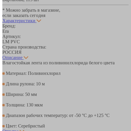
* Можно забрать в магазине,
если заказать сегодня
Характеристики
Бренд:
Era
Артикул:
LM PVC
Страна производства:
РОССИЯ
Описание
Влагостойкая лента из поливинилхлорида белого цвета
Материал: Поливинхлорил
Длина рулона: 10 м
Ширина: 50 мм
Толщина: 130 мкм
Диапазон рабочих температур: от -50 °С до +125 °С
Цвет: Серебристый