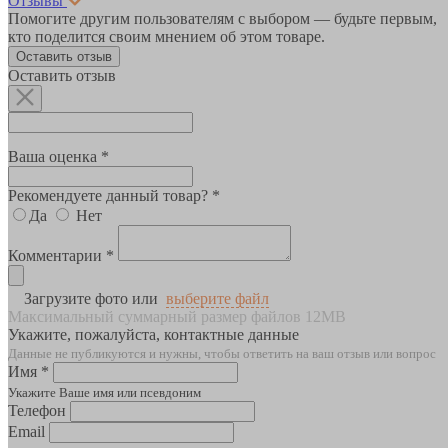
Отзывы
Помогите другим пользователям с выбором — будьте первым,
кто поделится своим мнением об этом товаре.
Оставить отзыв
Оставить отзыв
Ваша оценка *
Рекомендуете данный товар? *
Да
Нет
Комментарии *
Загрузите фото или
выберите файл
Максимальный суммарный размер файлов 12MB
Укажите, пожалуйста, контактные данные
Данные не публикуются и нужны, чтобы ответить на ваш отзыв или вопрос
Имя *
Укажите Ваше имя или псевдоним
Телефон
Email