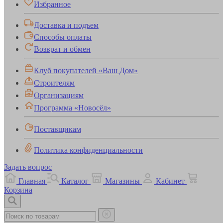
Избранное
Доставка и подъем
Способы оплаты
Возврат и обмен
Клуб покупателей «Ваш Дом»
Строителям
Организациям
Программа «Новосёл»
Поставщикам
Политика конфиденциальности
Задать вопрос
Главная
Каталог
Магазины
Кабинет
Корзина