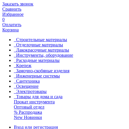
Заказать звонок
Сравнить
Избранное
0
Оплатить
Корзина
Строительные материалы
Отделочные материалы
Лакокрасочные материалы
Инструменты, оборудование
Расходные материалы
Крепеж
Замочно-скобяные изделия
Инженерные системы
Сантехника
Освещение
Электротовары
Товары для дома и сада
Прокат инструмента
Оптовый отдел
%
Распродажа
New
Новинки
Вход или регистрация