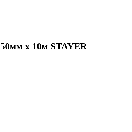
я 50мм х 10м STAYER