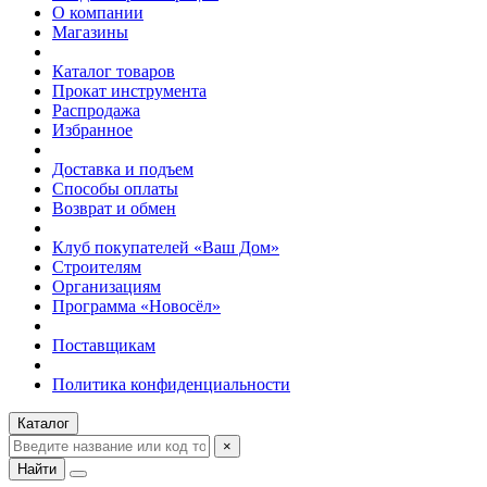
О компании
Магазины
Каталог товаров
Прокат инструмента
Распродажа
Избранное
Доставка и подъем
Способы оплаты
Возврат и обмен
Клуб покупателей «Ваш Дом»
Строителям
Организациям
Программа «Новосёл»
Поставщикам
Политика конфиденциальности
Каталог
×
Найти