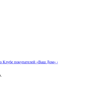
о Клубе покупателей «Ваш Дом»
›
.