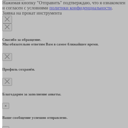
Нажимая кнопку "Отправить" подтверждаю, что я ознакомлен
и согласен с условиями
политики конфиденциальности
.
Заявка на прокат инструмента
Спасибо за обращение.
Мы обязательно ответим Вам в самое ближайшее время.
Профиль сохранён.
Благодарим за заполнение анкеты.
×
Ваше сообщение успешно отправлено.