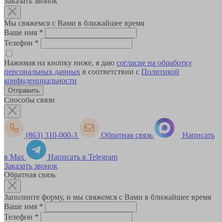
Заказать звонок
Мы свяжемся с Вами в ближайшее время
Ваше имя
*
Телефон
*
Нажимая на кнопку ниже, я даю
согласие на обработку
персональных данных
в соответствии с
Политикой
конфиденциальности
Способы связи
(863) 310-000-3
Обратная связь
Написать
в Max
Написать в Telegram
Заказать звонок
Обратная связь
Заполните форму, и мы свяжемся с Вами в ближайшее время
Ваше имя
*
Телефон
*