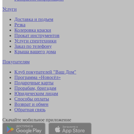
Услуги
Доставка и подъем
Резка
Колеровка краски
Прокат инструментов
Услуги спецтехники
Заказ по телефону
Крыша вашего дома
Покупателям
Клуб покупателей "Ваш Дом"
Программа «Новосёл»
Подарочные карты
Прорабам, бригадам
Юридическим лицам
Способы оплаты
Возврат и обмен
Обратная связь
Скачайте мобильное приложение