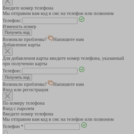
Введите номер телефона
Мы отправим вам код в смс на телефон или позвоним
Телефон:
Изменить номер
Возникли проблемы?
Напишите нам
Добавление карты
Для добавления карты введите номер телефона, указанный
при получении карты
Телефон:
Возникли проблемы?
Напишите нам
Вход или регистрация
По номеру телефона
Вход с паролем
Введите номер телефона
Мы отправим вам код в смс на телефон или позвоним
Телефон
*