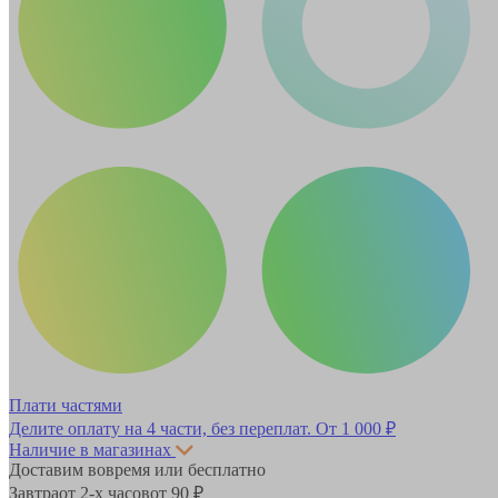
Плати частями
Делите оплату на 4 части, без переплат.
От 1 000 ₽
Наличие в магазинах
Доставим вовремя или бесплатно
Завтра
от 2-х часов
от 90 ₽