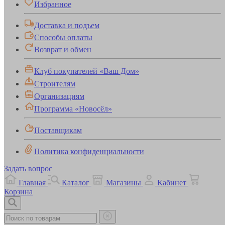
Избранное
Доставка и подъем
Способы оплаты
Возврат и обмен
Клуб покупателей «Ваш Дом»
Строителям
Организациям
Программа «Новосёл»
Поставщикам
Политика конфиденциальности
Задать вопрос
Главная
Каталог
Магазины
Кабинет
Корзина