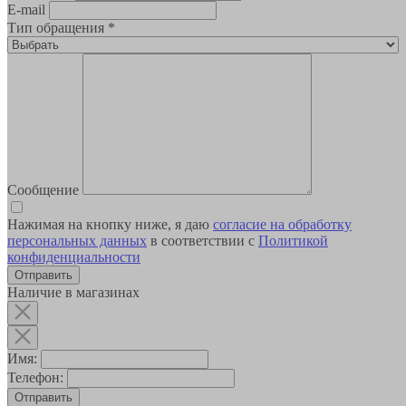
E-mail
Тип обращения
*
Сообщение
Нажимая на кнопку ниже, я даю
согласие на обработку
персональных данных
в соответствии с
Политикой
конфиденциальности
Наличие в магазинах
Имя:
Телефон:
Отправить