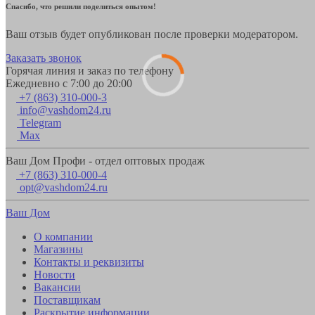
Спасибо, что решили поделиться опытом!
Ваш отзыв будет опубликован после проверки модератором.
Заказать звонок
Горячая линия и заказ по телефону
Ежедневно с 7:00 до 20:00
+7 (863) 310-000-3
info@vashdom24.ru
Telegram
Max
Ваш Дом Профи - отдел оптовых продаж
+7 (863) 310-000-4
opt@vashdom24.ru
Ваш Дом
О компании
Магазины
Контакты и реквизиты
Новости
Вакансии
Поставщикам
Раскрытие информации