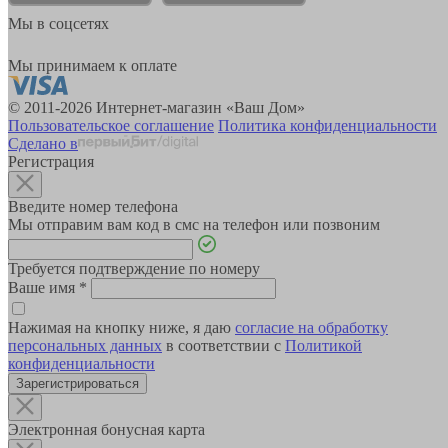
Мы в соцсетях
Мы принимаем к оплате
© 2011-2026 Интернет-магазин «Ваш Дом»
Пользовательское соглашение
Политика конфиденциальности
Сделано в
Регистрация
Введите номер телефона
Мы отправим вам код в смс на телефон или позвоним
Требуется подтверждение по номеру
Ваше имя
*
Нажимая на кнопку ниже, я даю
согласие на обработку
персональных данных
в соответствии с
Политикой
конфиденциальности
Зарегистрироваться
Электронная бонусная карта