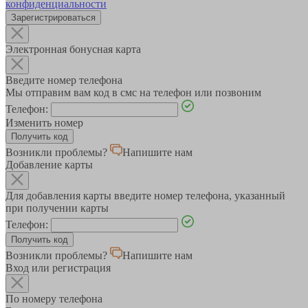
конфиденциальности
Зарегистрироваться
Электронная бонусная карта
Введите номер телефона
Мы отправим вам код в смс на телефон или позвоним
Телефон:
Изменить номер
Возникли проблемы?
Напишите нам
Добавление карты
Для добавления карты введите номер телефона, указанный
при получении карты
Телефон:
Возникли проблемы?
Напишите нам
Вход или регистрация
По номеру телефона