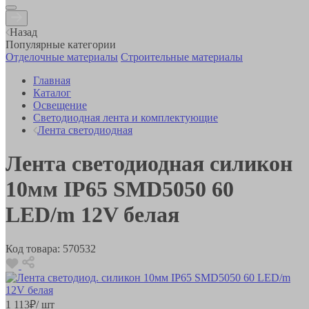
Назад
Популярные категории
Отделочные материалы
Строительные материалы
Главная
Каталог
Освещение
Светодиодная лента и комплектующие
Лента светодиодная
Лента светодиодная силикон
10мм IP65 SMD5050 60
LED/m 12V белая
Код товара:
570532
1 113
₽
/ шт