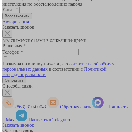
инструкция по восстановлению пароля
E-mail
*
Авторизация
Заказать звонок
Мы свяжемся с Вами в ближайшее время
Ваше имя
*
Телефон
*
Нажимая на кнопку ниже, я даю
согласие на обработку
персональных данных
в соответствии с
Политикой
конфиденциальности
Способы связи
(863) 310-000-3
Обратная связь
Написать
в Max
Написать в Telegram
Заказать звонок
Обратная связь