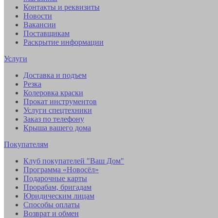
Контакты и реквизиты
Новости
Вакансии
Поставщикам
Раскрытие информации
Услуги
Доставка и подъем
Резка
Колеровка краски
Прокат инструментов
Услуги спецтехники
Заказ по телефону
Крыша вашего дома
Покупателям
Клуб покупателей "Ваш Дом"
Программа «Новосёл»
Подарочные карты
Прорабам, бригадам
Юридическим лицам
Способы оплаты
Возврат и обмен