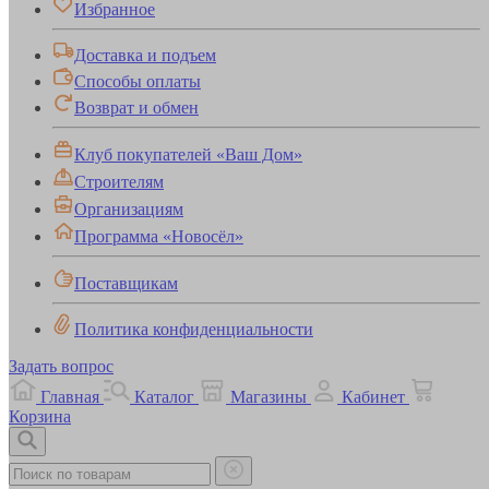
Избранное
Доставка и подъем
Способы оплаты
Возврат и обмен
Клуб покупателей «Ваш Дом»
Строителям
Организациям
Программа «Новосёл»
Поставщикам
Политика конфиденциальности
Задать вопрос
Главная
Каталог
Магазины
Кабинет
Корзина