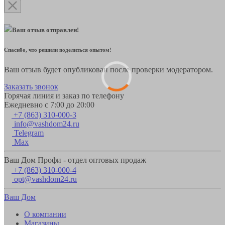
Ваш отзыв отправлен!
Спасибо, что решили поделиться опытом!
Ваш отзыв будет опубликован после проверки модератором.
Заказать звонок
Горячая линия и заказ по телефону
Ежедневно с 7:00 до 20:00
+7 (863) 310-000-3
info@vashdom24.ru
Telegram
Max
Ваш Дом Профи - отдел оптовых продаж
+7 (863) 310-000-4
opt@vashdom24.ru
Ваш Дом
О компании
Магазины