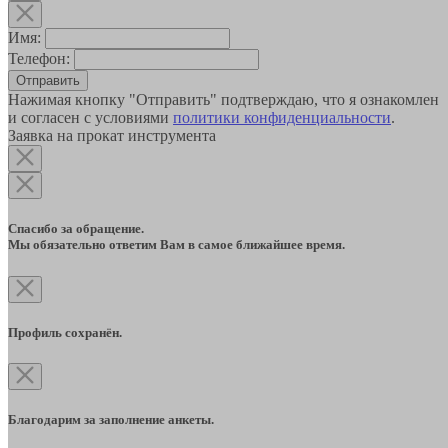
Имя:
Телефон:
Отправить
Нажимая кнопку "Отправить" подтверждаю, что я ознакомлен
и согласен с условиями
политики конфиденциальности
.
Заявка на прокат инструмента
Спасибо за обращение.
Мы обязательно ответим Вам в самое ближайшее время.
Профиль сохранён.
Благодарим за заполнение анкеты.