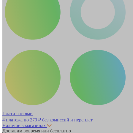
Плати частями
4 платежа по
279 ₽
без комиссий и переплат
Наличие в магазинах
Доставим вовремя или бесплатно