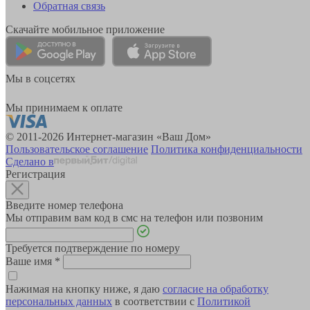
Обратная связь
Скачайте мобильное приложение
Мы в соцсетях
Мы принимаем к оплате
© 2011-2026 Интернет-магазин «Ваш Дом»
Пользовательское соглашение
Политика конфиденциальности
Сделано в
Регистрация
Введите номер телефона
Мы отправим вам код в смс на телефон или позвоним
Требуется подтверждение по номеру
Ваше имя
*
Нажимая на кнопку ниже, я даю
согласие на обработку
персональных данных
в соответствии с
Политикой