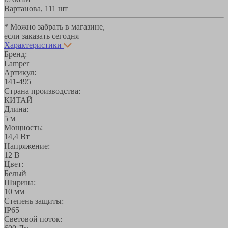
Вартанова, 11
1 шт
* Можно забрать в магазине,
если заказать сегодня
Характеристики
Бренд:
Lamper
Артикул:
141-495
Страна производства:
КИТАЙ
Длина:
5 м
Мощность:
14,4 Вт
Напряжение:
12 В
Цвет:
Белый
Ширина:
10 мм
Степень защиты:
IP65
Световой поток: