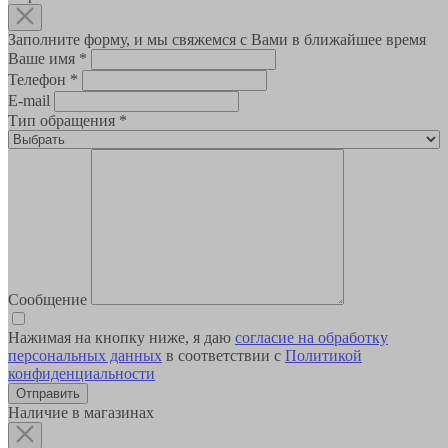
Заполните форму, и мы свяжемся с Вами в ближайшее время
Ваше имя
*
Телефон
*
E-mail
Тип обращения
*
Сообщение
Нажимая на кнопку ниже, я даю
согласие на обработку
персональных данных
в соответствии с
Политикой
конфиденциальности
Наличие в магазинах