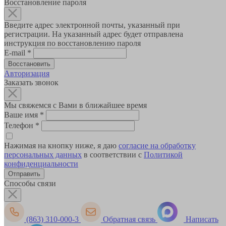
Восстановление пароля
Введите адрес электронной почты, указанный при
регистрации. На указанный адрес будет отправлена
инструкция по восстановлению пароля
E-mail
*
Авторизация
Заказать звонок
Мы свяжемся с Вами в ближайшее время
Ваше имя
*
Телефон
*
Нажимая на кнопку ниже, я даю
согласие на обработку
персональных данных
в соответствии с
Политикой
конфиденциальности
Способы связи
(863) 310-000-3
Обратная связь
Написать