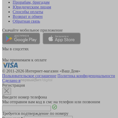
Прорабам, бригадам
Юридическим лицам
Способы оплаты
Возврат и обмен
Обратная связь
Скачайте мобильное приложение
Мы в соцсетях
Мы принимаем к оплате
© 2011-2026 Интернет-магазин «Ваш Дом»
Пользовательское соглашение
Политика конфиденциальности
Сделано в
Регистрация
Введите номер телефона
Мы отправим вам код в смс на телефон или позвоним
Требуется подтверждение по номеру