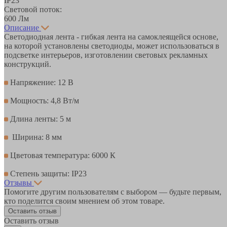
IP23
Световой поток:
600 Лм
Описание
Светодиодная лента - гибкая лента на самоклеящейся основе,
на которой установлены светодиоды, может использоваться в
подсветке интерьеров, изготовлении световых рекламных
конструкций.
Напряжение: 12 В
Мощность: 4,8 Вт/м
Длина ленты: 5 м
Ширина: 8 мм
Цветовая температура: 6000 К
Степень защиты: IP23
Отзывы
Помогите другим пользователям с выбором — будьте первым,
кто поделится своим мнением об этом товаре.
Оставить отзыв
Оставить отзыв