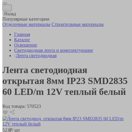
Назад
Популярные категории
Отделочные материалы
Строительные материалы
Главная
Каталог
Освещение
Светодиодная лента и комплектующие
Лента светодиодная
Лента светодиодная
открытая 8мм IP23 SMD2835
60 LED/m 12V теплый белый
Код товара:
570523
523
₽
/ шт