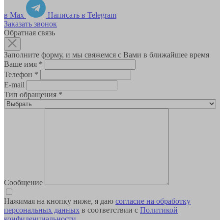
в Max
Написать в Telegram
Заказать звонок
Обратная связь
Заполните форму, и мы свяжемся с Вами в ближайшее время
Ваше имя
*
Телефон
*
E-mail
Тип обращения
*
Сообщение
Нажимая на кнопку ниже, я даю
согласие на обработку
персональных данных
в соответствии с
Политикой
конфиденциальности