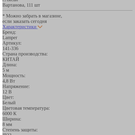
Вартанова, 11
1 шт
* Можно забрать в магазине,
если заказать сегодня
Характеристики
Бренд:
Lamper
Артикул:
141-336
Страна производства:
КИТАЙ
Длина:
5 м
Мощность:
4,8 Вт
Напряжение:
12 В
Цвет:
Белый
Цветовая температура:
6000 К
Ширина:
8 мм
Степень защиты: