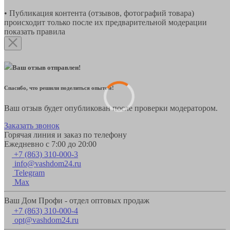
• Публикация контента (отзывов, фотографий товара)
происходит только после их предварительной модерации
показать правила
Ваш отзыв отправлен!
Спасибо, что решили поделиться опытом!
Ваш отзыв будет опубликован после проверки модератором.
Заказать звонок
Горячая линия и заказ по телефону
Ежедневно с 7:00 до 20:00
+7 (863) 310-000-3
info@vashdom24.ru
Telegram
Max
Ваш Дом Профи - отдел оптовых продаж
+7 (863) 310-000-4
opt@vashdom24.ru