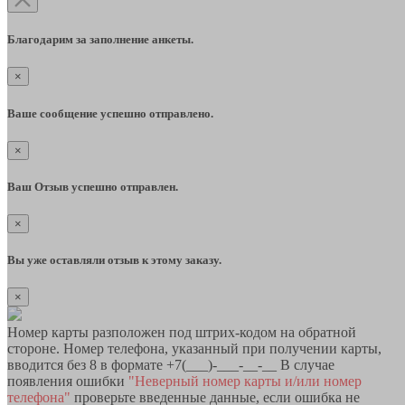
Благодарим за заполнение анкеты.
×
Ваше сообщение успешно отправлено.
×
Ваш Отзыв успешно отправлен.
×
Вы уже оставляли отзыв к этому заказу.
×
Номер карты разположен под штрих-кодом на обратной
стороне. Номер телефона, указанный при получении карты,
вводится без 8 в формате +7(___)-___-__-__ В случае
появления ошибки
"Неверный номер карты и/или номер
телефона"
проверьте введенные данные, если ошибка не