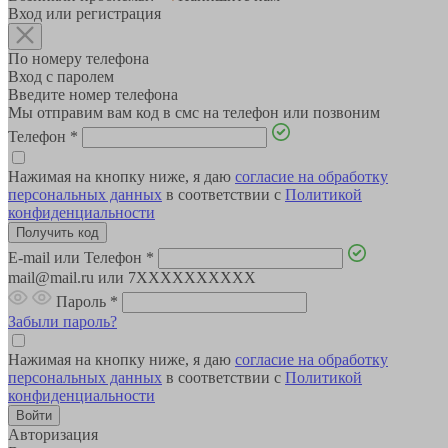
Вход или регистрация
По номеру телефона
Вход с паролем
Введите номер телефона
Мы отправим вам код в смс на телефон или позвоним
Телефон
*
Нажимая на кнопку ниже, я даю
согласие на обработку
персональных данных
в соответствии с
Политикой
конфиденциальности
E-mail или Телефон
*
mail@mail.ru или 7XXXXXXXXXX
Пароль
*
Забыли пароль?
Нажимая на кнопку ниже, я даю
согласие на обработку
персональных данных
в соответствии с
Политикой
конфиденциальности
Авторизация