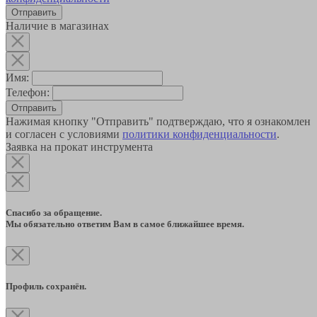
Наличие в магазинах
Имя:
Телефон:
Отправить
Нажимая кнопку "Отправить" подтверждаю, что я ознакомлен
и согласен с условиями
политики конфиденциальности
.
Заявка на прокат инструмента
Спасибо за обращение.
Мы обязательно ответим Вам в самое ближайшее время.
Профиль сохранён.