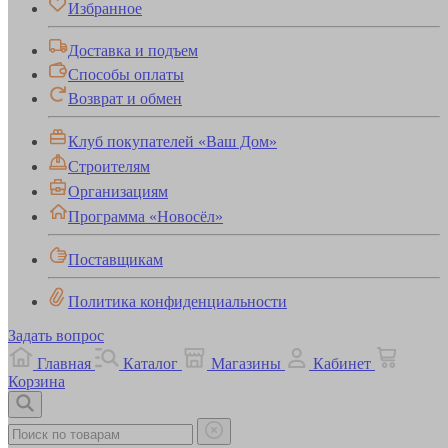
Избранное
Доставка и подъем
Способы оплаты
Возврат и обмен
Клуб покупателей «Ваш Дом»
Строителям
Организациям
Программа «Новосёл»
Поставщикам
Политика конфиденциальности
Задать вопрос
Главная
Каталог
Магазины
Кабинет
Корзина