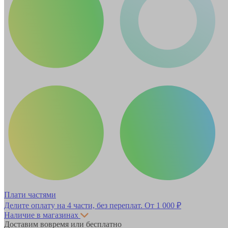
Плати частями
Делите оплату на 4 части, без переплат.
От 1 000 ₽
Наличие в магазинах
Доставим вовремя или бесплатно