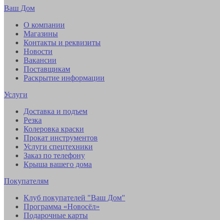
Ваш Дом
О компании
Магазины
Контакты и реквизиты
Новости
Вакансии
Поставщикам
Раскрытие информации
Услуги
Доставка и подъем
Резка
Колеровка краски
Прокат инструментов
Услуги спецтехники
Заказ по телефону
Крыша вашего дома
Покупателям
Клуб покупателей "Ваш Дом"
Программа «Новосёл»
Подарочные карты