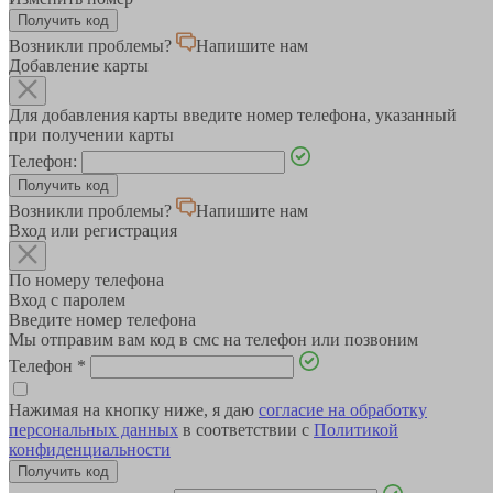
Возникли проблемы?
Напишите нам
Добавление карты
Для добавления карты введите номер телефона, указанный
при получении карты
Телефон:
Возникли проблемы?
Напишите нам
Вход или регистрация
По номеру телефона
Вход с паролем
Введите номер телефона
Мы отправим вам код в смс на телефон или позвоним
Телефон
*
Нажимая на кнопку ниже, я даю
согласие на обработку
персональных данных
в соответствии с
Политикой
конфиденциальности