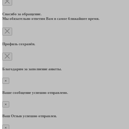
Спасибо за обращение.
Мы обязательно ответим Вам в самое ближайшее время.
Профиль сохранён.
Благодарим за заполнение анкеты.
×
Ваше сообщение успешно отправлено.
×
Ваш Отзыв успешно отправлен.
×