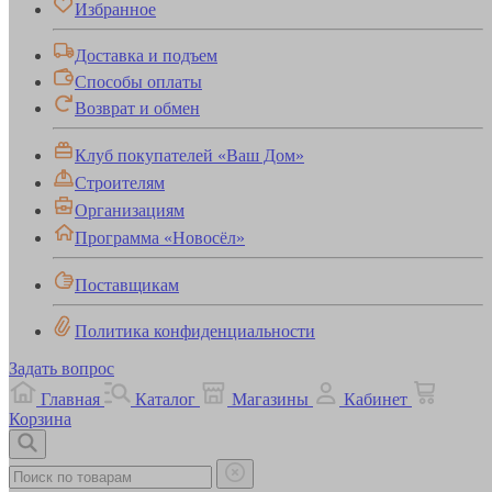
Избранное
Доставка и подъем
Способы оплаты
Возврат и обмен
Клуб покупателей «Ваш Дом»
Строителям
Организациям
Программа «Новосёл»
Поставщикам
Политика конфиденциальности
Задать вопрос
Главная
Каталог
Магазины
Кабинет
Корзина