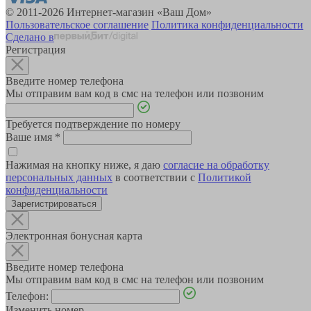
© 2011-2026 Интернет-магазин «Ваш Дом»
Пользовательское соглашение
Политика конфиденциальности
Сделано в
Регистрация
Введите номер телефона
Мы отправим вам код в смс на телефон или позвоним
Требуется подтверждение по номеру
Ваше имя
*
Нажимая на кнопку ниже, я даю
согласие на обработку
персональных данных
в соответствии с
Политикой
конфиденциальности
Зарегистрироваться
Электронная бонусная карта
Введите номер телефона
Мы отправим вам код в смс на телефон или позвоним
Телефон:
Изменить номер