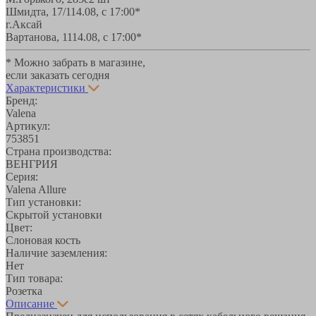
Шмидта, 17/1
14.08, с 17:00*
г.Аксай
Вартанова, 11
14.08, с 17:00*
* Можно забрать в магазине,
если заказать сегодня
Характеристики
Бренд:
Valena
Артикул:
753851
Страна производства:
ВЕНГРИЯ
Серия:
Valena Allure
Тип установки:
Скрытой установки
Цвет:
Слоновая кость
Наличие заземления:
Нет
Тип товара:
Розетка
Описание