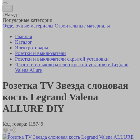
Назад
Популярные категории
Отделочные материалы
Строительные материалы
Главная
Каталог
Электротовары
Розетки и выключатели
Розетки и выключатели скрытой установки
Розетки и выключатели скрытой установки Legrand
Valena Allure
Розетка TV Звезда слоновая
кость Legrand Valena
ALLURE DIY
Код товара:
115745