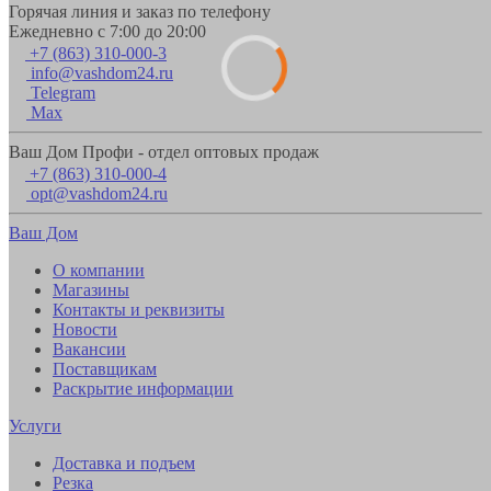
Горячая линия и заказ по телефону
Ежедневно с 7:00 до 20:00
+7 (863) 310-000-3
info@vashdom24.ru
Telegram
Max
Ваш Дом Профи - отдел оптовых продаж
+7 (863) 310-000-4
opt@vashdom24.ru
Ваш Дом
О компании
Магазины
Контакты и реквизиты
Новости
Вакансии
Поставщикам
Раскрытие информации
Услуги
Доставка и подъем
Резка