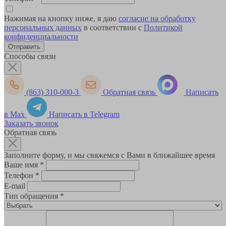
Нажимая на кнопку ниже, я даю
согласие на обработку
персональных данных
в соответствии с
Политикой
конфиденциальности
Способы связи
(863) 310-000-3
Обратная связь
Написать
в Max
Написать в Telegram
Заказать звонок
Обратная связь
Заполните форму, и мы свяжемся с Вами в ближайшее время
Ваше имя
*
Телефон
*
E-mail
Тип обращения
*