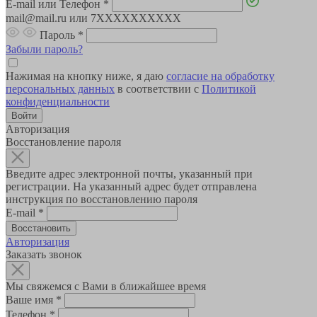
E-mail или Телефон
*
mail@mail.ru или 7XXXXXXXXXX
Пароль
*
Забыли пароль?
Нажимая на кнопку ниже, я даю
согласие на обработку
персональных данных
в соответствии с
Политикой
конфиденциальности
Авторизация
Восстановление пароля
Введите адрес электронной почты, указанный при
регистрации. На указанный адрес будет отправлена
инструкция по восстановлению пароля
E-mail
*
Авторизация
Заказать звонок
Мы свяжемся с Вами в ближайшее время
Ваше имя
*
Телефон
*