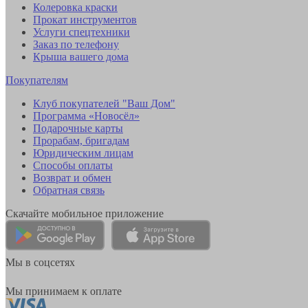
Колеровка краски
Прокат инструментов
Услуги спецтехники
Заказ по телефону
Крыша вашего дома
Покупателям
Клуб покупателей "Ваш Дом"
Программа «Новосёл»
Подарочные карты
Прорабам, бригадам
Юридическим лицам
Способы оплаты
Возврат и обмен
Обратная связь
Скачайте мобильное приложение
Мы в соцсетях
Мы принимаем к оплате