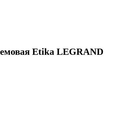
кремовая Etika LEGRAND