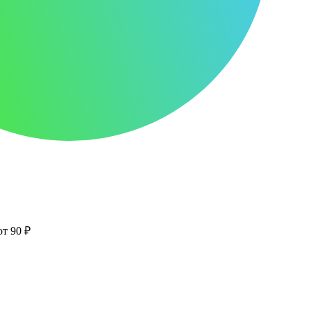
от 90 ₽