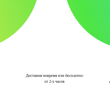
Доставим вовремя или бесплатно:
от 2-х часов