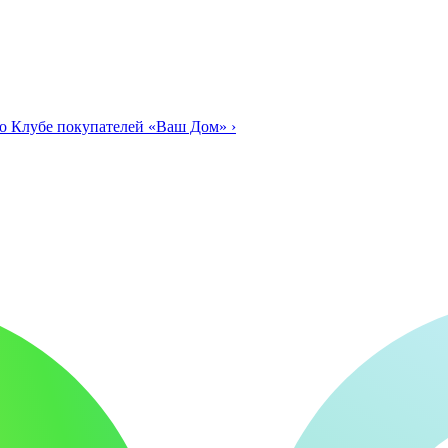
о Клубе покупателей «Ваш Дом»
›