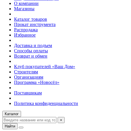
О компании
Магазины
Каталог товаров
Прокат инструмента
Распродажа
Избранное
Доставка и подъем
Способы оплаты
Возврат и обмен
Клуб покупателей «Ваш Дом»
Строителям
Организациям
Программа «Новосёл»
Поставщикам
Политика конфиденциальности
Каталог
×
Найти