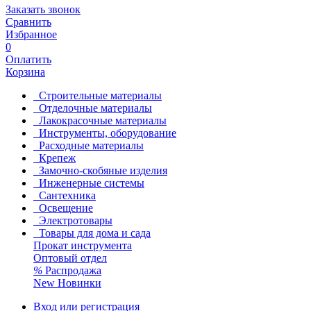
Заказать звонок
Сравнить
Избранное
0
Оплатить
Корзина
Строительные материалы
Отделочные материалы
Лакокрасочные материалы
Инструменты, оборудование
Расходные материалы
Крепеж
Замочно-скобяные изделия
Инженерные системы
Сантехника
Освещение
Электротовары
Товары для дома и сада
Прокат инструмента
Оптовый отдел
%
Распродажа
New
Новинки
Вход или регистрация