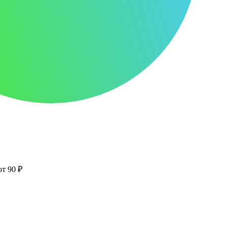
от 90 ₽