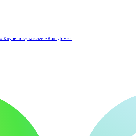
о Клубе покупателей «Ваш Дом»
›