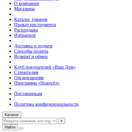
О компании
Магазины
Каталог товаров
Прокат инструмента
Распродажа
Избранное
Доставка и подъем
Способы оплаты
Возврат и обмен
Клуб покупателей «Ваш Дом»
Строителям
Организациям
Программа «Новосёл»
Поставщикам
Политика конфиденциальности
Каталог
×
Найти