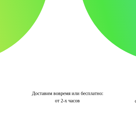
Доставим вовремя или бесплатно:
от 2-х часов