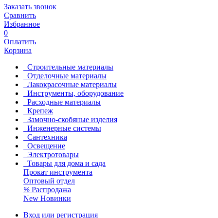
Заказать звонок
Сравнить
Избранное
0
Оплатить
Корзина
Строительные материалы
Отделочные материалы
Лакокрасочные материалы
Инструменты, оборудование
Расходные материалы
Крепеж
Замочно-скобяные изделия
Инженерные системы
Сантехника
Освещение
Электротовары
Товары для дома и сада
Прокат инструмента
Оптовый отдел
%
Распродажа
New
Новинки
Вход или регистрация