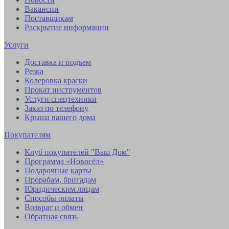
Вакансии
Поставщикам
Раскрытие информации
Услуги
Доставка и подъем
Резка
Колеровка краски
Прокат инструментов
Услуги спецтехники
Заказ по телефону
Крыша вашего дома
Покупателям
Клуб покупателей "Ваш Дом"
Программа «Новосёл»
Подарочные карты
Прорабам, бригадам
Юридическим лицам
Способы оплаты
Возврат и обмен
Обратная связь