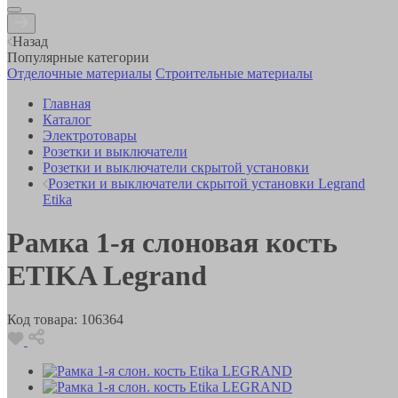
Назад
Популярные категории
Отделочные материалы
Строительные материалы
Главная
Каталог
Электротовары
Розетки и выключатели
Розетки и выключатели скрытой установки
Розетки и выключатели скрытой установки Legrand
Etika
Рамка 1-я слоновая кость
ETIKA Legrand
Код товара:
106364