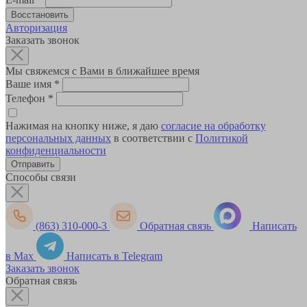
Авторизация
Заказать звонок
Мы свяжемся с Вами в ближайшее время
Ваше имя
*
Телефон
*
Нажимая на кнопку ниже, я даю
согласие на обработку
персональных данных
в соответствии с
Политикой
конфиденциальности
Способы связи
(863) 310-000-3
Обратная связь
Написать
в Max
Написать в Telegram
Заказать звонок
Обратная связь