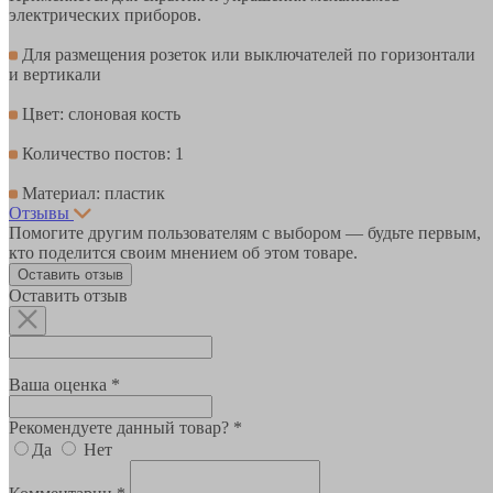
электрических приборов.
Для размещения розеток или выключателей по горизонтали
и вертикали
Цвет: слоновая кость
Количество постов: 1
Материал: пластик
Отзывы
Помогите другим пользователям с выбором — будьте первым,
кто поделится своим мнением об этом товаре.
Оставить отзыв
Оставить отзыв
Ваша оценка *
Рекомендуете данный товар? *
Да
Нет