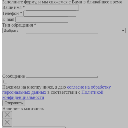
Заполните форму, и мы свяжемся с Вами в ближайшее время
Ваше имя
*
Телефон
*
E-mail
Тип обращения
*
Сообщение
Нажимая на кнопку ниже, я даю
согласие на обработку
персональных данных
в соответствии с
Политикой
конфиденциальности
Наличие в магазинах