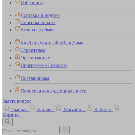
Избранное
Доставка и подъем
Способы оплаты
Возврат и обмен
Клуб покупателей «Ваш Дом»
Строителям
Организациям
Программа «Новосёл»
Поставщикам
Политика конфиденциальности
Задать вопрос
Главная
Каталог
Магазины
Кабинет
Корзина