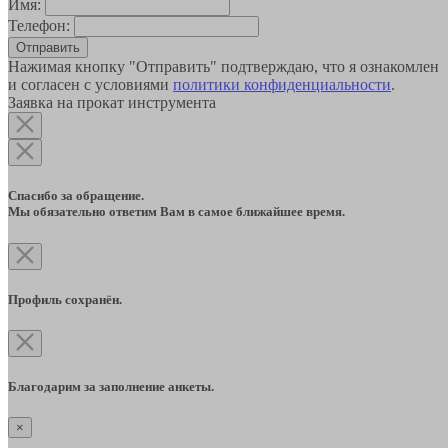
Имя:
Телефон:
Отправить
Нажимая кнопку "Отправить" подтверждаю, что я ознакомлен
и согласен с условиями
политики конфиденциальности
.
Заявка на прокат инструмента
Спасибо за обращение.
Мы обязательно ответим Вам в самое ближайшее время.
Профиль сохранён.
Благодарим за заполнение анкеты.
×