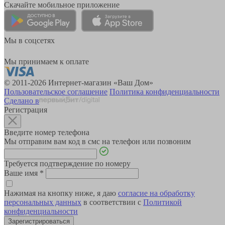
Скачайте мобильное приложение
Мы в соцсетях
Мы принимаем к оплате
© 2011-2026 Интернет-магазин «Ваш Дом»
Пользовательское соглашение
Политика конфиденциальности
Сделано в
Регистрация
Введите номер телефона
Мы отправим вам код в смс на телефон или позвоним
Требуется подтверждение по номеру
Ваше имя
*
Нажимая на кнопку ниже, я даю
согласие на обработку
персональных данных
в соответствии с
Политикой
конфиденциальности
Зарегистрироваться