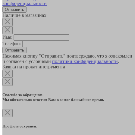
конфиденциальности
Наличие в магазинах
Имя:
Телефон:
Отправить
Нажимая кнопку "Отправить" подтверждаю, что я ознакомлен
и согласен с условиями
политики конфиденциальности
.
Заявка на прокат инструмента
Спасибо за обращение.
Мы обязательно ответим Вам в самое ближайшее время.
Профиль сохранён.