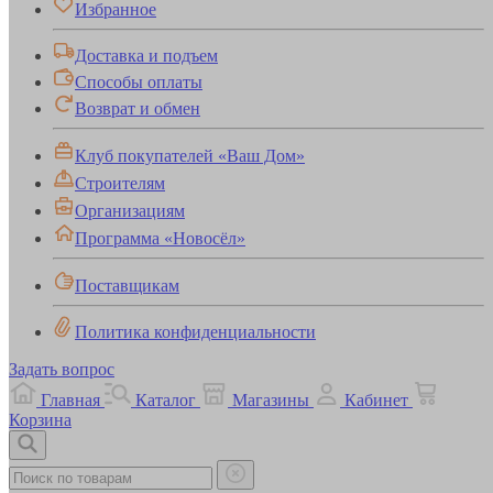
Избранное
Доставка и подъем
Способы оплаты
Возврат и обмен
Клуб покупателей «Ваш Дом»
Строителям
Организациям
Программа «Новосёл»
Поставщикам
Политика конфиденциальности
Задать вопрос
Главная
Каталог
Магазины
Кабинет
Корзина