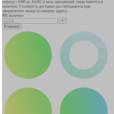
период
с 8:00 до 16:00
, и весь заказанный товар имеется в
наличии. Стоимость доставки рассчитывается при
оформлении заказа по вашему адресу.
В наличии
В корзину