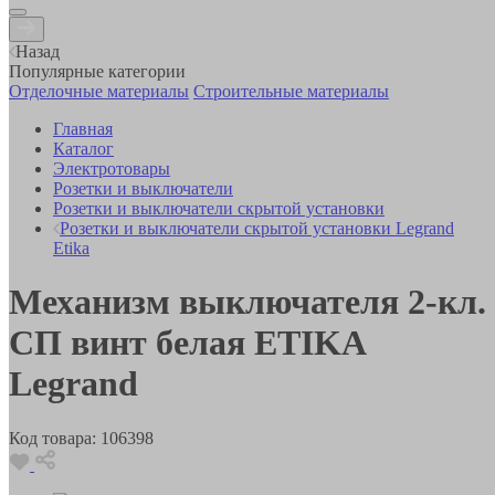
Назад
Популярные категории
Отделочные материалы
Строительные материалы
Главная
Каталог
Электротовары
Розетки и выключатели
Розетки и выключатели скрытой установки
Розетки и выключатели скрытой установки Legrand
Etika
Механизм выключателя 2-кл.
СП винт белая ETIKA
Legrand
Код товара:
106398