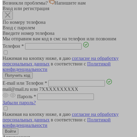
Возникли проблемы?
Напишите нам
Вход или регистрация
По номеру телефона
Вход с паролем
Введите номер телефона
Мы отправим вам код в смс на телефон или позвоним
Телефон
*
Нажимая на кнопку ниже, я даю
согласие на обработку
персональных данных
в соответствии с
Политикой
конфиденциальности
E-mail или Телефон
*
mail@mail.ru или 7XXXXXXXXXX
Пароль
*
Забыли пароль?
Нажимая на кнопку ниже, я даю
согласие на обработку
персональных данных
в соответствии с
Политикой
конфиденциальности