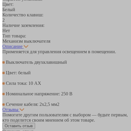
Цвет:
Белый
Количество клавиш:
2
Наличие заземления:
Нет
Тип товара:
Механизм выключателя
Описание
Применяется для управления освещением в помещении.
Выключатель двухклавишный
Цвет: белый
Сила тока: 10 AX
Номинальное напряжение: 250 В
Сечение кабеля: 2x2,5 мм2
Отзывы
Помогите другим пользователям с выбором — будьте первым,
кто поделится своим мнением об этом товаре.
Оставить отзыв