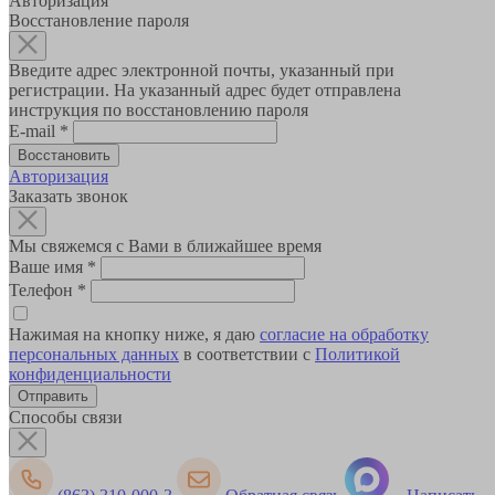
Авторизация
Восстановление пароля
Введите адрес электронной почты, указанный при
регистрации. На указанный адрес будет отправлена
инструкция по восстановлению пароля
E-mail
*
Авторизация
Заказать звонок
Мы свяжемся с Вами в ближайшее время
Ваше имя
*
Телефон
*
Нажимая на кнопку ниже, я даю
согласие на обработку
персональных данных
в соответствии с
Политикой
конфиденциальности
Способы связи