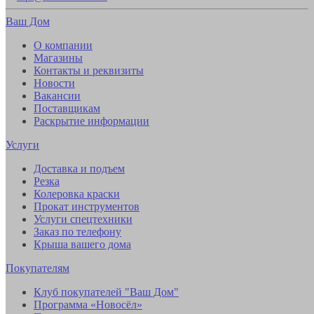
Ваш Дом
О компании
Магазины
Контакты и реквизиты
Новости
Вакансии
Поставщикам
Раскрытие информации
Услуги
Доставка и подъем
Резка
Колеровка краски
Прокат инструментов
Услуги спецтехники
Заказ по телефону
Крыша вашего дома
Покупателям
Клуб покупателей "Ваш Дом"
Программа «Новосёл»