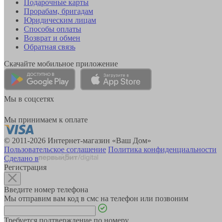
Подарочные карты
Прорабам, бригадам
Юридическим лицам
Способы оплаты
Возврат и обмен
Обратная связь
Скачайте мобильное приложение
Мы в соцсетях
Мы принимаем к оплате
© 2011-2026 Интернет-магазин «Ваш Дом»
Пользовательское соглашение
Политика конфиденциальности
Сделано в
Регистрация
Введите номер телефона
Мы отправим вам код в смс на телефон или позвоним
Требуется подтверждение по номеру