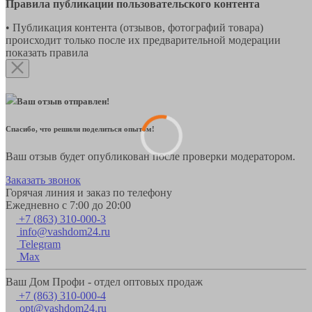
Правила публикации пользовательского контента
• Публикация контента (отзывов, фотографий товара)
происходит только после их предварительной модерации
показать правила
Ваш отзыв отправлен!
Спасибо, что решили поделиться опытом!
Ваш отзыв будет опубликован после проверки модератором.
Заказать звонок
Горячая линия и заказ по телефону
Ежедневно с 7:00 до 20:00
+7 (863) 310-000-3
info@vashdom24.ru
Telegram
Max
Ваш Дом Профи - отдел оптовых продаж
+7 (863) 310-000-4
opt@vashdom24.ru