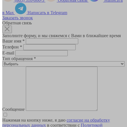
(863) 310-000-3
Обратная связь
Написать
в Max
Написать в Telegram
Заказать звонок
Обратная связь
Заполните форму, и мы свяжемся с Вами в ближайшее время
Ваше имя
*
Телефон
*
E-mail
Тип обращения
*
Сообщение
Нажимая на кнопку ниже, я даю
согласие на обработку
персональных данных
в соответствии с
Политикой