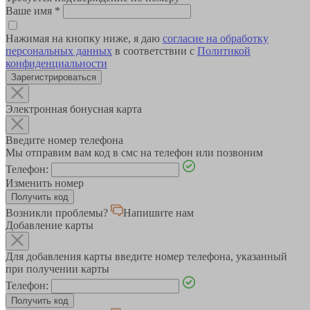
Ваше имя
*
Нажимая на кнопку ниже, я даю
согласие на обработку
персональных данных
в соответствии с
Политикой
конфиденциальности
Зарегистрироваться
Электронная бонусная карта
Введите номер телефона
Мы отправим вам код в смс на телефон или позвоним
Телефон:
Изменить номер
Возникли проблемы?
Напишите нам
Добавление карты
Для добавления карты введите номер телефона, указанный
при получении карты
Телефон: