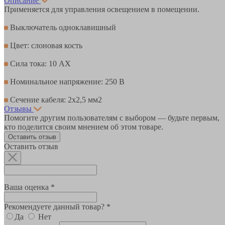
Описание
Применяется для управления освещением в помещении.
Выключатель одноклавишный
Цвет: слоновая кость
Сила тока: 10 AX
Номинальное напряжение: 250 В
Сечение кабеля: 2x2,5 мм2
Отзывы
Помогите другим пользователям с выбором — будьте первым,
кто поделится своим мнением об этом товаре.
Оставить отзыв
Оставить отзыв
Ваша оценка *
Рекомендуете данный товар? *
Да
Нет