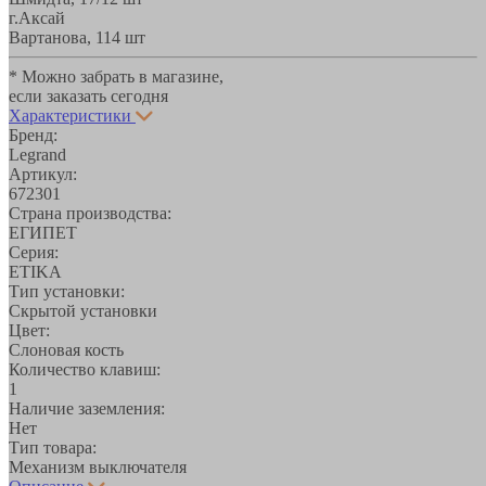
г.Аксай
Вартанова, 11
4 шт
* Можно забрать в магазине,
если заказать сегодня
Характеристики
Бренд:
Legrand
Артикул:
672301
Страна производства:
ЕГИПЕТ
Серия:
ETIKA
Тип установки:
Скрытой установки
Цвет:
Слоновая кость
Количество клавиш:
1
Наличие заземления:
Нет
Тип товара:
Механизм выключателя