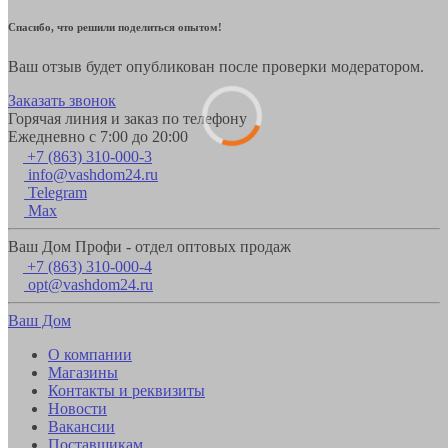
Спасибо, что решили поделиться опытом!
Ваш отзыв будет опубликован после проверки модератором.
Заказать звонок
Горячая линия и заказ по телефону
Ежедневно с 7:00 до 20:00
+7 (863) 310-000-3
info@vashdom24.ru
Telegram
Max
Ваш Дом Профи - отдел оптовых продаж
+7 (863) 310-000-4
opt@vashdom24.ru
Ваш Дом
О компании
Магазины
Контакты и реквизиты
Новости
Вакансии
Поставщикам