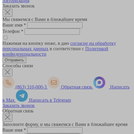
Авторизация
Заказать звонок
Мы свяжемся с Вами в ближайшее время
Ваше имя
*
Телефон
*
Нажимая на кнопку ниже, я даю
согласие на обработку
персональных данных
в соответствии с
Политикой
конфиденциальности
Способы связи
(863) 310-000-3
Обратная связь
Написать
в Max
Написать в Telegram
Заказать звонок
Обратная связь
Заполните форму, и мы свяжемся с Вами в ближайшее время
Ваше имя
*