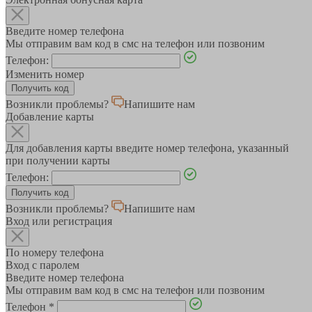
Введите номер телефона
Мы отправим вам код в смс на телефон или позвоним
Телефон:
Изменить номер
Возникли проблемы?
Напишите нам
Добавление карты
Для добавления карты введите номер телефона, указанный
при получении карты
Телефон:
Возникли проблемы?
Напишите нам
Вход или регистрация
По номеру телефона
Вход с паролем
Введите номер телефона
Мы отправим вам код в смс на телефон или позвоним
Телефон
*