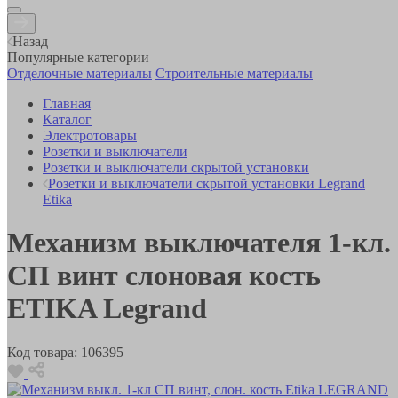
Назад
Популярные категории
Отделочные материалы
Строительные материалы
Главная
Каталог
Электротовары
Розетки и выключатели
Розетки и выключатели скрытой установки
Розетки и выключатели скрытой установки Legrand
Etika
Механизм выключателя 1-кл.
СП винт слоновая кость
ETIKA Legrand
Код товара:
106395