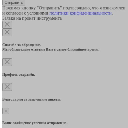
Отправить
Нажимая кнопку "Отправить" подтверждаю, что я ознакомлен
и согласен с условиями
политики конфиденциальности
.
Заявка на прокат инструмента
Спасибо за обращение.
Мы обязательно ответим Вам в самое ближайшее время.
Профиль сохранён.
Благодарим за заполнение анкеты.
×
Ваше сообщение успешно отправлено.