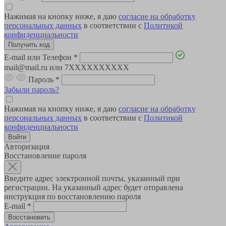
Нажимая на кнопку ниже, я даю
согласие на обработку
персональных данных
в соответствии с
Политикой
конфиденциальности
E-mail или Телефон
*
mail@mail.ru или 7XXXXXXXXXX
Пароль
*
Забыли пароль?
Нажимая на кнопку ниже, я даю
согласие на обработку
персональных данных
в соответствии с
Политикой
конфиденциальности
Авторизация
Восстановление пароля
Введите адрес электронной почты, указанный при
регистрации. На указанный адрес будет отправлена
инструкция по восстановлению пароля
E-mail
*