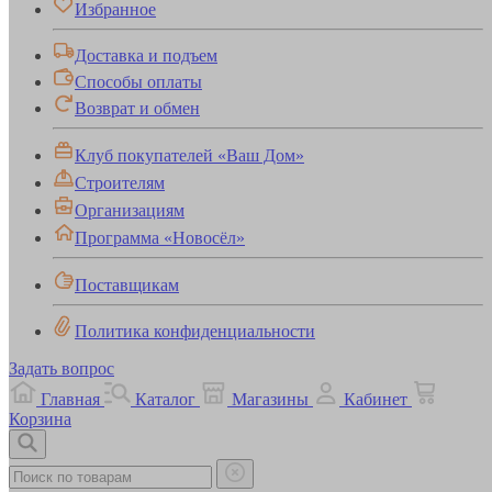
Избранное
Доставка и подъем
Способы оплаты
Возврат и обмен
Клуб покупателей «Ваш Дом»
Строителям
Организациям
Программа «Новосёл»
Поставщикам
Политика конфиденциальности
Задать вопрос
Главная
Каталог
Магазины
Кабинет
Корзина