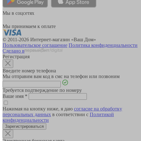
Мы в соцсетях
Мы принимаем к оплате
© 2011-2026 Интернет-магазин «Ваш Дом»
Пользовательское соглашение
Политика конфиденциальности
Сделано в
Регистрация
Введите номер телефона
Мы отправим вам код в смс на телефон или позвоним
Требуется подтверждение по номеру
Ваше имя
*
Нажимая на кнопку ниже, я даю
согласие на обработку
персональных данных
в соответствии с
Политикой
конфиденциальности
Зарегистрироваться
Электронная бонусная карта