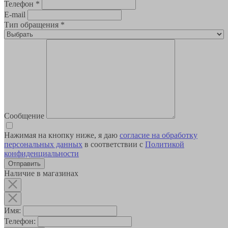
Телефон
*
E-mail
Тип обращения
*
Сообщение
Нажимая на кнопку ниже, я даю
согласие на обработку
персональных данных
в соответствии с
Политикой
конфиденциальности
Наличие в магазинах
Имя:
Телефон: