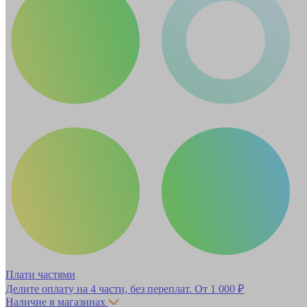
Плати частями
Делите оплату на 4 части, без переплат.
От 1 000 ₽
Наличие в магазинах