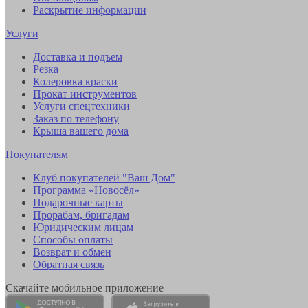
Раскрытие информации
Услуги
Доставка и подъем
Резка
Колеровка краски
Прокат инструментов
Услуги спецтехники
Заказ по телефону
Крыша вашего дома
Покупателям
Клуб покупателей "Ваш Дом"
Программа «Новосёл»
Подарочные карты
Прорабам, бригадам
Юридическим лицам
Способы оплаты
Возврат и обмен
Обратная связь
Скачайте мобильное приложение