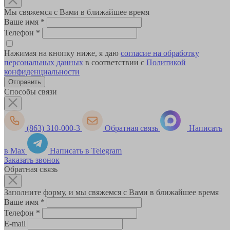
Мы свяжемся с Вами в ближайшее время
Ваше имя
*
Телефон
*
Нажимая на кнопку ниже, я даю
согласие на обработку
персональных данных
в соответствии с
Политикой
конфиденциальности
Способы связи
(863) 310-000-3
Обратная связь
Написать
в Max
Написать в Telegram
Заказать звонок
Обратная связь
Заполните форму, и мы свяжемся с Вами в ближайшее время
Ваше имя
*
Телефон
*
E-mail