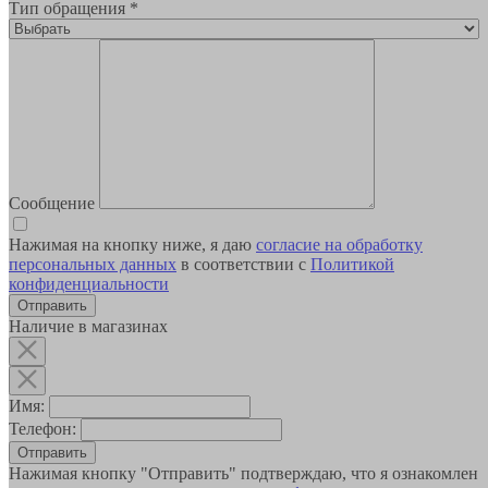
Тип обращения
*
Сообщение
Нажимая на кнопку ниже, я даю
согласие на обработку
персональных данных
в соответствии с
Политикой
конфиденциальности
Наличие в магазинах
Имя:
Телефон:
Отправить
Нажимая кнопку "Отправить" подтверждаю, что я ознакомлен