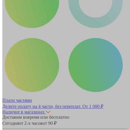
Плати частями
Делите оплату на 4 части, без переплат.
От 1 000 ₽
Наличие в магазинах
Доставим вовремя или бесплатно
Сегодня
от 2-х часов
от 90 ₽