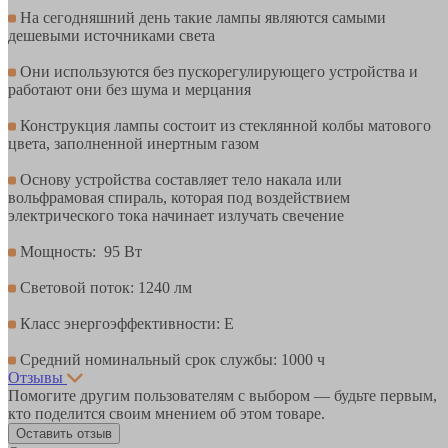
На сегодняшний день такие лампы являются самыми
дешевыми источниками света
Они используются без пускорегулирующего устройства и
работают они без шума и мерцания
Конструкция лампы состоит из стеклянной колбы матового
цвета, заполненной инертным газом
Основу устройства составляет тело накала или
вольфрамовая спираль, которая под воздействием
электрического тока начинает излучать свечение
Мощность: 95 Вт
Световой поток: 1240 лм
Класс энергоэффективности: E
Средний номинальный срок службы: 1000 ч
Отзывы
Помогите другим пользователям с выбором — будьте первым,
кто поделится своим мнением об этом товаре.
Оставить отзыв