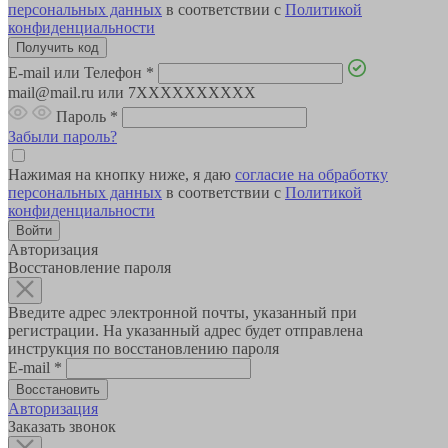
персональных данных
в соответствии с
Политикой
конфиденциальности
E-mail или Телефон
*
mail@mail.ru или 7XXXXXXXXXX
Пароль
*
Забыли пароль?
Нажимая на кнопку ниже, я даю
согласие на обработку
персональных данных
в соответствии с
Политикой
конфиденциальности
Авторизация
Восстановление пароля
Введите адрес электронной почты, указанный при
регистрации. На указанный адрес будет отправлена
инструкция по восстановлению пароля
E-mail
*
Авторизация
Заказать звонок