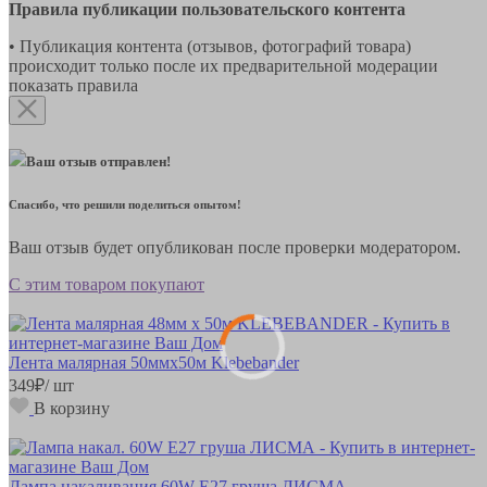
Правила публикации пользовательского контента
• Публикация контента (отзывов, фотографий товара)
происходит только после их предварительной модерации
показать правила
Ваш отзыв отправлен!
Спасибо, что решили поделиться опытом!
Ваш отзыв будет опубликован после проверки модератором.
С этим товаром покупают
Лента малярная 50ммх50м Klebebander
349
₽
/ шт
В корзину
Лампа накаливания 60W E27 груша ЛИСМА