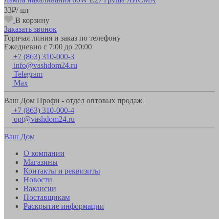
33
₽
/ шт
В корзину
Заказать звонок
Горячая линия и заказ по телефону
Ежедневно с 7:00 до 20:00
+7 (863) 310-000-3
info@vashdom24.ru
Telegram
Max
Ваш Дом Профи - отдел оптовых продаж
+7 (863) 310-000-4
opt@vashdom24.ru
Ваш Дом
О компании
Магазины
Контакты и реквизиты
Новости
Вакансии
Поставщикам
Раскрытие информации