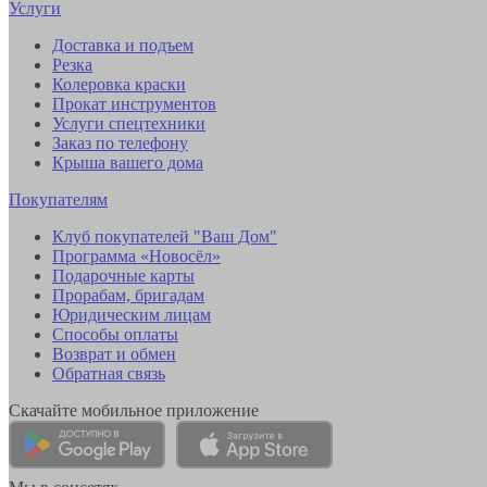
Услуги
Доставка и подъем
Резка
Колеровка краски
Прокат инструментов
Услуги спецтехники
Заказ по телефону
Крыша вашего дома
Покупателям
Клуб покупателей "Ваш Дом"
Программа «Новосёл»
Подарочные карты
Прорабам, бригадам
Юридическим лицам
Способы оплаты
Возврат и обмен
Обратная связь
Скачайте мобильное приложение