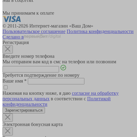
Мы в соцсетях
Мы принимаем к оплате
© 2011-2026 Интернет-магазин «Ваш Дом»
Пользовательское соглашение
Политика конфиденциальности
Сделано в
Регистрация
Введите номер телефона
Мы отправим вам код в смс на телефон или позвоним
Требуется подтверждение по номеру
Ваше имя
*
Нажимая на кнопку ниже, я даю
согласие на обработку
персональных данных
в соответствии с
Политикой
конфиденциальности
Зарегистрироваться
Электронная бонусная карта