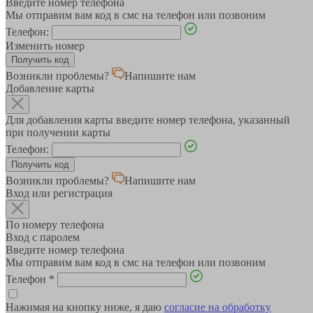
Введите номер телефона
Мы отправим вам код в смс на телефон или позвоним
Телефон:
Изменить номер
Возникли проблемы?
Напишите нам
Добавление карты
Для добавления карты введите номер телефона, указанный
при получении карты
Телефон:
Возникли проблемы?
Напишите нам
Вход или регистрация
По номеру телефона
Вход с паролем
Введите номер телефона
Мы отправим вам код в смс на телефон или позвоним
Телефон
*
Нажимая на кнопку ниже, я даю
согласие на обработку