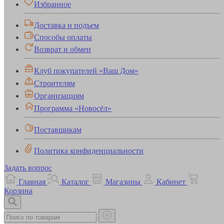
Избранное
Доставка и подъем
Способы оплаты
Возврат и обмен
Клуб покупателей «Ваш Дом»
Строителям
Организациям
Программа «Новосёл»
Поставщикам
Политика конфиденциальности
Задать вопрос
Главная
Каталог
Магазины
Кабинет
Корзина