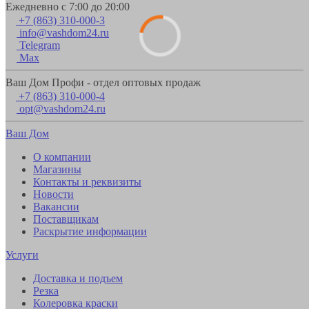
Ежедневно с 7:00 до 20:00
+7 (863) 310-000-3
info@vashdom24.ru
Telegram
Max
Ваш Дом Профи - отдел оптовых продаж
+7 (863) 310-000-4
opt@vashdom24.ru
Ваш Дом
О компании
Магазины
Контакты и реквизиты
Новости
Вакансии
Поставщикам
Раскрытие информации
Услуги
Доставка и подъем
Резка
Колеровка краски