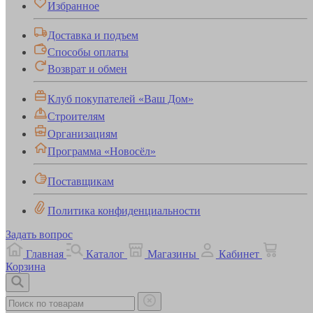
Избранное
Доставка и подъем
Способы оплаты
Возврат и обмен
Клуб покупателей «Ваш Дом»
Строителям
Организациям
Программа «Новосёл»
Поставщикам
Политика конфиденциальности
Задать вопрос
Главная
Каталог
Магазины
Кабинет
Корзина