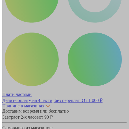
Плати частями
Делите оплату на 4 части, без переплат.
От 1 000 ₽
Наличие в магазинах
Доставим вовремя или бесплатно
Завтра
от 2-х часов
от 90 ₽
Самовывоз из магазинов: