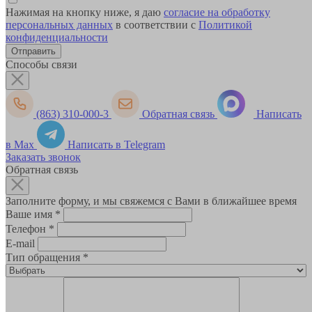
Нажимая на кнопку ниже, я даю
согласие на обработку
персональных данных
в соответствии с
Политикой
конфиденциальности
Способы связи
(863) 310-000-3
Обратная связь
Написать
в Max
Написать в Telegram
Заказать звонок
Обратная связь
Заполните форму, и мы свяжемся с Вами в ближайшее время
Ваше имя
*
Телефон
*
E-mail
Тип обращения
*