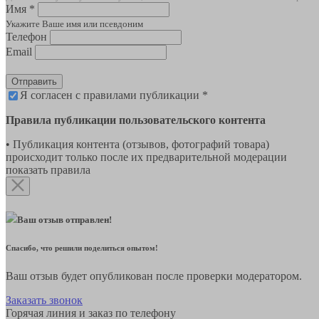
Имя *
Укажите Ваше имя или псевдоним
Телефон
Email
Отправить
Я согласен с правилами публикации *
Правила публикации пользовательского контента
• Публикация контента (отзывов, фотографий товара)
происходит только после их предварительной модерации
показать правила
Ваш отзыв отправлен!
Спасибо, что решили поделиться опытом!
Ваш отзыв будет опубликован после проверки модератором.
Заказать звонок
Горячая линия и заказ по телефону