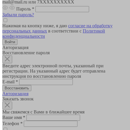
mail@mail.ru или 7XXXXXXXXXX
Пароль
*
Забыли пароль?
Нажимая на кнопку ниже, я даю
согласие на обработку
персональных данных
в соответствии с
Политикой
конфиденциальности
Авторизация
Восстановление пароля
Введите адрес электронной почты, указанный при
регистрации. На указанный адрес будет отправлена
инструкция по восстановлению пароля
E-mail
*
Авторизация
Заказать звонок
Мы свяжемся с Вами в ближайшее время
Ваше имя
*
Телефон
*