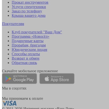
Прокат инструментов
Услуги спецтехники
Заказ по телефону
Крыша вашего дома
Покупателям
Клуб покупателей "Ваш Дом"
Программа «Новосёл»
Подарочные карты
Прорабам, бригадам
Юридическим лицам
Способы оплаты
Возврат и обмен
Обратная связь
Скачайте мобильное приложение
Мы в соцсетях
Мы принимаем к оплате
© 2011-2026 Интернет-магазин «Ваш Дом»