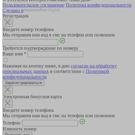
Пользовательское соглашение
Политика конфиденциальности
Сделано в
Регистрация
Введите номер телефона
Мы отправим вам код в смс на телефон или позвоним
Требуется подтверждение по номеру
Ваше имя
*
Нажимая на кнопку ниже, я даю
согласие на обработку
персональных данных
в соответствии с
Политикой
конфиденциальности
Зарегистрироваться
Электронная бонусная карта
Введите номер телефона
Мы отправим вам код в смс на телефон или позвоним
Телефон:
Изменить номер